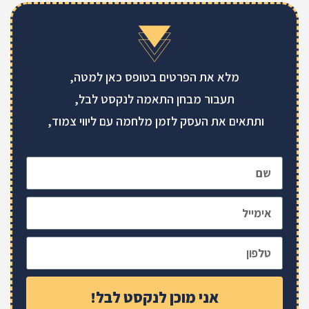
מלא את הפרטים בטופס כאן למטה,
תעבור מבחן התאמה לנקסט לבל,
ותתאים את העסק לזמן מלחמה עם ליווי צמוד,
אני מוכן לנקסט לבל!