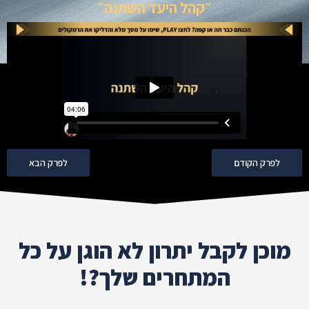
״קהל היעד השתנה״
לפרק הקודם
לפרק הבא
מוכן לקבל יתרון לא הוגן על כל
המתחרים שלך?!