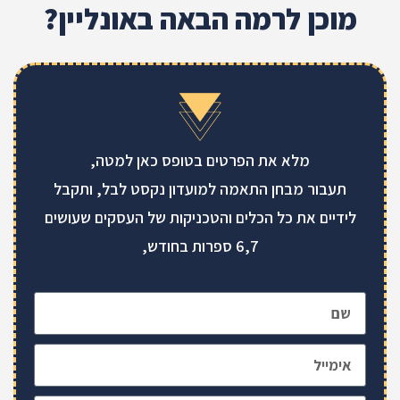
מוכן לרמה הבאה באונליין?
מלא את הפרטים בטופס כאן למטה,
תעבור מבחן התאמה למועדון נקסט לבל, ותקבל
לידיים את כל הכלים והטכניקות של העסקים שעושים
6,7 ספרות בחודש,