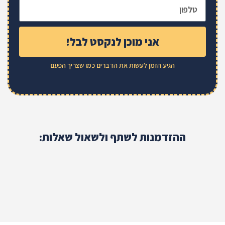
אני מוכן לנקסט לבל!
הגיע הזמן לעשות את הדברים כמו שצריך הפעם
ההזדמנות לשתף ולשאול שאלות: