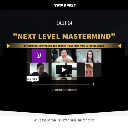
לצפייה ישירה:
14.11.24:
"NEXT LEVEL MASTERMIND"
© כל הזכויות שמורות למועדון הנקסט לבל בע"מ