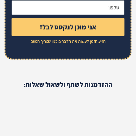
אני מוכן לנקסט לבל!
הגיע הזמן לעשות את הדברים כמו שצריך הפעם
ההזדמנות לשתף ולשאול שאלות: