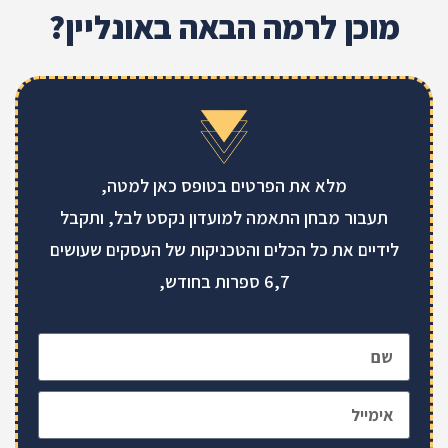
מוכן לרמה הבאה באונליין?
מלא את הפרטים בטופס כאן למטה,
תעבור מבחן התאמה למועדון נקסט לבל, ותקבל
לידיים את כל הכלים והטכניקות של העסקים שעושים
6,7 ספרות בחודש,