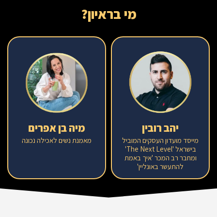
מי בראיון?
יהב רובין
מיה בן אפרים
מייסד מועדון העסקים המוביל
מאמנת נשים לאכילה נכונה
בישראל 'The Next Level'
ומחבר רב המכר 'איך באמת
להתעשר באונליין'