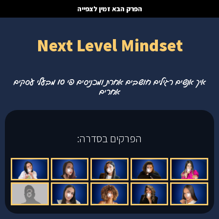
הפרק הבא זמין לצפייה
Next Level Mindset
איך אנשים רגילים חושבים אחרת ומכניסים פי 10 מבעלי עסקים
אחרים
הפרקים בסדרה: