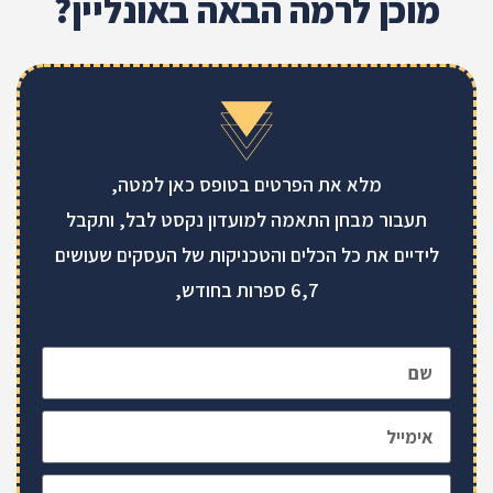
מוכן לרמה הבאה באונליין?
מלא את הפרטים בטופס כאן למטה,
תעבור מבחן התאמה למועדון נקסט לבל, ותקבל
לידיים את כל הכלים והטכניקות של העסקים שעושים
6,7 ספרות בחודש,