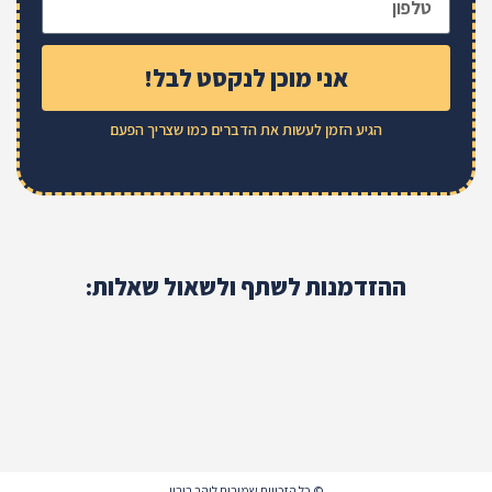
אני מוכן לנקסט לבל!
הגיע הזמן לעשות את הדברים כמו שצריך הפעם
ההזדמנות לשתף ולשאול שאלות:
© כל הזכויות שמורות ליהב רובין