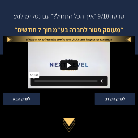
סרטון 9/10 ״איך הכל התחיל?״ עם נטלי מילוא:
״מעוסק פטור לחברה בע״מ תוך 7 חודשים״
לפרק הקודם
לפרק הבא