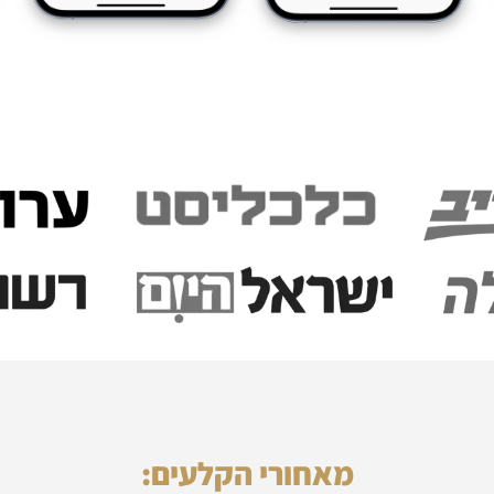
מאחורי הקלעים: