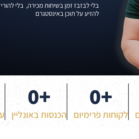
בלי לבזבז זמן בשיחות מכירה, בלי להורי
להזיע על תוכן באינסטגרם
0
+
0
+
לקוחות פרימיום
הכנסות באונליין
עו