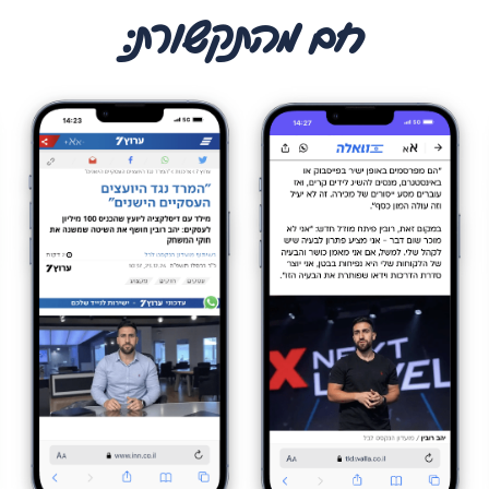
חם מהתקשורת: