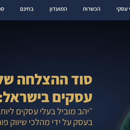
י עסקי
הכשרות
המועדון
בחינם
ספ
סוד ההצלחה של 
עסקים בישראל:
״יהב מוביל בעלי עסקים ליותר
בעסק על ידי מהלכי שיווק פו