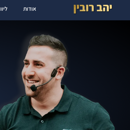
אודות
ליוו