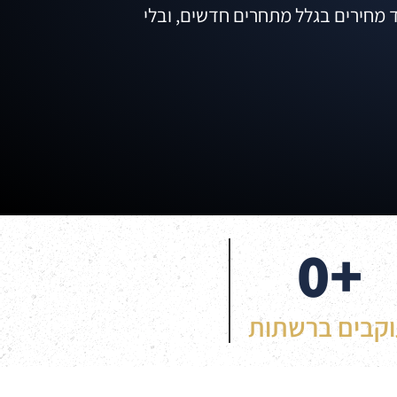
ד מחירים בגלל מתחרים חדשים, ובלי
0
+
קבים ברשתות