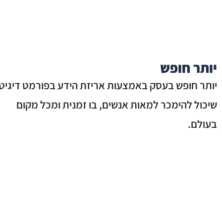
יותר חופש
יותר חופש בעסק באמצעות אריזת הידע בפורמט דיגיטל
שיכול להימכר למאות אנשים, בו זמנית ומכל מקום
בעולם.