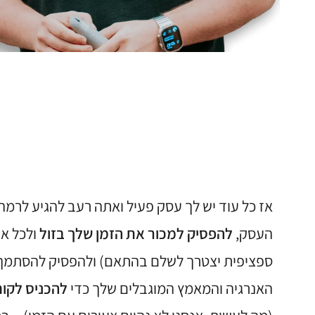
אז כל עוד יש לך עסק פעיל ואתה רעב להגיע לרמ
העסק,
להפסיק למכור את הזמן שלך בזול
ולכל אח
ספציפית יצטרך לשלם בהתאם) ולהפסיק להסתמך 
האנרגיה והמאמץ המוגבלים שלך כדי
להכניס לקוח