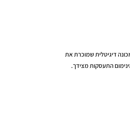
ונה דיגיטלית שמוכרת את
ינימום התעסקות מצידך.