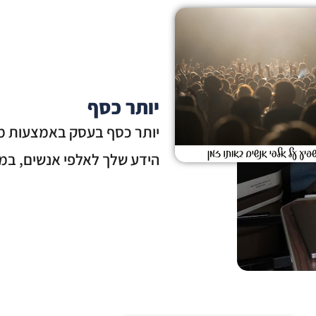
יותר כסף
יותר כסף בעסק באמצעות מכ
הידע שלך לאלפי אנשים, במ