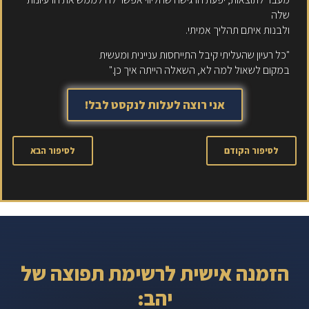
שלה
ולבנות איתם תהליך אמיתי.
"כל רעיון שהעליתי קיבל התייחסות עניינית ומעשית
במקום לשאול למה לא, השאלה הייתה איך כן."
אני רוצה לעלות לנקסט לבל!
לסיפור הקודם
לסיפור הבא
הזמנה אישית לרשימת תפוצה של
יהב: