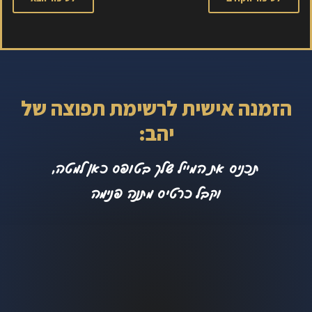
הזמנה אישית לרשימת תפוצה של
יהב:
תכניס את המייל שלך בטופס כאן למטה,
וקבל כרטיס מתנה פנימה