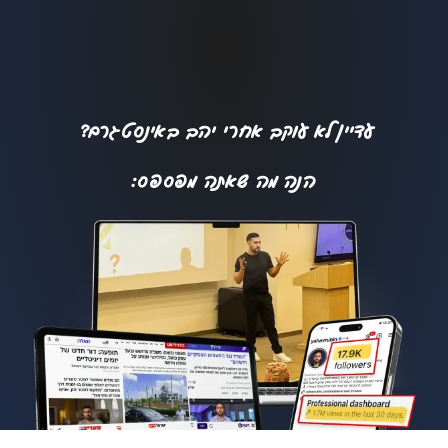
עדיין לא עוקב אחרי יהב באינסטגרם?
הנה מה שאתה מפספס: