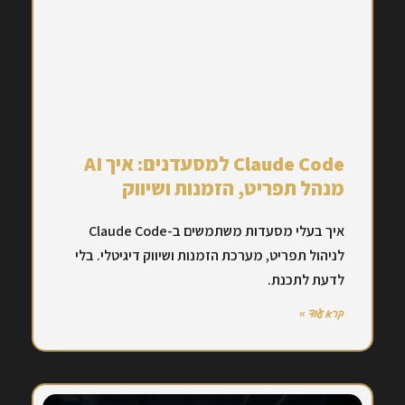
Claude Code למסעדנים: איך AI
מנהל תפריט, הזמנות ושיווק
איך בעלי מסעדות משתמשים ב-Claude Code
לניהול תפריט, מערכת הזמנות ושיווק דיגיטלי. בלי
לדעת לתכנת.
קרא עוד »