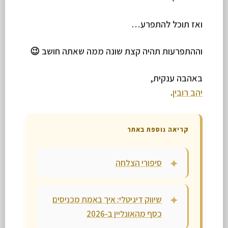
ואז תוכל להתפרע…
וההתפרעות תהיה קצת שונה ממה שאתה חושב 😉
באהבה ענקית,
יהב רובין
.
קריאה נוספת באתר
סיפורי הצלחה
שיווק דיגיטלי: איך באמת מכניסים
כסף מהאונליין ב-2026