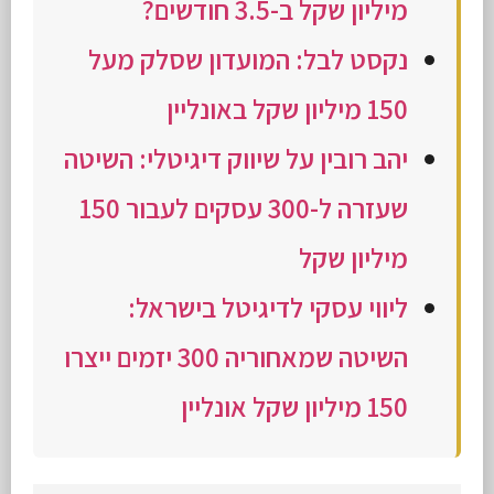
מיליון שקל ב-3.5 חודשים?
נקסט לבל: המועדון שסלק מעל
150 מיליון שקל באונליין
יהב רובין על שיווק דיגיטלי: השיטה
שעזרה ל-300 עסקים לעבור 150
מיליון שקל
ליווי עסקי לדיגיטל בישראל:
השיטה שמאחוריה 300 יזמים ייצרו
150 מיליון שקל אונליין