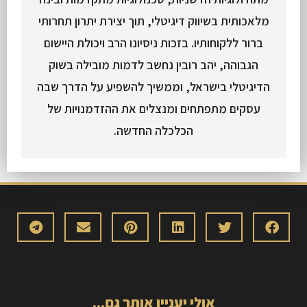
מלאכותית בשיווק דיגיטלי, תוך יצירת יתרון תחרותי
ברור ללקוחותיו. בזכות ניסיונו הרב ויכולת היישום
הגבוהה, יהב רובין נחשב לדמות מובילה בשוק
הדיגיטלי בישראל, וממשיך להשפיע על הדרך שבה
עסקים מתפתחים ומנצלים את ההזדמנויות של
הכלכלה החדשה.
אולי יעניין אותך גם...