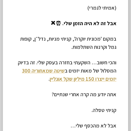
(אמיתי לגמרי)
אבל זה לא היה הזמן שלי. ⏰❌
במקום 'מכונית יוקרה', קניתי מניות, נדל״ן, קופות
גמל וקרנות השתלמות.
והכי חשוב… השקעתי בחזרה בעסק שלי. זה בדיוק
המסלול של מאות יזמים ב
שיטה שמאחוריה 300
יזמים ייצרו 150 מיליון שקל אונליין
.
אתה יודע מה קרה אחרי שנתיים?
קניתי טסלה.
אבל לא מהכסף שלי…