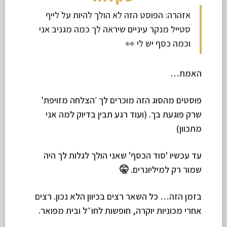
אזהרה: הפוסט הזה לא הולך להיות על לייף
סטייל מנקר עיניים שיראה לך כמה מגניב אני
וכמה כסף יש לי 👀
האמת…
פוסטים מהסוג הזה מוכרים לך ׳הצלחה מזויפת'
שרק פוגעת בך. (ועוד רגע תבין בדיוק למה אני
מתכוון)
עד עכשיו 'סוד הכסף' שאני הולך לגלות לך היה
שמור רק למיליונרים. 🤫
בזמן הזה… כל השאר רצים בכיוון הלא נכון. רצים
אחרי מכוניות יוקרה, חופשות לחו״ל ובית מפואר.