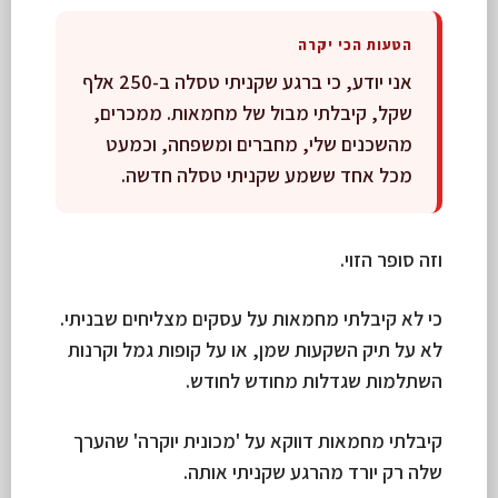
הטעות הכי יקרה
אני יודע, כי ברגע שקניתי טסלה ב-250 אלף
שקל, קיבלתי מבול של מחמאות. ממכרים,
מהשכנים שלי, מחברים ומשפחה, וכמעט
מכל אחד ששמע שקניתי טסלה חדשה.
וזה סופר הזוי.
כי לא קיבלתי מחמאות על עסקים מצליחים שבניתי.
לא על תיק השקעות שמן, או על קופות גמל וקרנות
השתלמות שגדלות מחודש לחודש.
קיבלתי מחמאות דווקא על 'מכונית יוקרה' שהערך
שלה רק יורד מהרגע שקניתי אותה.