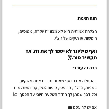
הנה האמת:
הצלחה אמיתית היא לא מכוניות יוקרה, מטוסים,
חופשות או תיקים של גוצ'י.
ואף מיליונר לא יספר לך את זה. אז
תקשיב טוב.👂
ככה זה עובד:
בהתחלה את הכסף שאתה מרוויח אתה משקיע,
במניות, נדל״ן, קריפטו, קופות גמל, קרן השתלמות
וכל דבר שנותן לך החזר השקעה חיובי על הכסף. 📈
אם יש לך עסק 💼