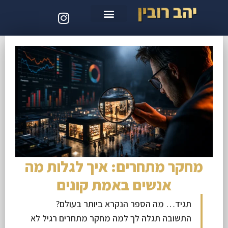
סדנת קלוד קוד
מחקר מתחרים: איך לגלות מה
אנשים באמת קונים
תגיד… מה הספר הנקרא ביותר בעולם?
התשובה תגלה לך למה מחקר מתחרים רגיל לא