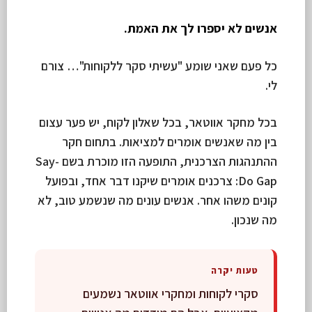
אנשים לא יספרו לך את האמת.
כל פעם שאני שומע "עשיתי סקר ללקוחות"… צורם
לי.
בכל מחקר אווטאר, בכל שאלון לקוח, יש פער עצום
בין מה שאנשים אומרים למציאות. בתחום חקר
ההתנהגות הצרכנית, התופעה הזו מוכרת בשם Say-
Do Gap: צרכנים אומרים שיקנו דבר אחד, ובפועל
קונים משהו אחר. אנשים עונים מה שנשמע טוב, לא
מה שנכון.
טעות יקרה
סקרי לקוחות ומחקרי אווטאר נשמעים