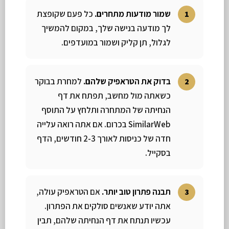
שמור מודעות מתחרים.
כל פעם שקופצת
לך מודעה בנישה שלך, במקום להמשיך
לגלול, תן קליק ושמור במועדפים.
בדוק את הטראפיק שלהם.
למחרת בבוקר
כשאתה מול מחשב, תפתח את דף
הנחיתה של המתחרה ותלחץ על התוסף
SimilarWeb בכרום. אם אתה רואה עלייה
חדה של כניסות לאורך 2-3 חודשים, הדף
בסקייל.
תבנה פתרון טוב יותר.
אם הטראפיק עולה,
אתה יודע שאנשים סולקים את הפתרון.
עכשיו תנתח את דף הנחיתה שלהם, תבין