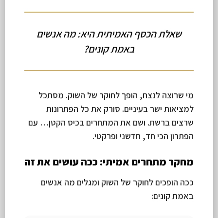
שאלת הכסף האמיתית היא: מה אנשים
באמת קונים?
מי שרוצה לנצח, הופך לחוקר של השוק. מסתכל
למציאות ישר בעיניים. סורק את כל הפתרונות
שרצים ברשת. ושם את המתחרים בכיס הקטן… עם
הפתרון הכי חד, חדשני ופרקטי.
מחקר מתחרים אמיתי: ככה עושים את זה
ככה הופכים לחוקר של השוק ומגלים מה אנשים
באמת קונים: