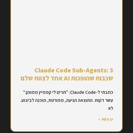
Claude Code Sub-Agents: 3
שכבות שהופכות AI אחד לצוות שלם
כתבתי ל-Claude Code: "תרים לי קמפיין ממומן."
עשר דקות. התוצאה הגיעה, מפורטת, מוכנה לביצוע.
לא
קרא עוד »