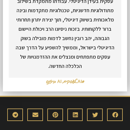
עסקית בעידן הדיגיטלי. עבודתו מתמקדת בשילוב
מתודולוגיות חדשניות, טכנולוגיות מתקדמות ובינה
מלאכותית בשיווק דיגיטלי, תוך יצירת יתרון תחרותי
ברור ללקוחותיו. בזכות ניסיונו הרב ויכולת היישום
הגבוהה, יהב רובין נחשב לדמות מובילה בשוק
הדיגיטלי בישראל, וממשיך להשפיע על הדרך שבה
עסקים מתפתחים ומנצלים את ההזדמנויות של
הכלכלה החדשה.
#AI_לעסקים
,
AI ביזנס