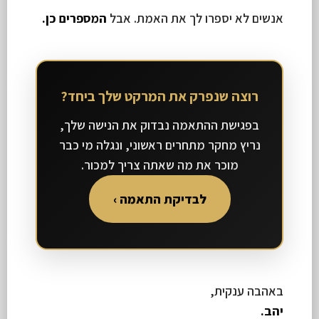
אנשים לא יספרו לך את האמת. אבל
המספרים כן.
רוצה שנפרק את המרקט שלך ביחד?
בפגישת ההתאמה נבדוק את הנישה שלך,
נריץ מחקר מתחרים ראשוני, ונגלה מי כבר
מוכר את מה שאתה צריך למכור.
לבדיקת התאמה ›
באהבה ענקית,
יהב.