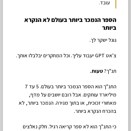
עובד.
הספר הנמכר ביותר בעולם לא הנקרא
ביותר
גוגל ישקר לך.
צ'אט GPT יעבוד עליך. וכל המחקרים יבלבלו אותך.
תנ"ך?
טעות.
התנ"ך הוא הספר הנמכר ביותר בעולם. 5 עד 7
מיליארד עותקים. אבל רובם יושבים על מדף,
מאחורי זכוכית, או בתוך מגירה. הנמכר ביותר, לא
בהכרח הנקרא ביותר.
כי התנ"ך הוא לא ספר קריאה רגיל. חלק נאלצים