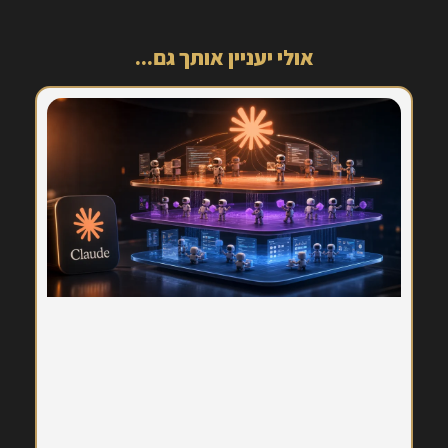
אולי יעניין אותך גם...