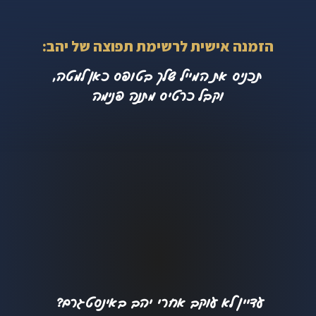
הזמנה אישית לרשימת תפוצה של יהב:
תכניס את המייל שלך בטופס כאן למטה,
וקבל כרטיס מתנה פנימה
עדיין לא עוקב אחרי יהב באינסטגרם?