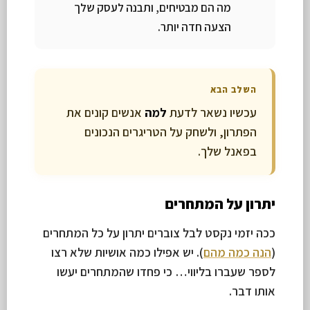
מה הם מבטיחים, ותבנה לעסק שלך
הצעה חדה יותר.
השלב הבא
עכשיו נשאר לדעת
למה
אנשים קונים את
הפתרון, ולשחק על הטריגרים הנכונים
בפאנל שלך.
יתרון על המתחרים
ככה יזמי נקסט לבל צוברים יתרון על כל המתחרים
(
הנה כמה מהם
). יש אפילו כמה אושיות שלא רצו
לספר שעברו בליווי… כי פחדו שהמתחרים יעשו
אותו דבר.