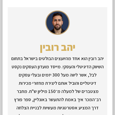
יהב רובין
יהב רובין הוא אחד מהיועצים הבולטים בישראל בתחום
השיווק הדיגיטלי והעסקי. מייסד מועדון העסקים נקסט
לבל, אשר ליווה מעל 300 יזמים ובעלי עסקים
דיגיטליים והוביל אותם ליצירת מחזורי מכירות
מצטברים של למעלה מ־150 מיליון ש"ח. מחבר
רב־המכר איך באמת להתעשר באונליין, ספר פורץ
דרך המציע אסטרטגיות מעשיות לבניית הצלחה