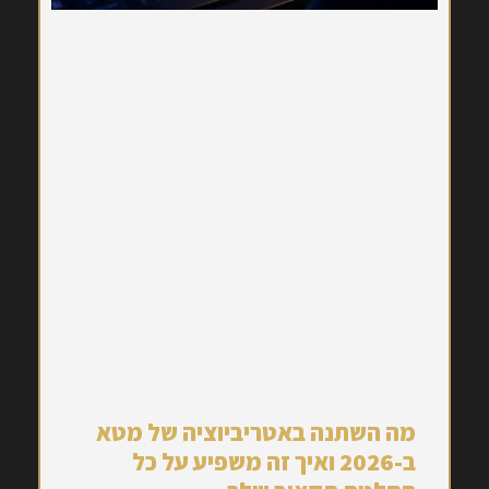
מה השתנה באטריביוציה של מטא
ב-2026 ואיך זה משפיע על כל