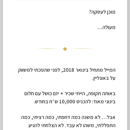
מוכן לעסקה?
מעולה…
◆
המייל מתחיל בינואר 2018, לפני שהפכתי למשווק
על באונליין.
באותה תקופה, הייתי שכיר + יזם כושל עם חלום
בינוני מאוד: להכניס 10,000 ש״ח בחודש.
אבל… לא משנה כמה דחפתי, כמה רציתי, כמה
התפללתי, משהו לא עבד. לא הצלחתי להגיע