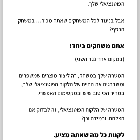
הפוטנציאלי שלך.
אבל בניגוד לכל המשחקים שאתה מכיר… במשחק
הכסף?
אתם משחקים ביחד!
(במקום אחד נגד השני)
המטרה שלך במשחק, זה ליצור מוצרים שמשפרים
ומשדרגים את החיים של הלקוח הפוטנציאלי שלך,
במחיר הכי טוב שיש ובמקסימום האפשרי.
המטרה של הלקוח הפוטנציאלי, זה לבדוק אם
הצלחת. ובמידה וכן?
לקנות כל מה שאתה מציע.