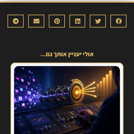
אולי יעניין אותך גם...