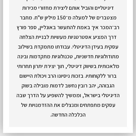
דיגיטליים והוביל אותם ליצירת מחזורי מכירות
מצטברים של למעלה מ־150 מיליון ש"ח. מחבר
רב־המכר איך באמת להתעשר באונליין, ספר פורץ
דרך המציע אסטרטגיות מעשיות לבניית הצלחה
עסקית בעידן הדיגיטלי. עבודתו מתמקדת בשילוב
מתודולוגיות חדשניות, טכנולוגיות מתקדמות ובינה
מלאכותית בשיווק דיגיטלי, תוך יצירת יתרון תחרותי
ברור ללקוחותיו. בזכות ניסיונו הרב ויכולת היישום
הגבוהה, יהב רובין נחשב לדמות מובילה בשוק
הדיגיטלי בישראל, וממשיך להשפיע על הדרך שבה
עסקים מתפתחים ומנצלים את ההזדמנויות של
הכלכלה החדשה.