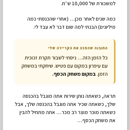
למשכורת של 10,000 ש״ח.
כמה שנים לאחר מכן… (אחרי שהכנסתי כמה
מיליונים) הבנתי למה שום דבר לא עבד לי.
התובנה שהפכה את הקריירה שלי
כל הזמן הזה… ניסתי לשבור תקרת זכוכית
עם עיפרון במקום עם פטיש. שיחקתי במשחק
הזמן.
במקום משחק הכסף.
תראה, כשאתה נותן שירות אתה מוגבל בהכנסה
שלך, כשאתה שכיר אתה מוגבל בהכנסה שלך, אבל
כשאתה מוכר מוצר רב מכר… אתה מתחיל להבין
את משחק הכסף…