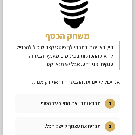
משחק הכסף
היי, כאן יהב. כתבתי לך פוסט קצר שיכול להכפיל
לך את ההכנסות במינימום מאמץ. הבטחה
ענקית. אני יודע. אבל יש תנאי קטן.
אני יכול לקיים את ההבטחה הזאת רק אם…
תקרא ותבין את המייל עד הסוף.
תכריח את עצמך ליישם הכל.