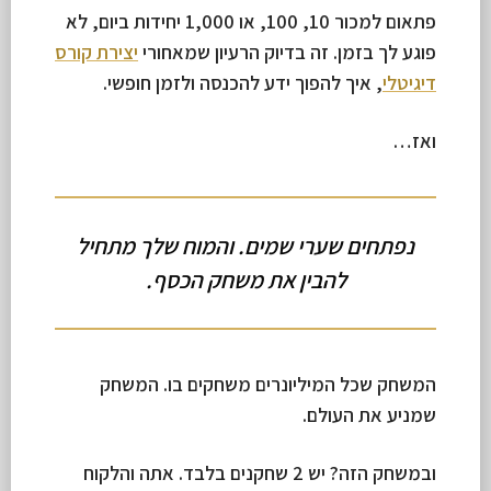
פתאום למכור 10, 100, או 1,000 יחידות ביום, לא
פוגע לך בזמן. זה בדיוק הרעיון שמאחורי
יצירת קורס
דיגיטלי
, איך להפוך ידע להכנסה ולזמן חופשי.
ואז…
נפתחים שערי שמים. והמוח שלך מתחיל
להבין את משחק הכסף.
המשחק שכל המיליונרים משחקים בו. המשחק
שמניע את העולם.
ובמשחק הזה? יש 2 שחקנים בלבד. אתה והלקוח