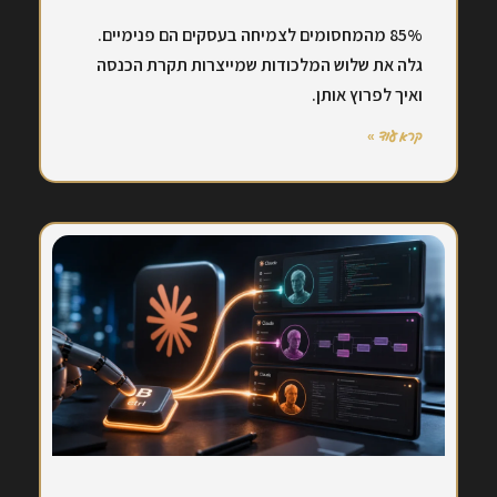
85% מהמחסומים לצמיחה בעסקים הם פנימיים.
גלה את שלוש המלכודות שמייצרות תקרת הכנסה
ואיך לפרוץ אותן.
קרא עוד »