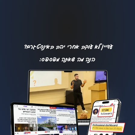
עדיין לא עוקב אחרי יהב באינסטגרם?
הנה מה שאתה מפספס: