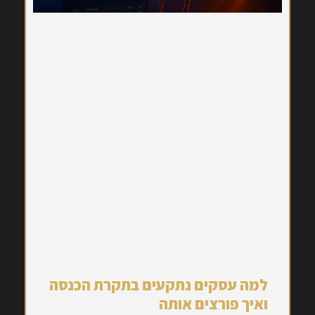
למה עסקים נתקעים בתקרת הכנסה
ואיך פורצים אותה