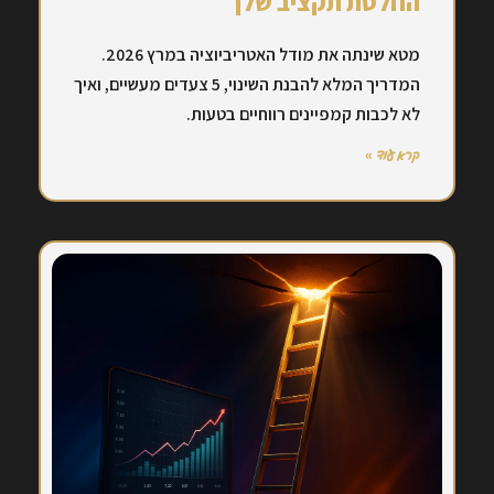
החלטת תקציב שלך
מטא שינתה את מודל האטריביוציה במרץ 2026.
המדריך המלא להבנת השינוי, 5 צעדים מעשיים, ואיך
לא לכבות קמפיינים רווחיים בטעות.
קרא עוד »