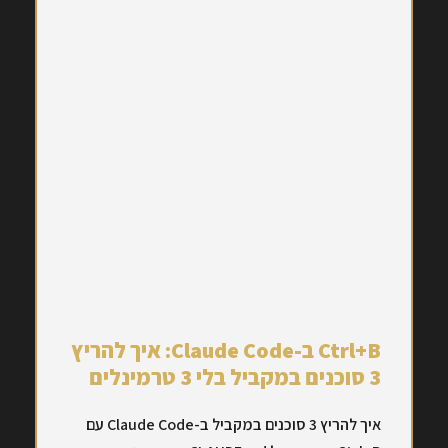
Ctrl+B ב-Claude Code: איך להריץ
3 סוכנים במקביל בלי 3 טרמינלים
איך להריץ 3 סוכנים במקביל ב-Claude Code עם