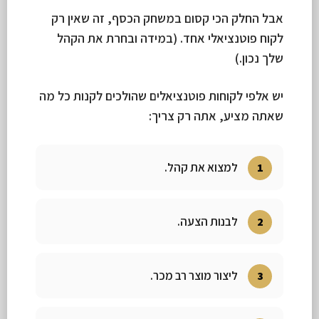
אבל החלק הכי קסום במשחק הכסף, זה שאין רק
לקוח פוטנציאלי אחד. (במידה ובחרת את הקהל
שלך נכון.)
יש אלפי לקוחות פוטנציאלים שהולכים לקנות כל מה
שאתה מציע, אתה רק צריך:
למצוא את קהל.
לבנות הצעה.
ליצור מוצר רב מכר.