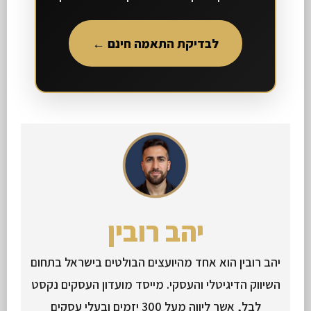
לבדיקת התאמה חינם ←
יהב רובין
יהב רובין הוא אחד מהיועצים הבולטים בישראל בתחום
השיווק הדיגיטלי והעסקי. מייסד מועדון העסקים נקסט
לבל, אשר ליווה מעל 300 יזמים ובעלי עסקים