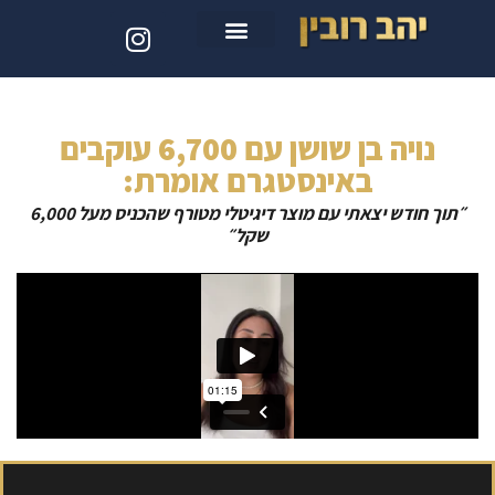
סדנת קלוד קוד
נויה בן שושן עם 6,700 עוקבים
באינסטגרם אומרת:
״תוך חודש יצאתי עם מוצר דיגיטלי מטורף שהכניס מעל 6,000
שקל״