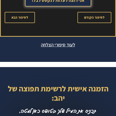
אני רוצה לעלות לנקסט לבל!
לסיפור הקודם
לסיפור הבא
לעוד סיפורי הצלחה
הזמנה אישית לרשימת תפוצה של
יהב:
תכניס את המייל שלך בטופס כאן למטה,