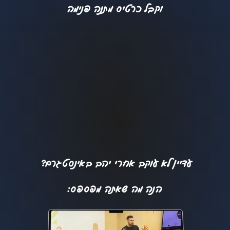
וקבל כרטיס מתנה פנימה
עדיין לא עוקב אחרי יהב באינסטגרם?
הנה מה שאתה מפספס: