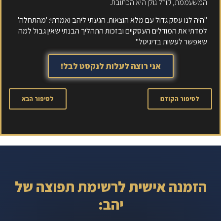
המשעממת, קורל גולן היא הכתובת.
"היה לנו עסק גדול עם מלא הוצאות. הגעתי ליהב ואמרתי: 'מהתחלה'
למדתי את המודלים העסקיים ובזכות התהליך הבנתי שאין גבול למה
שאפשר לעשות בדיגיטל"
אני רוצה לעלות לנקסט לבל!
לסיפור הקודם
לסיפור הבא
הזמנה אישית לרשימת תפוצה של
יהב: