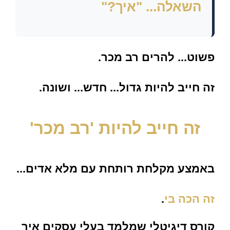
השאלה... "איך?"
פשוט...
להרים רב מכר
.
זה חייב להיות
גדול... חדש... ושונה
.
זה חייב להיות 'רב מכר'
באמצע מקלחת רותחת עם מלא אדים...
זה הכה בי
.
קורס דיגיטלי שמלמד בעלי עסקים
איך