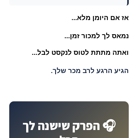
אז אם
היומן מלא
...
נמאס לך למכור זמן...
ואתה מתתת לטוס לנקסט לבל...
הגיע הרגע לרב מכר שלך.
🎧 הפרק שישנה לך