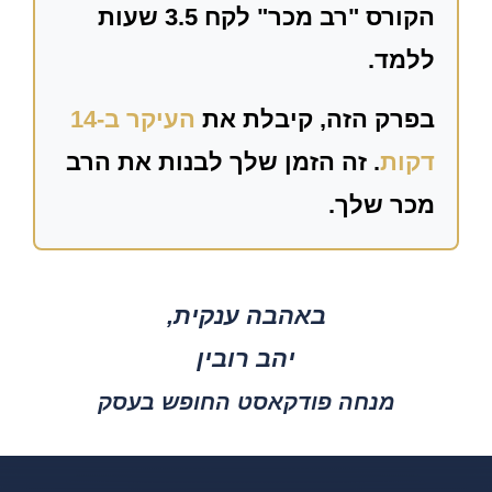
הקורס "רב מכר" לקח 3.5 שעות
ללמד.
בפרק הזה, קיבלת את
העיקר ב-14
דקות
. זה הזמן שלך לבנות את הרב
מכר שלך.
באהבה ענקית,
יהב רובין
מנחה פודקאסט החופש בעסק