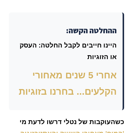
ההחלטה הקשה:
היינו חייבים לקבל החלטה:
העסק
או הזוגיות
אחרי 5 שנים מאחורי
הקלעים... בחרנו בזוגיות
כשהעוקבות של נטלי דרשו לדעת מי