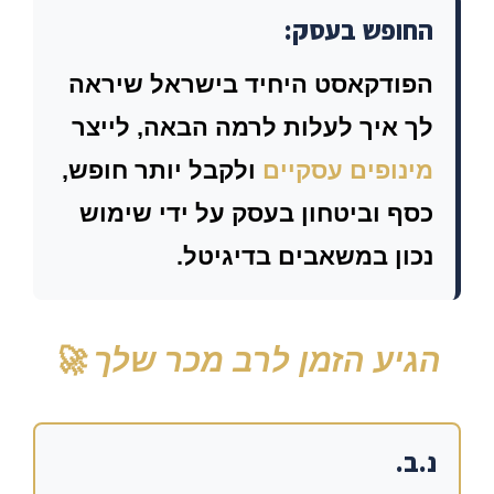
החופש בעסק:
הפודקאסט היחיד בישראל שיראה
לך איך לעלות לרמה הבאה, לייצר
מינופים עסקיים
ולקבל יותר חופש,
כסף וביטחון בעסק על ידי שימוש
נכון במשאבים בדיגיטל.
הגיע הזמן לרב מכר שלך 🚀
נ.ב.