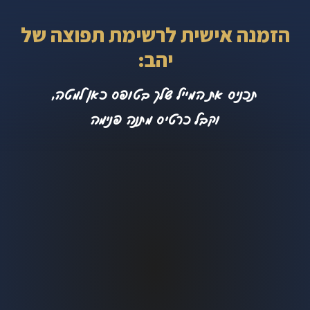
הזמנה אישית לרשימת תפוצה של
יהב:
תכניס את המייל שלך בטופס כאן למטה,
וקבל כרטיס מתנה פנימה