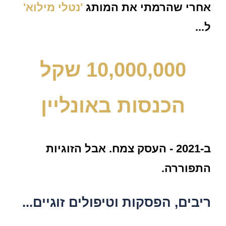
אחרי שהרמתי את המותג
'נטלי מילוא'
ל...
10,000,000 שקל
הכנסות באונליין
ב-2021 - העסק צמח. אבל
הזוגיות
התפוררה
.
ריבים, הפסקות וטיפולים זוגיים...