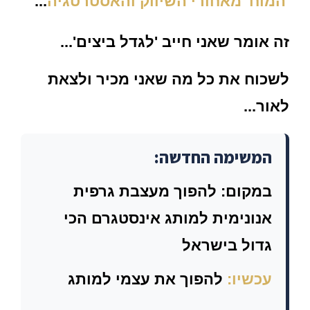
'המוח' מאחורי השיווק והאסטרטגיה
...
זה אומר שאני חייב
'לגדל ביצים'
...
לשכוח את כל מה שאני מכיר ולצאת
לאור...
המשימה החדשה:
במקום:
להפוך מעצבת גרפית
אנונימית למותג אינסטגרם הכי
גדול בישראל
עכשיו:
להפוך את עצמי למותג