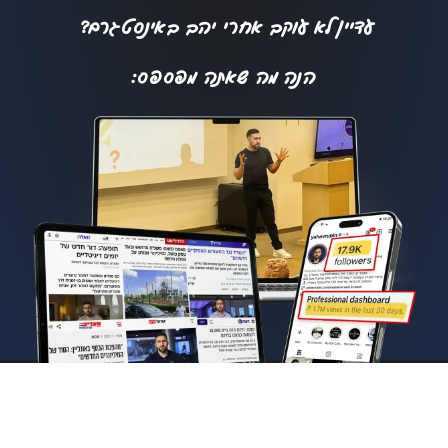
עדיין לא עוקב אחרי יהב באינסטגרם?
הנה מה שאתה מפספס: