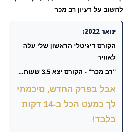
לחשוב על רעיון רב מכר
ינואר 2022:
הקורס דיגיטלי הראשון שלי עלה
לאוויר
"רב מכר"
- הקורס יצא 3.5 שעות...
אבל בפרק החדש, סיכמתי
לך כמעט הכל ב-14 דקות
בלבד!