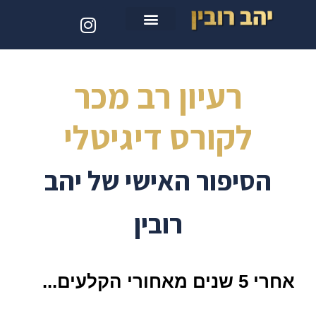
סדנת קלוד קוד
רעיון רב מכר
לקורס דיגיטלי
הסיפור האישי של יהב
רובין
אחרי
5 שנים מאחורי הקלעים
...