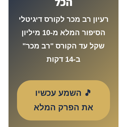
הכל
רעיון רב מכר לקורס דיגיטלי
הסיפור המלא מ-10 מיליון
שקל עד הקורס "רב מכר"
ב-14 דקות
🎵 השמע עכשיו
את הפרק המלא