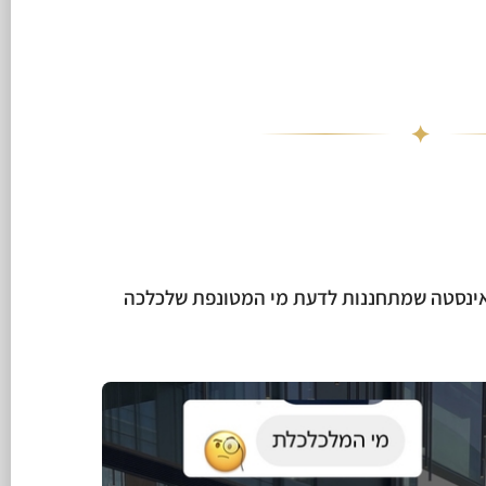
✦
אינסטה שמתחננות לדעת מי המטונפת שלכלכה