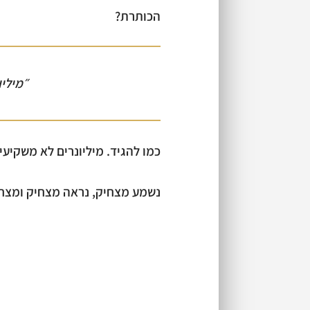
הכותרת?
״מיליו
כמו להגיד. מיליונרים לא משקיעי
נשמע מצחיק, נראה מצחיק ומצחי