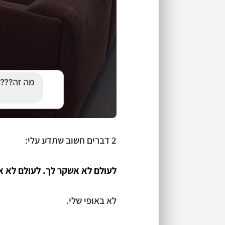
2 דברים חשוב שתדע עלי:
לעולם לא אשקר לך. לעולם לא א
לא באופי שלי.