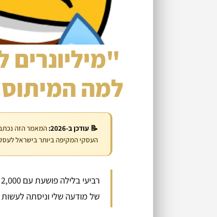
"מיליונרים ל
למה המיתוס 
📝 עודכן ב-2026:
המאמר הזה נכתב 
העסקי המקיפה ביותר בישראל לעסקי
ר
של מודעה שלי וניסתה לעשות 