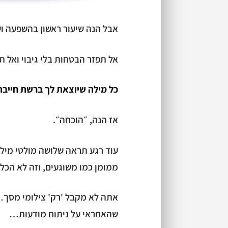
אבל הנה שיעור ראשון בהשפעה וש
אל תפזר הבטחות בלי גיבוי ואל ת
כל מילה שיוצאת לך ברשת חייב
אז הנה, ״הוכחה״.
עוד רגע תראה שלושה מולטי מילי
ממומן כמו משוגעים, וזה לא הכ
אתה לא מקבל 'רק' צילומי מסך
שהאחראי על ניתוח מודעות…