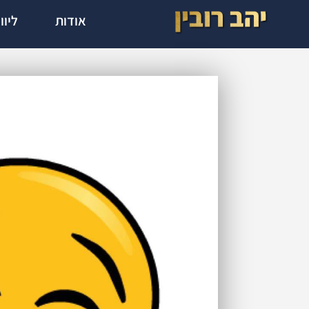
אודות
ליוו