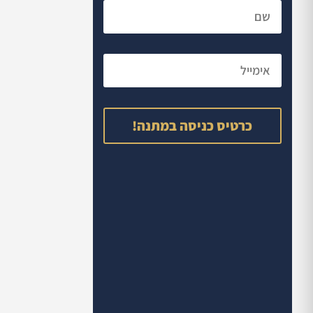
כרטיס כניסה במתנה!