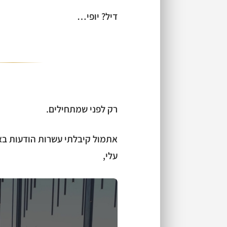
דיל? יופי…
רק לפני שמתחילים.
אתמול קיבלתי עשרות הודעות ב
עלי,