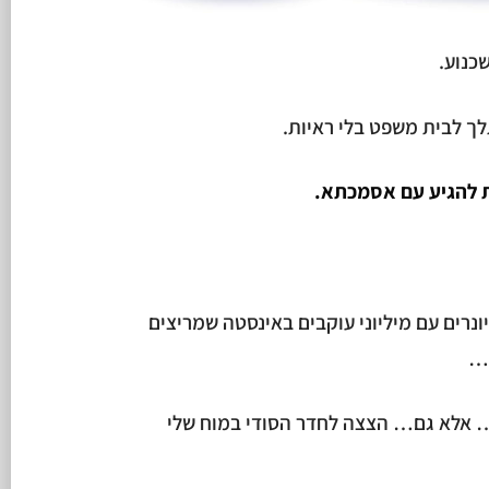
כנוע.
לך לבית משפט בלי ראיות.
ת להגיע עם אסמכתא.
ונרים עם מיליוני עוקבים באינסטה שמריצים
ל…
… אלא גם… הצצה לחדר הסודי במוח שלי