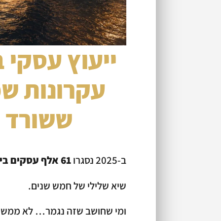
עקרונות שמ
ששורד 
ב-2025 נסגרו
61 אלף עסקים בישראל
שיא שלילי של חמש שנים.
ומי שחושב שזה נגמר… לא ממש. 