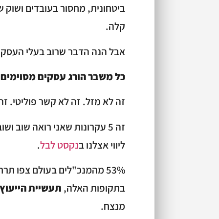
קלה.
אבל הנה הדבר שרוב בעלי העסק
כל משבר הורג עסקים מסוימים
זה לא מזל. זה לא קשר פוליטי. זה
זה 5 עקרונות שאני רואה שוב 
ליווי אצלנו ב
נקסט לבל
.
בתקופות האלה,
תעשיית הייעוץ
מנצח.