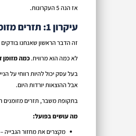
אז הנה 5 העקרונות.
עיקרון 1: תזרים מזומנים קודם לרווח
זה הדבר הראשון שאנחנו בודקים 
לא כמה הוא מרוויח.
כמה מזומן זמ
אבל ההוצאות יורדות היום.
בתקופת משבר, תזרים מזומנים הו
מה עושים בפועל: