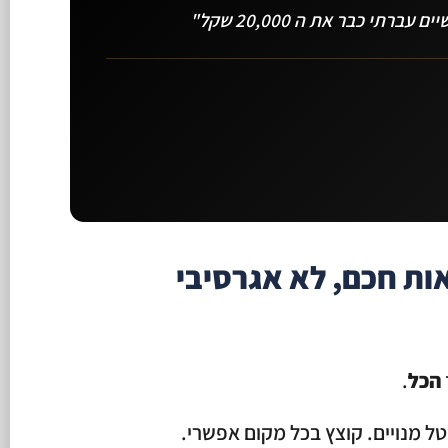
רתי כבר את ה 20,000 שקל"
הכל
.
ל מנויים. קוצץ בכל מקום אפשרי.