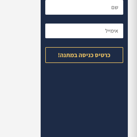
כרטיס כניסה במתנה!