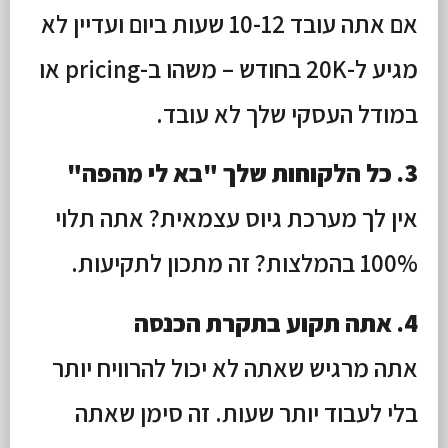
אם אתה עובד 10-12 שעות ביום ועדיין לא
מגיע ל-20K בחודש – משהו ב-pricing או
במודל העסקי שלך לא עובד.
3. כל הלקוחות שלך "בא לי מהפה"
אין לך מערכת גיוס עצמאית? אתה תלוי
100% בהמלצות? זה מתכון לתקיעות.
4. אתה תקוע בתקרת הכנסה
אתה מרגיש שאתה לא יכול להרוויח יותר
בלי לעבוד יותר שעות. זה סימן שאתה