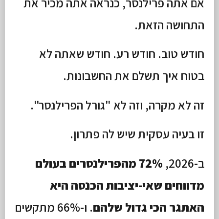
אם אתה פרילנסר, כנראה אתה מכיר את
התחושה הזאת.
חודש טוב. חודש רע. חודש שאתה לא
בטוח איך תשלם את החשבונות.
זה לא מקרה, וזה לא "גורל הפרילנסר".
זו בעיה עסקית שיש לה פתרון.
ב-2026,
72% מהפרילנסרים בעולם
מדווחים שאי-יציבות הכנסה היא
האתגר הכי גדול שלהם
. ו-66% מתקשים