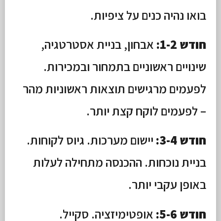
בואו נהיה כנים על ציפיות.
חודש 1-2:
אבחון, בניית אסטרטגיה,
שינויים ראשוניים בתמחור ובמכירות.
לפעמים מרגישים תוצאות ראשוניות מהר
– לפעמים לוקח קצת יותר.
חודש 3-4:
יישום מערכות. גיוס לקוחות.
בניית נוכחות. ההכנסה מתחילה לעלות
באופן עקבי יותר.
חודש 5-6:
אופטימיזציה. סקייל.