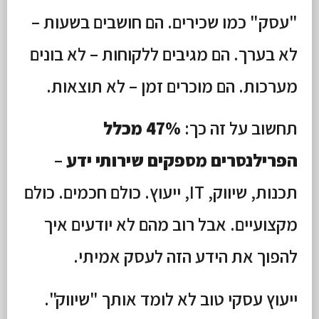
"עסק" כמו שכירים. הם חושבים בשעות –
לא בערך. הם מגיבים ללקוחות – לא בונים
מערכות. הם מוכרים זמן – לא תוצאות.
תחשוב על זה כך:
47% מכלל
הפרילנסרים מספקים שירותי ידע
–
תכנות, שיווק, IT, ייעוץ. כולם חכמים. כולם
מקצועיים. אבל רוב מהם לא יודעים איך
להפוך את הידע הזה לעסק אמיתי.
ייעוץ עסקי טוב לא לומד אותך "שיווק".