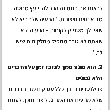
לראות את התמונה הגדולה. יועץ מנוסה
מביא זווית חיצונית. "הבעיה שלך היא לא
שאין לך מספיק לקוחות – הבעיה היא
שאתה לא גובה מספיק מהלקוחות שיש
לך."
2. הוא מונע ממך לבזבז זמן על הדברים
הלא נכונים
פרילנסרים בדרך כלל עסוקים מדי בדברים
שלא מניעים את המחוג. ליצור תוכן, לענות