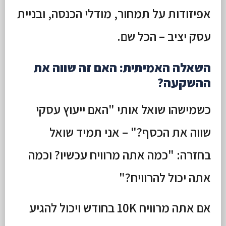
אפיזודות על תמחור, מודלי הכנסה, ובניית
עסק יציב – הכל שם.
השאלה האמיתית: האם זה שווה את
ההשקעה?
כשמישהו שואל אותי "האם ייעוץ עסקי
שווה את הכסף?" – אני תמיד שואל
בחזרה: "כמה אתה מרוויח עכשיו? וכמה
אתה יכול להרוויח?"
אם אתה מרוויח 10K בחודש ויכול להגיע