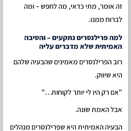
זה אומר, מתי כדאי, מה לחפש – ומה
לברוח ממנו.
למה פרילנסרים נתקעים – והסיבה
האמיתית שלא מדברים עליה
רוב הפרילנסרים מאמינים שהבעיה שלהם
היא שיווק.
"אם רק היו לי יותר לקוחות…"
אבל האמת שונה.
הבעיה האמיתית היא שפרילנסרים מנהלים