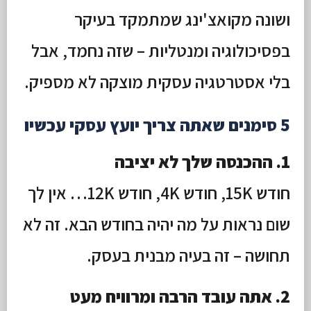
ושונה מקואצ'ינג שמתמקד בעיקר
בפסיכולוגיה ומנטליות – שזה נחמד, אבל
בלי אסטרטגיה עסקית מוצקה לא מספיק.
5 סימנים שאתה צריך יועץ עסקי עכשיו
1. ההכנסה שלך לא יציבה
חודש 15K, חודש 4K, חודש 12K… אין לך
שום נראות על מה יהיה בחודש הבא. זה לא
תחושה – זה בעיה מבנית בעסק.
2. אתה עובד הרבה ומרוויח מעט