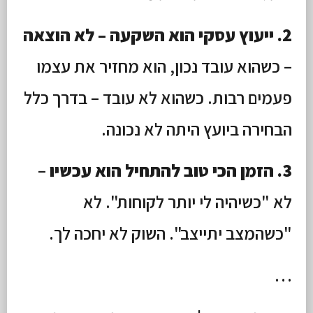
2. ייעוץ עסקי הוא השקעה – לא הוצאה
– כשהוא עובד נכון, הוא מחזיר את עצמו
פעמים רבות. כשהוא לא עובד – בדרך כלל
הבחירה ביועץ היתה לא נכונה.
3. הזמן הכי טוב להתחיל הוא עכשיו
–
לא "כשיהיה לי יותר לקוחות". לא
"כשהמצב יתייצב". השוק לא יחכה לך.
…