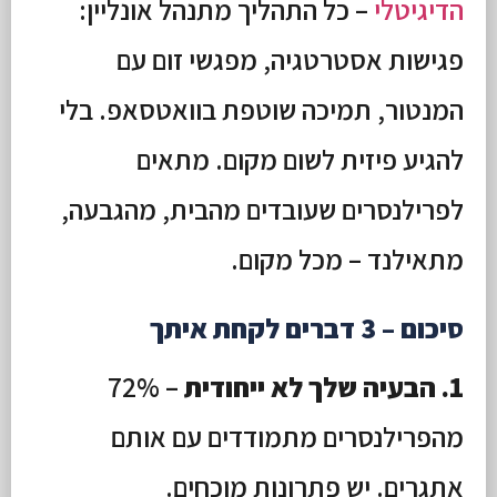
הדיגיטלי
– כל התהליך מתנהל אונליין:
פגישות אסטרטגיה, מפגשי זום עם
המנטור, תמיכה שוטפת בוואטסאפ. בלי
להגיע פיזית לשום מקום. מתאים
לפרילנסרים שעובדים מהבית, מהגבעה,
מתאילנד – מכל מקום.
סיכום – 3 דברים לקחת איתך
1. הבעיה שלך לא ייחודית
– 72%
מהפרילנסרים מתמודדים עם אותם
אתגרים. יש פתרונות מוכחים.