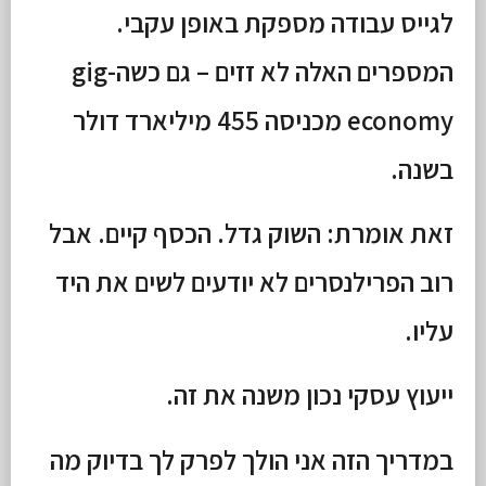
לגייס עבודה מספקת באופן עקבי.
המספרים האלה לא זזים – גם כשה-gig
economy מכניסה 455 מיליארד דולר
בשנה.
זאת אומרת: השוק גדל. הכסף קיים. אבל
רוב הפרילנסרים לא יודעים לשים את היד
עליו.
ייעוץ עסקי נכון משנה את זה.
במדריך הזה אני הולך לפרק לך בדיוק מה