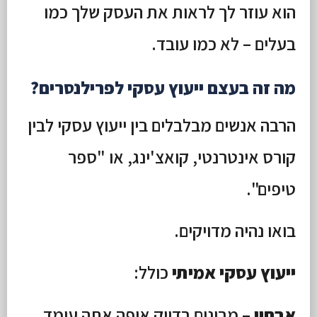
הוא עוזר לך לראות את העסק שלך כמו
בעלים – לא כמו עובד.
מה זה בעצם ייעוץ עסקי לפרילנסרים?
הרבה אנשים מבלבלים בין ייעוץ עסקי לבין
קורס אינטרנטי, קואצ'ינג, או "ספר
טיפים".
בואו נהיה מדויקים.
ייעוץ עסקי אמיתי
כולל:
אבחון
– מבינים בדיוק איפה אתה עומד.