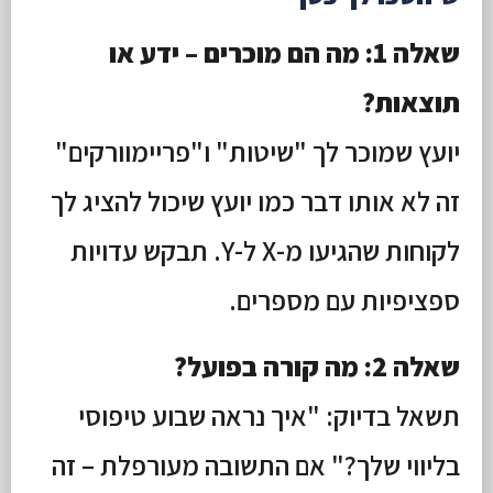
שאלה 1: מה הם מוכרים – ידע או
תוצאות?
יועץ שמוכר לך "שיטות" ו"פריימוורקים"
זה לא אותו דבר כמו יועץ שיכול להציג לך
לקוחות שהגיעו מ-X ל-Y. תבקש עדויות
ספציפיות עם מספרים.
שאלה 2: מה קורה בפועל?
תשאל בדיוק: "איך נראה שבוע טיפוסי
בליווי שלך?" אם התשובה מעורפלת – זה