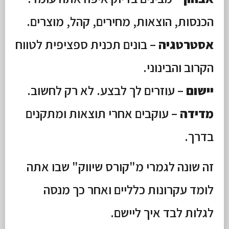
הכנסות, הוצאות, מחירים, קהל, מוצרים.
אסטרטגיה
– בונים תכנית ספציפית לטווח
הקרוב והבינוני.
יישום
– עוזרים לך לבצע. לא רק לחשוב.
מדידה
– עוקבים אחרי תוצאות ומתקנים
בדרך.
זה שונה לגמרי מ"קורס שיווק" שבו אתה
לומד עקרונות כלליים ואחר כך מנסה
לגלות לבד איך ליישם.