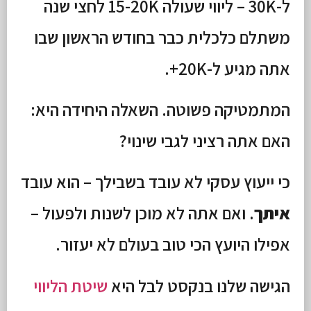
ל-30K – ליווי שעולה 15-20K לחצי שנה
משתלם כלכלית כבר בחודש הראשון שבו
אתה מגיע ל-20K+.
המתמטיקה פשוטה. השאלה היחידה היא:
האם אתה רציני לגבי שינוי?
כי ייעוץ עסקי לא עובד בשבילך – הוא עובד
איתך
. ואם אתה לא מוכן לשנות ולפעול –
אפילו היועץ הכי טוב בעולם לא יעזור.
הגישה שלנו בנקסט לבל היא
שיטת הליווי