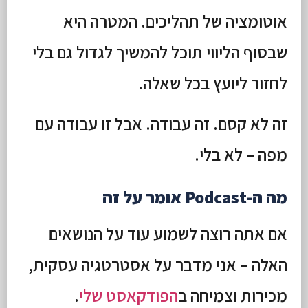
אוטומציה של תהליכים. המטרה היא
שבסוף הליווי תוכל להמשיך לגדול גם בלי
לחזור ליועץ בכל שאלה.
זה לא קסם. זה עבודה. אבל זו עבודה עם
מפה – לא בלי.
מה ה-Podcast אומר על זה
אם אתה רוצה לשמוע עוד על הנושאים
האלה – אני מדבר על אסטרטגיה עסקית,
מכירות וצמיחה ב
הפודקאסט שלי
.