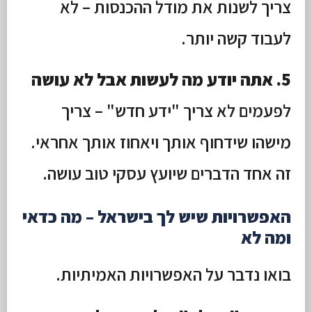
צריך לשנות את מודל ההכנסות – לא
לעבוד קשה יותר.
5. אתה יודע מה לעשות אבל לא עושה
לפעמים לא צריך "ידע חדש" – צריך
מישהו שידחוף אותך ויאחוז אותך אחראי.
זה אחד הדברים שיועץ עסקי טוב עושה.
האפשרויות שיש לך בישראל – מה כדאי
ומה לא
בואו נדבר על האפשרויות האמיתיות.