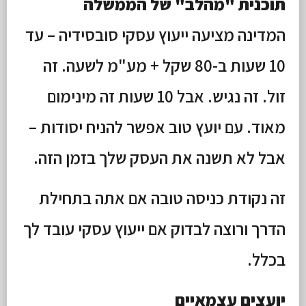
תוכנית "מהלב" של הממשלה
המדינה מציעה ייעוץ עסקי סובסידיה – עד
10 שעות ב-80 שקל + מע"מ לשעה. זה
זול. זה נגיש. אבל 10 שעות זה מינימום
מאוד. עם יועץ טוב אפשר להניח יסודות –
אבל לא תשנה את העסק שלך בזמן הזה.
זה נקודת כניסה טובה אם אתה בתחילת
הדרך ורוצה לבדוק אם ייעוץ עסקי עובד לך
בכלל.
יועצים עצמאיים