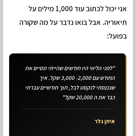
אני יכול לכתוב עוד 1,000 מילים על
תיאוריה. אבל בואו נדבר על מה שקורה
בפועל:
"לפני הליווי היו חודשים שהייתי מסיים את
החודש עם 2,000- 3,000 שקל. איך
שנכנסתי לנקסט לבל, תוך חודשיים עברתי
כבר את ה 20,000 שקל"
איתן גלר