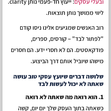
ובעלי עסקים
: ייעוץ חד-פעמי נותן clarity.
ליווי ממושך נותן תוצאות.
רוב האנשים שמגיעים אלינו ניסו קודם
"לפתור לבד" – קורסים, ספרים,
פודקאסטים. הם לא חסרי ידע. הם חסרים
מישהו שיוביל אותם דרך הביצוע.
שלושה דברים שיועץ עסקי טוב עושה
שאתה לא יכול לעשות לבד
1. הוא רואה מה שאתה לא רואה
כשאתה בתוך העסק שלך יום יום, קשה