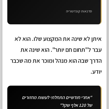
סדנאות קונדטוריה
איתן לא שינה את המקצוע שלו. הוא לא
עבר ל"תחום חם יותר". הוא שינה את
הדרך שבה הוא מנהל ומוכר את מה שכבר
יודע.
"אחרי חודשיים התחלתי לעשות מחזורים
של 120 אלף שקל"