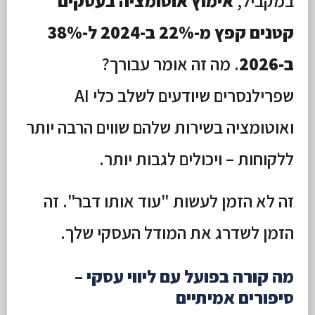
במקביל,
אימוץ אוטומציה בעסקים
קטנים קפץ מ-22% ב-2024 ל-38%
ב-2026
. מה זה אומר עבורך?
שפרילנסרים שיודעים לשלב כלי AI
ואוטומציה בשירות שלהם שווים הרבה יותר
ללקוחות – ויכולים לגבות יותר.
זה לא הזמן לעשות "עוד אותו דבר". זה
הזמן לשדרג את המודל העסקי שלך.
מה קורה בפועל עם ליווי עסקי –
סיפורים אמיתיים