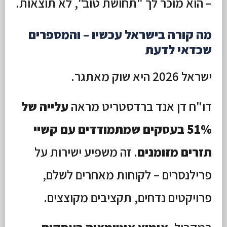
– הוא מוכר לך "תחושת טוב", לא תוצאות.
מה קורה בישראל עכשיו – והמספרים
שכדאי לדעת
ישראל 2026 היא שוק מאתגר.
דו"ח דן אנד ברדסטריט מראה
עלייה של
51% בעסקים שמתמודדים עם קשיי
תזרים מזומנים
. זה משפיע ישירות על
פרילנסרים – לקוחות מאחרים לשלם,
פרויקטים נדחים, תקציבים מקוצצים.