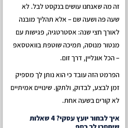
זה מה שאנחנו עושים בנקסט לבל. לא
שעה פה ושעה שם – אלא תהליך מובנה
לאורך חצי שנה: אסטרטגיה, פגישות עם
מנטור מנוסה, תמיכה שוטפת בוואטסאפ
– הכל אונליין, דרך זום.
הפרמט הזה עובד כי הוא נותן לך מספיק
זמן לבצע, לבדוק, ולתקן. שינויים אמיתיים
לא קורים בשעה אחת.
איך לבחור יועץ עסקי? 4 שאלות
שיחסכו לך כסף