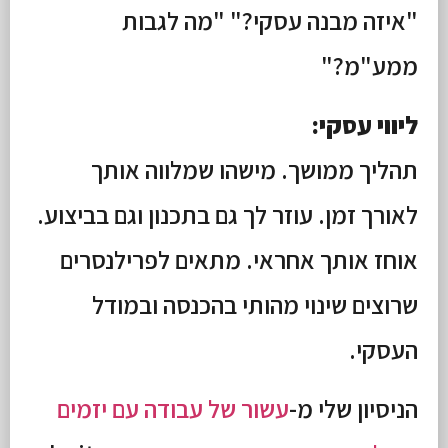
"איזה מבנה עסקי?" "מה לגבות
ממע"מ?"
ליווי עסקי:
תהליך ממושך. מישהו שמלווה אותך
לאורך זמן. עוזר לך גם בתכנון וגם בביצוע.
אוחז אותך אחראי. מתאים לפרילנסרים
שרוצים שינוי מהותי בהכנסה ובמודל
העסקי.
הניסיון שלי מ-
עשור של עבודה עם יזמים