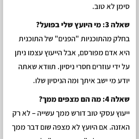
סימן לא טוב.
שאלה 3: מי היועץ שלי בפועל?
בחלק מהתוכניות "הפנים" של התוכנית
היא אדם מפורסם, אבל הייעוץ עצמו ניתן
על ידי עוזרים חסרי ניסיון. תוודא שאתה
יודע מי ישב איתך ומה הניסיון שלו.
שאלה 4: מה הם מצפים ממך?
ייעוץ עסקי טוב דורש ממך עשייה – לא רק
האזנה. אם היועץ לא מצפה שום דבר ממך