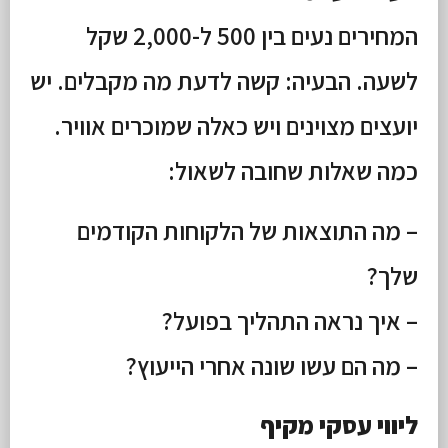
המחירים נעים בין 500 ל-2,000 שקל
לשעה. הבעיה: קשה לדעת מה מקבלים. יש
יועצים מצוינים ויש כאלה שמוכרים אוויר.
כמה שאלות שחובה לשאול:
– מה התוצאות של הלקוחות הקודמים
שלך?
– איך נראה התהליך בפועל?
– מה הם עשו שונה אחרי הייעוץ?
ליווי עסקי מקיף