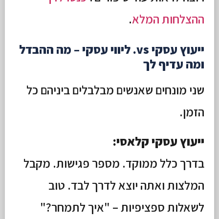
ההצלחות המלא
.
ייעוץ עסקי vs. ליווי עסקי – מה ההבדל
ומה עדיף לך
שני מונחים שאנשים מבלבלים ביניהם כל
הזמן.
ייעוץ עסקי קלאסי:
בדרך כלל ממוקד. מספר פגישות. מקבל
המלצות ואתה יוצא לדרך לבד. טוב
לשאלות ספציפיות – "איך לתמחר?"