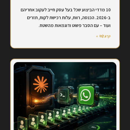
10 מדדי הביצוע שכל בעל עסק חייב לעקוב אחריהם
ב-2026. הכנסה, רווח, עלות רכישת לקוח, תזרים
ועוד – עם הסבר פשוט ודוגמאות מהשטח.
קרא עוד »