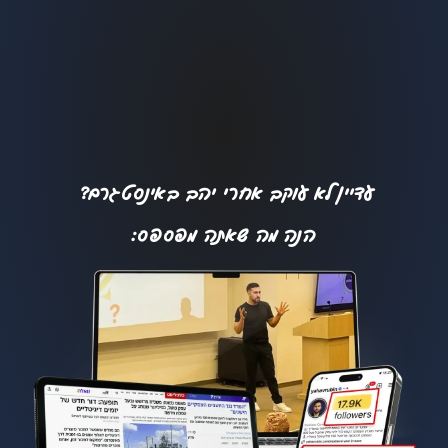
עדיין לא עוקב אחרי יהב באינסטגרם?
הנה מה שאתה מפספס: