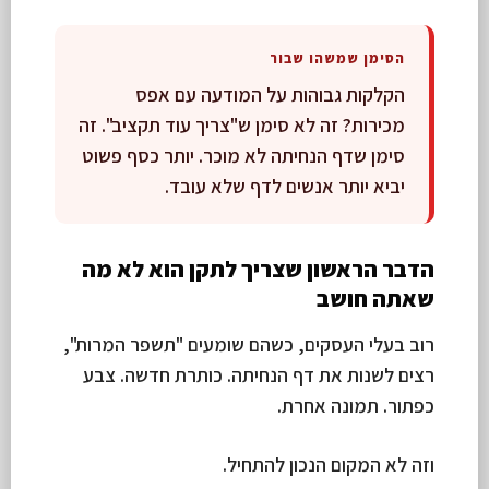
הסימן שמשהו שבור
הקלקות גבוהות על המודעה עם אפס
מכירות? זה לא סימן ש"צריך עוד תקציב". זה
סימן שדף הנחיתה לא מוכר. יותר כסף פשוט
יביא יותר אנשים לדף שלא עובד.
הדבר הראשון שצריך לתקן הוא לא מה
שאתה חושב
רוב בעלי העסקים, כשהם שומעים "תשפר המרות",
רצים לשנות את דף הנחיתה. כותרת חדשה. צבע
כפתור. תמונה אחרת.
וזה לא המקום הנכון להתחיל.