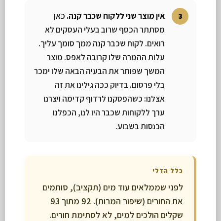
אין מוצר שני ללקוח שכבר קנה.
כאן
מסתתר הכסף שרוב בעלי העסקים לא
רואים. לקוח שכבר קנה ממך סומך עליך.
עלות ההמרה שלו קרובה לאפס. מוצר
המשך שפותר את הבעיה הבאה שלו ימכר
בלי פרסום. בדיוק ככה גילינו את זה
אצלנו: כשהפסקנו לרדוף קדימה ויצרנו
ערך ללקוחות שכבר היו לנו, הכפלנו
הכנסות בשבוע.
כלל הדלי
לפני שממלאים עוד מים (תקציב), סותמים
את החורים (שיפור המרות). 92 מתוך 93
שקלים הולכים למים, לא לסתימת חורים.