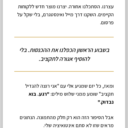
עצרנו. הסתכלנו אחורה. יצרנו מוצר חדש ללקוחות
הקיימים. השקנו דרך מייל ואינסטגרם, בלי שקל על
פרסום.
בשבוע הראשון הכפלנו את ההכנסות. בלי
להוסיף אגורה לתקציב.
ומאז, כל יזם שמגיע אלי עם "אני רוצה להגדיל
תקציב" שומע ממני שלוש מילים:
"רגע. בוא
נבדוק."
אבל הסיפור הזה הוא רק חלק מהתמונה. הנתונים
מראים שזו לא סתם אינטואיציה שלי.