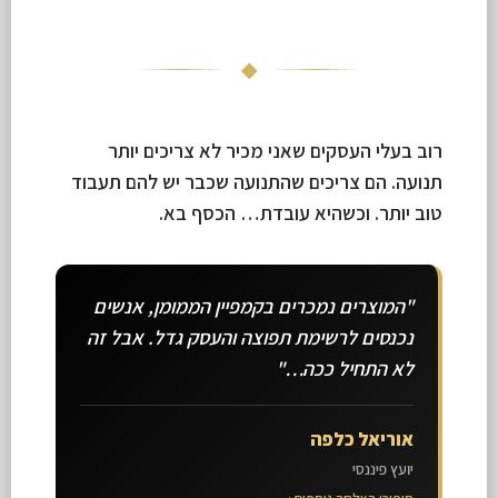
◆
רוב בעלי העסקים שאני מכיר לא צריכים יותר
תנועה. הם צריכים שהתנועה שכבר יש להם תעבוד
טוב יותר. וכשהיא עובדת… הכסף בא.
"המוצרים נמכרים בקמפיין הממומן, אנשים
נכנסים לרשימת תפוצה והעסק גדל. אבל זה
לא התחיל ככה…"
אוריאל כלפה
יועץ פיננסי