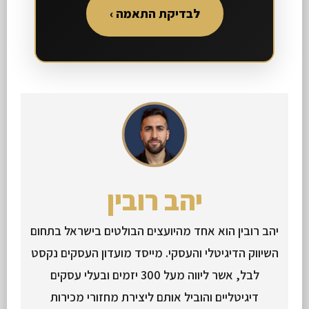
לבדיקת התאמה ›
יהב רובין
יהב רובין הוא אחד מהיועצים הבולטים בישראל בתחום
השיווק הדיגיטלי והעסקי. מייסד מועדון העסקים נקסט
לבל, אשר ליווה מעל 300 יזמים ובעלי עסקים
דיגיטליים והוביל אותם ליצירת מחזורי מכירות