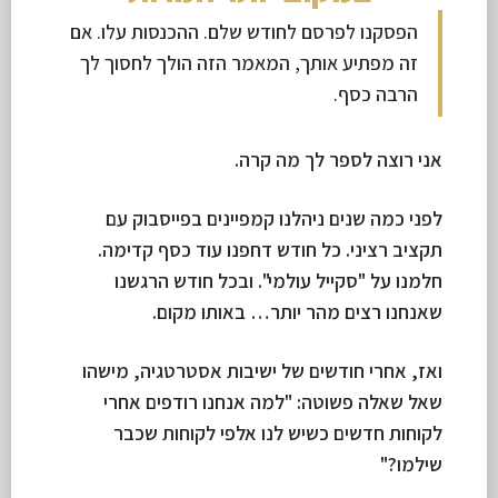
הפסקנו לפרסם לחודש שלם. ההכנסות עלו. אם
זה מפתיע אותך, המאמר הזה הולך לחסוך לך
הרבה כסף.
אני רוצה לספר לך מה קרה.
לפני כמה שנים ניהלנו קמפיינים בפייסבוק עם
תקציב רציני. כל חודש דחפנו עוד כסף קדימה.
חלמנו על "סקייל עולמי". ובכל חודש הרגשנו
שאנחנו רצים מהר יותר… באותו מקום.
ואז, אחרי חודשים של ישיבות אסטרטגיה, מישהו
שאל שאלה פשוטה: "למה אנחנו רודפים אחרי
לקוחות חדשים כשיש לנו אלפי לקוחות שכבר
שילמו?"