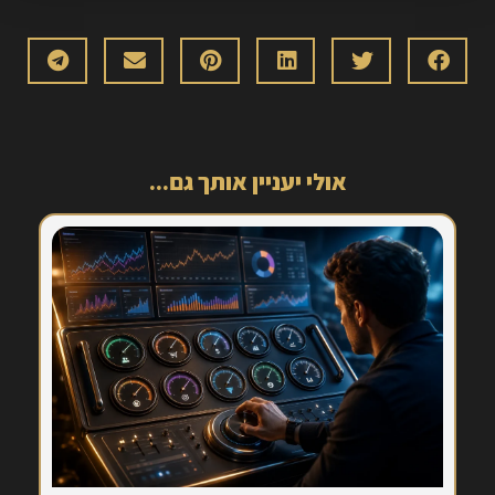
אולי יעניין אותך גם...