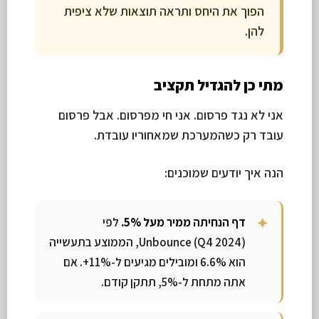
הפוך את היחס ותראה תוצאות שלא ציפית
להן.
מתי כן להגדיל תקציב
אני לא נגד פרסום. אני חי מפרסום. אבל פרסום
עובד רק כשהמערכת שמאחוריו עובדת.
הנה איך יודעים שמוכנים:
דף הנחיתה ממיר מעל 5%.
לפי
Unbounce (Q4 2024), הממוצע בתעשייה
הוא 6.6% ומובילים מגיעים ל-11%+. אם
אתה מתחת ל-5%, תתקן קודם.