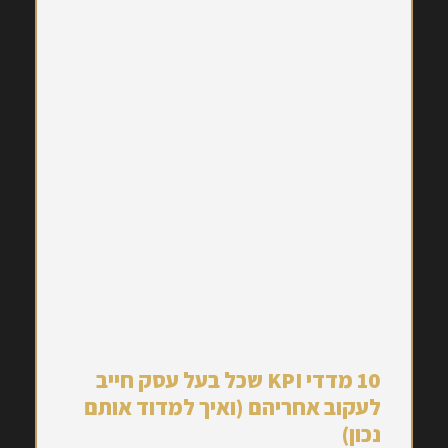
10 מדדי KPI שכל בעל עסק חייב
לעקוב אחריהם (ואיך למדוד אותם
נכון)