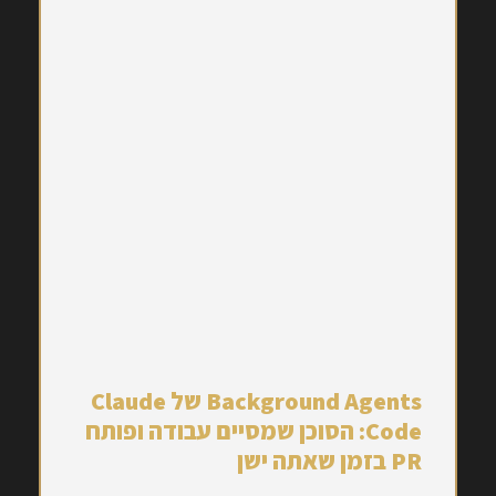
Background Agents של Claude
Code: הסוכן שמסיים עבודה ופותח
PR בזמן שאתה ישן