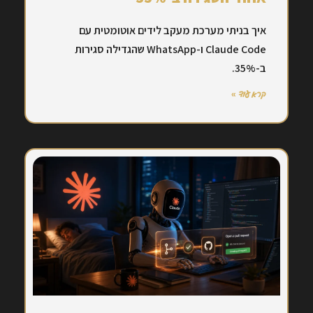
איך בניתי מערכת מעקב לידים אוטומטית עם
Claude Code ו-WhatsApp שהגדילה סגירות
ב-35%.
קרא עוד »