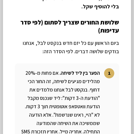
בלי להוסיף שקל.
שלושת החורים שצריך לסתום (לפי סדר
עדיפות)
ביום הראשון עם כל יזם חדש בנקסט לבל, אנחנו
בודקים שלושה דברים. לפי הסדר הזה:
הפער בין ליד לשיחה.
אם פחות מ-20%
מהלידים מגיעים לשיחה, זה החור הכי
דחוף. בנקסט לבל אנחנו מלמדים את
"הודעת ה-3 דקות": ליד שנכנס מקבל
הודעת וואטסאפ אוטומטית תוך 3 דקות.
לא "היי, ראינו שנרשמת". אלא הודעה
שממשיכה את השיחה שהמודעה
התחילה. אחריה מייל. אחריו תזכורת SMS