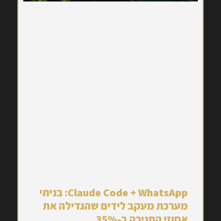
Claude Code + WhatsApp: בניתי
מערכת מעקב לידים שהגדילה את
אחוזי הסגירה ב-35%