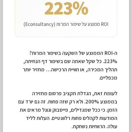
223%
ROI ממוצע על שיפור המרות (Econsultancy)
ה-ROI הממוצע של השקעה בשיפור המרות?
223%. כל שקל שאתה שם בשיפור דף הנחיתה,
תהליך המכירה, או חוויית הרכישה… מחזיר יותר
מכפליים.
לעומת זאת, הגדלת תקציב פרסום מחזירה
בממוצע 200%. ולא רק שזה פחות. זה גם יורד עם
הזמן. כי ככל שמגדילים, פייסבוק וגוגל מראים את
המודעות לקהלים פחות רלוונטיים. העלות לליד
עולה. הרווחיות נשחקת.