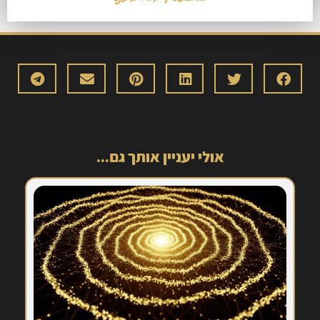
אולי יעניין אותך גם...