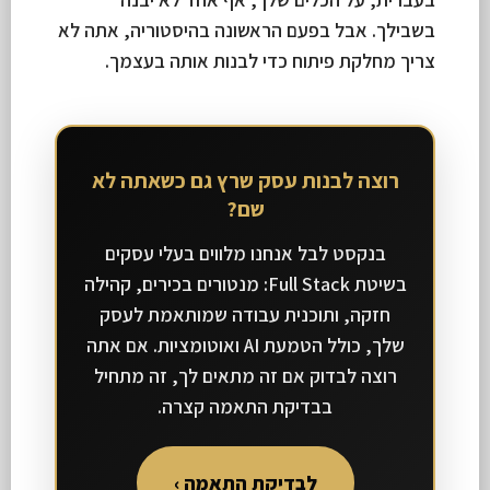
בשבילך. אבל בפעם הראשונה בהיסטוריה, אתה לא
צריך מחלקת פיתוח כדי לבנות אותה בעצמך.
רוצה לבנות עסק שרץ גם כשאתה לא
שם?
בנקסט לבל אנחנו מלווים בעלי עסקים
בשיטת Full Stack: מנטורים בכירים, קהילה
חזקה, ותוכנית עבודה שמותאמת לעסק
שלך, כולל הטמעת AI ואוטומציות. אם אתה
רוצה לבדוק אם זה מתאים לך, זה מתחיל
בבדיקת התאמה קצרה.
לבדיקת התאמה ›