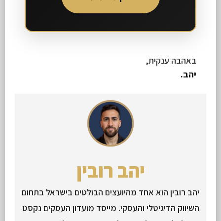
באהבה ענקית,
יהב.
יהב רובין
יהב רובין הוא אחד מהיועצים הבולטים בישראל בתחום
השיווק הדיגיטלי והעסקי. מייסד מועדון העסקים נקסט