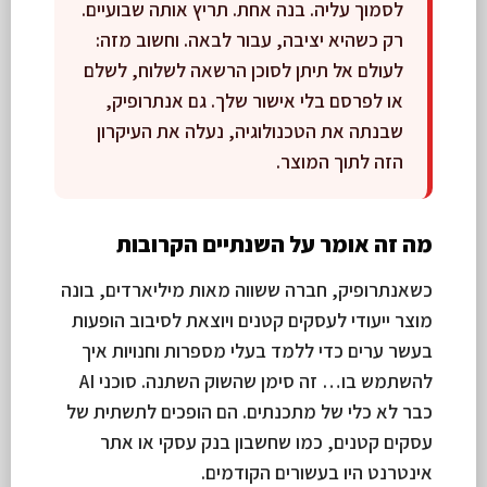
לסמוך עליה. בנה אחת. תריץ אותה שבועיים.
רק כשהיא יציבה, עבור לבאה. וחשוב מזה:
לעולם אל תיתן לסוכן הרשאה לשלוח, לשלם
או לפרסם בלי אישור שלך. גם אנתרופיק,
שבנתה את הטכנולוגיה, נעלה את העיקרון
הזה לתוך המוצר.
מה זה אומר על השנתיים הקרובות
כשאנתרופיק, חברה ששווה מאות מיליארדים, בונה
מוצר ייעודי לעסקים קטנים ויוצאת לסיבוב הופעות
בעשר ערים כדי ללמד בעלי מספרות וחנויות איך
להשתמש בו… זה סימן שהשוק השתנה. סוכני AI
כבר לא כלי של מתכנתים. הם הופכים לתשתית של
עסקים קטנים, כמו שחשבון בנק עסקי או אתר
אינטרנט היו בעשורים הקודמים.