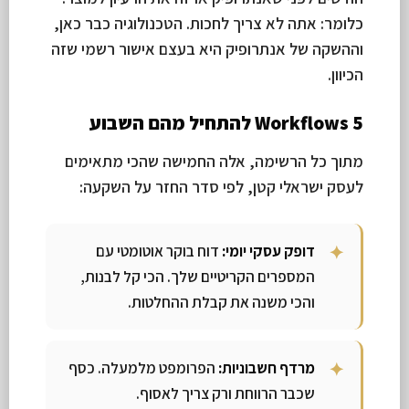
כלומר: אתה לא צריך לחכות. הטכנולוגיה כבר כאן,
וההשקה של אנתרופיק היא בעצם אישור רשמי שזה
הכיוון.
5 Workflows להתחיל מהם השבוע
מתוך כל הרשימה, אלה החמישה שהכי מתאימים
לעסק ישראלי קטן, לפי סדר החזר על השקעה:
דופק עסקי יומי:
דוח בוקר אוטומטי עם
המספרים הקריטיים שלך. הכי קל לבנות,
והכי משנה את קבלת ההחלטות.
מרדף חשבוניות:
הפרומפט מלמעלה. כסף
שכבר הרווחת ורק צריך לאסוף.