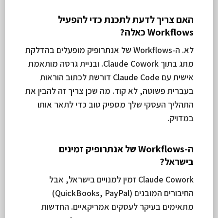
האם צריך לדעת לתכנת כדי להפעיל
Workflows כאלה?
לא. ה-Workflows של אנתרופיק מופעלים בהדלקת
מתג בתוך Claude Cowork. ובניית גרסה מותאמת
אישית עם Claude Code דורשת לכתוב הוראות
בעברית פשוטה, לא קוד. מה שכן צריך זה להבין את
התהליך העסקי שלך מספיק טוב כדי לתאר אותו
במדויק.
ה-Workflows של אנתרופיק זמינים
בישראל?
Claude Cowork זמין למנויים בישראל, אבל
החיבורים המובנים (QuickBooks, PayPal)
מתאימים בעיקר לעסקים אמריקאיים. החדשות