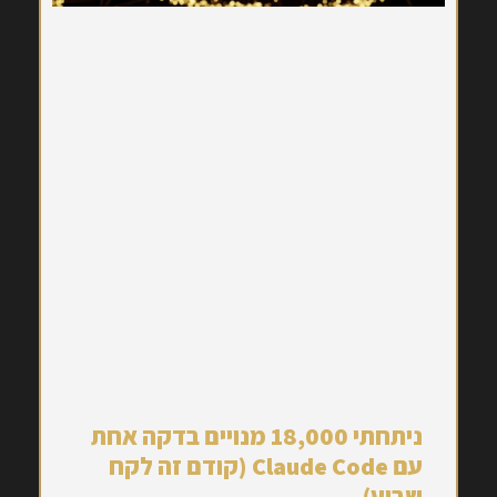
ניתחתי 18,000 מנויים בדקה אחת
עם Claude Code (קודם זה לקח
שבוע)