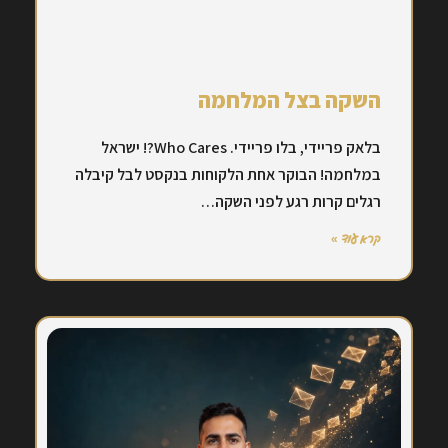
השקה בצל המלחמה
בלאק פריידי, בלו פריידי. Who Cares?! ישראל
במלחמה! הבוקר אחת הלקוחות בנקסט לבל קיבלה
רגלים קרות רגע לפני השקה…
קרא עוד »