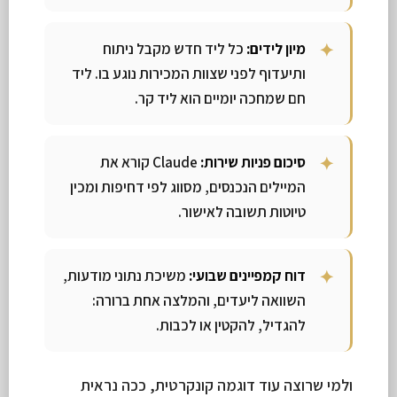
מיון לידים:
כל ליד חדש מקבל ניתוח
ותיעדוף לפני שצוות המכירות נוגע בו. ליד
חם שמחכה יומיים הוא ליד קר.
סיכום פניות שירות:
Claude קורא את
המיילים הנכנסים, מסווג לפי דחיפות ומכין
טיוטות תשובה לאישור.
דוח קמפיינים שבועי:
משיכת נתוני מודעות,
השוואה ליעדים, והמלצה אחת ברורה:
להגדיל, להקטין או לכבות.
ולמי שרוצה עוד דוגמה קונקרטית, ככה נראית