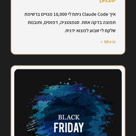
איך Claude Code ניתח לי 18,000 מנויים ברשימת
תפוצה בדקה אחת. סגמנטציה, דפוסים, ותובנות
שלקח לי שבוע למצוא ידנית.
קרא עוד »