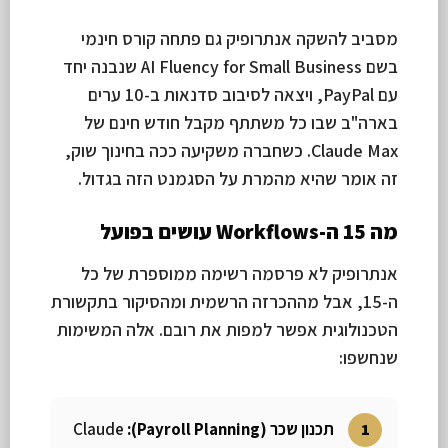
מסביב להשקה אנתרופיק גם פתחה קורס חינמי
בשם AI Fluency for Small Business שנבנה יחד
עם PayPal, ויצאה לסיבוב סדנאות ב-10 ערים
בארה"ב שבו כל משתתף מקבל חודש חינם של
Claude Max. כשחברה משקיעה ככה בחינוך שוק,
זה אומר שהיא מהמרת על הסגמנט הזה בגדול.
מה 15 ה-Workflows עושים בפועל
אנתרופיק לא פרסמה רשימה ממוספרת של כל
ה-15, אבל מההכרזה הרשמית ומהסיקור בתקשורת
הטכנולוגית אפשר למפות את רובם. אלה המשימות
שנחשפו:
תכנון שכר (Payroll Planning):
Claude