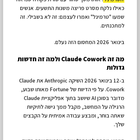
כאילו נלקח מסרט פריצה משנות התשעים. אנשים
שמעו "טרמינל" ואמרו לעצמם: זה לא בשבילי. זה
למתכנתים.
בינואר 2026 המחסום הזה נעלם.
מה זה Claude Cowork ולמה זה חדשות
גדולות
ב-12 בינואר 2026 השיקה Anthropic את Claude
Cowork. על פי הדיווח של Fortune מאותו שבוע,
מדובר בסוכן AI שיושב בתוך אפליקציית Claude
הרגילה על המחשב, מקבל ממך גישה לתיקיות
שאתה בוחר, ומבצע עבודה אמיתית על הקבצים
שלך.