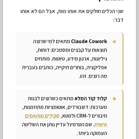
שני הכלים חולקים את אותו מוח, אבל הם לא אותו
דבר:
Claude Cowork
מתאים למי שרוצה
תוצאות על קבצים ומסמכים: דוחות,
גיליונות, ארגון מידע, טיוטות. פותחים
אפליקציה, בוחרים תיקייה, כותבים בעברית
מה רוצים. זהו.
קלוד קוד המלא
מתאים כשרוצים לבנות
מערכות: דשבורדים, אוטומציות מתוזמנות,
חיבורים ל-CRM ולמטא,
סקילים מותאמים
אישית
. שם הטרמינל עדיין נותן את השליטה
העמוקה ביותר.