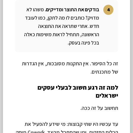
בודקים את התוצר ומדייקים.
משהו לא
מדויק? כותבים לו מה לתקן, כמו לעובד
חדש. אחרי שתראה את התוצאה
הראשונה, תתחיל לראות משימות כאלה
בכל פינה בעסק.
זה כל הסיפור. אין התקנות מסובכות, אין הגדרות
של מתכנתים.
למה זה רגע חשוב לבעלי עסקים
ישראלים
תחשוב על זה ככה.
עד עכשיו היו שתי קבוצות: מי שידע להפעיל את
הכלים החזקים, ומי שהסתכל מהצד. Cowork מוחק