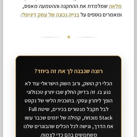
מלאה
שמלמדת את ההתקנה וההטמעה מאפס,
ומאמרים נוספים על
בנייה נכונה של עסק דיגיטלי
.
✦
רוצה שנבנה לך את זה ביחד?
הכלי רק הושק, ורוב השוק הישראלי עוד לא
נגע בו. זה בדיוק החלון שבו יתרון טכנולוגי
הופך ליתרון עסקי. בתוכנית הליווי של נקסט
לבל תקבל מנטורים בכירים, שיטת Full
Stack מוכחת, קהילה של יזמים שכבר עשו
את הדרך, וגישה לכל הכלים שהבוגרים שלנו
משתמשים בהם כדי לצמוח.