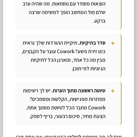
הוצאות מסודר עם נוסחאות. מה שהיה ערב
שלם מול המחשב הופך למשימה שרצה
ברקע.
סדר בתיקיות.
תיקיית ההורדות שלך נראית
כמו זירת פשע? Cowork עובר על הקבצים,
מבין מה כל אחד, ומארגן הכל לתיקיות
הגיוניות לפי תוכן.
טיוטה ראשונה מתוך הערות.
יש לך רשימות
מפוזרות מפגישות, הקלטות ומסמכים?
Cowork מחבר הכל לטיוטת מסמך אחת.
הצעת מחיר, סיכום רבעוני, בריף לספק.
שים לב מה משותף לשלוש הדוגמאות: אף אחת מהן