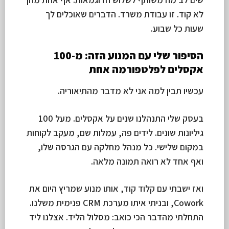
לא קוד. זו עבודת משרד. הדברים שאוכלים לך
שעות כל שבוע.
הסיפור שלי עם המנוע הזה: מ-100
אקסלים לפלטפורמה אחת
עכשיו תבין למה אני לא מדבר מהתיאוריה.
בעסק שלי התנהלנו שנים על אקסלים. מעל 100
גיליונות שונים. לידים פה, עמלות שם, מעקב לקוחות
במקום שלישי. כל מנהל מחלקה עם הגרסה שלו,
ואף אחד לא רואה תמונה מלאה.
ואז ישבתי עם קלוד קוד, אותו מנוע שמריץ היום את
Cowork, ובניתי איתו מערכת CRM פנימית משלנו.
התחלתי מהדבר הכי כואב: מסלול הליד. אצלנו ליד