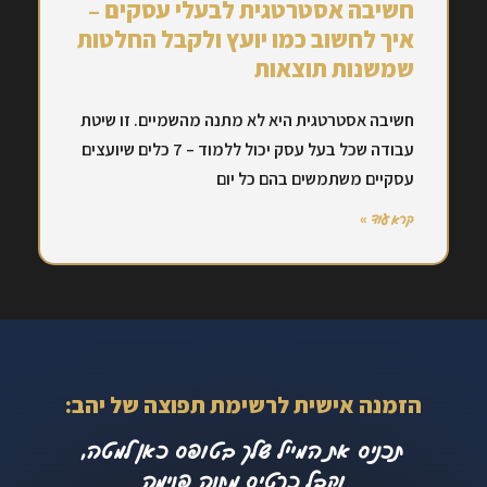
חשיבה אסטרטגית לבעלי עסקים –
איך לחשוב כמו יועץ ולקבל החלטות
שמשנות תוצאות
חשיבה אסטרטגית היא לא מתנה מהשמיים. זו שיטת
עבודה שכל בעל עסק יכול ללמוד – 7 כלים שיועצים
עסקיים משתמשים בהם כל יום
קרא עוד »
הזמנה אישית לרשימת תפוצה של יהב:
תכניס את המייל שלך בטופס כאן למטה,
וקבל כרטיס מתנה פנימה