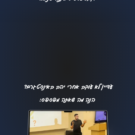
עדיין לא עוקב אחרי יהב באינסטגרם?
הנה מה שאתה מפספס: