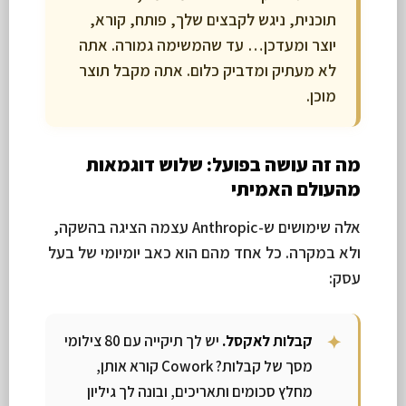
תוכנית, ניגש לקבצים שלך, פותח, קורא,
יוצר ומעדכן… עד שהמשימה גמורה. אתה
לא מעתיק ומדביק כלום. אתה מקבל תוצר
מוכן.
מה זה עושה בפועל: שלוש דוגמאות
מהעולם האמיתי
אלה שימושים ש-Anthropic עצמה הציגה בהשקה,
ולא במקרה. כל אחד מהם הוא כאב יומיומי של בעל
עסק:
קבלות לאקסל.
יש לך תיקייה עם 80 צילומי
מסך של קבלות? Cowork קורא אותן,
מחלץ סכומים ותאריכים, ובונה לך גיליון