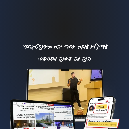
עדיין לא עוקב אחרי יהב באינסטגרם?
הנה מה שאתה מפספס: