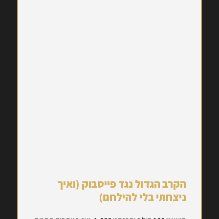
הקרב הגדול נגד פייסבוק (ואיך
ניצחתי בלי להילחם)