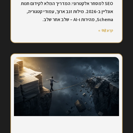
SEO למסחר אלקטרוני: המדריך המלא לקידום חנות
אונליין ב-2026. מילות זנב ארוך, עמודי קטגוריה,
Schema, מהירות ו-AI – שלב אחר שלב.
קרא עוד »