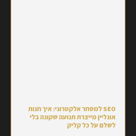
SEO למסחר אלקטרוני: איך חנות
אונליין מייצרת תנועה שקונה בלי
לשלם על כל קליק