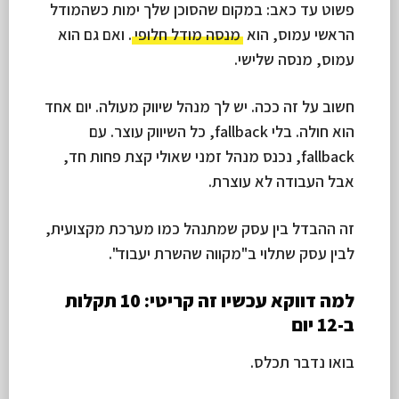
פשוט עד כאב: במקום שהסוכן שלך ימות כשהמודל
הראשי עמוס, הוא
מנסה מודל חלופי
. ואם גם הוא
עמוס, מנסה שלישי.
חשוב על זה ככה. יש לך מנהל שיווק מעולה. יום אחד
הוא חולה. בלי fallback, כל השיווק עוצר. עם
fallback, נכנס מנהל זמני שאולי קצת פחות חד,
אבל העבודה לא עוצרת.
זה ההבדל בין עסק שמתנהל כמו מערכת מקצועית,
לבין עסק שתלוי ב"מקווה שהשרת יעבוד".
למה דווקא עכשיו זה קריטי: 10 תקלות
ב-12 יום
בואו נדבר תכלס.