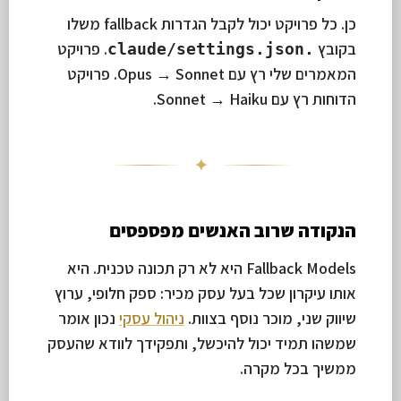
כן. כל פרויקט יכול לקבל הגדרות fallback משלו
בקובץ
. פרויקט
.claude/settings.json
המאמרים שלי רץ עם Opus → Sonnet. פרויקט
הדוחות רץ עם Sonnet → Haiku.
✦
הנקודה שרוב האנשים מפספסים
Fallback Models היא לא רק תכונה טכנית. היא
אותו עיקרון שכל בעל עסק מכיר: ספק חלופי, ערוץ
שיווק שני, מוכר נוסף בצוות.
ניהול עסקי
נכון אומר
שמשהו תמיד יכול להיכשל, ותפקידך לוודא שהעסק
ממשיך בכל מקרה.