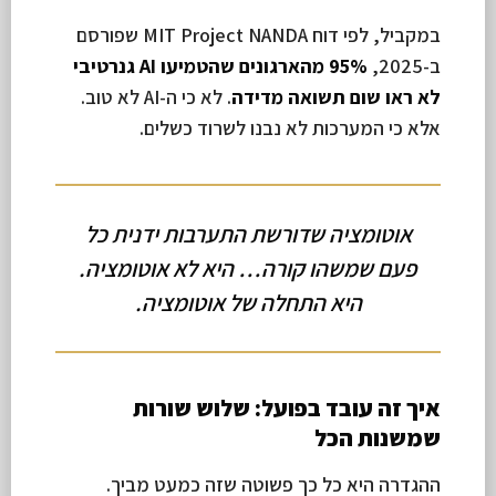
במקביל, לפי דוח MIT Project NANDA שפורסם
ב-2025,
95% מהארגונים שהטמיעו AI גנרטיבי
לא ראו שום תשואה מדידה
. לא כי ה-AI לא טוב.
אלא כי המערכות לא נבנו לשרוד כשלים.
אוטומציה שדורשת התערבות ידנית כל
פעם שמשהו קורה… היא לא אוטומציה.
היא התחלה של אוטומציה.
איך זה עובד בפועל: שלוש שורות
שמשנות הכל
ההגדרה היא כל כך פשוטה שזה כמעט מביך.