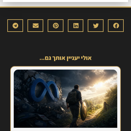
אולי יעניין אותך גם...