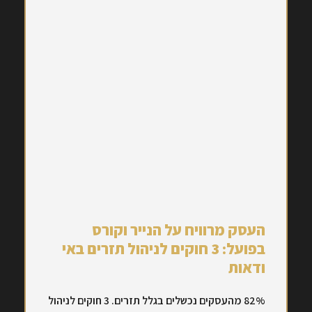
העסק מרוויח על הנייר וקורס
בפועל: 3 חוקים לניהול תזרים באי
ודאות
82% מהעסקים נכשלים בגלל תזרים. 3 חוקים לניהול