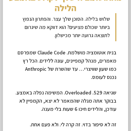
הלילה
שלוש בלילה. הסוכן שלך עצר. והפתרון הנפוץ
ביותר שכולם מציעים? הוא דווקא מה שיגרום
לתוצאה גרועה יותר מכישלון.
בנית אוטומציה מושלמת. Claude Code שמפרסם
מאמרים, מנהל קמפיינים, עונה ללידים. הכל רץ
כמו שעון שוויצרי… עד שהשרת של Anthropic
נכנס לעומס.
שגיאה 529. Overloaded. המשימה נפלה באמצע.
בבוקר אתה מגלה שהמאמר לא יצא, הקמפיין לא
עודכן, והלידים חיכו 6 שעות בלי מענה.
זה לא סיפור בדוי. זה קרה לי. ולא פעם אחת.