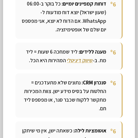
דוחות קמפיינים יומיים:
כל בוקר ב-06:00
(שעון ישראל) יוצא דוח מודעות ל-
WhatsApp. אם הדוח לא יוצא, אני מפספס
יום שלם של אופטימיזציה.
מענה ללידים:
ליד שמחכה 6 שעות = ליד
מת. ב-
שיווק דיגיטלי
המהירות היא הכל.
סנכרון CRM:
נתונים שלא מתעדכנים =
החלטות על בסיס מידע ישן. צוות המכירות
מתקשר ללקוח שכבר סגר, או מפספס ליד
חם.
אוטומציות לילה:
כשאתה ישן, אין מי שיתקן