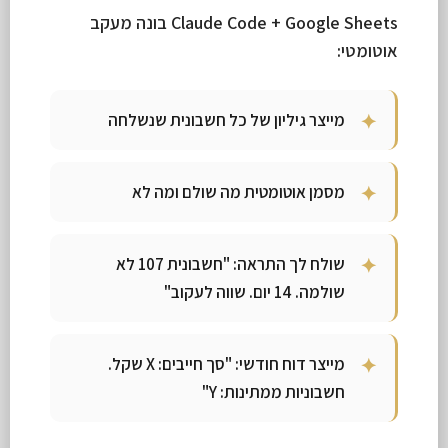
Claude Code + Google Sheets בונה מעקב
אוטומטי:
מייצר גיליון של כל חשבונית שנשלחה
מסמן אוטומטית מה שולם ומה לא
שולח לך התראה: "חשבונית 107 לא
שולמה. 14 יום. שווה לעקוב"
מייצר דוח חודשי: "סך חייבים: X שקל.
חשבוניות ממתינות: Y"