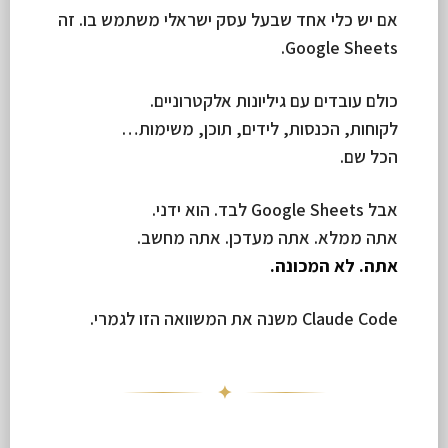
אם יש כלי אחד שבעל עסק ישראלי משתמש בו. זה
Google Sheets.
כולם עובדים עם גיליונות אלקטרוניים.
לקוחות, הכנסות, לידים, תוכן, משימות…
הכל שם.
אבל Google Sheets לבד. הוא ידני.
אתה ממלא. אתה מעדכן. אתה מחשב.
אתה. לא המכונה.
Claude Code משנה את המשוואה הזו לגמרי.
✦