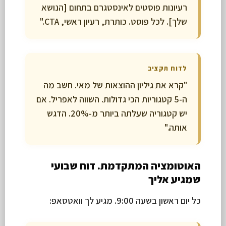
רעיונות פוסטים לאינסטגרם בתחום [הנושא
שלך]. לכל פוסט. כותרת, רעיון ראשי, CTA."
לדוח תקציב
"קרא את גיליון ההוצאות של מאי. חשב מה
ה-5 קטגוריות הכי גדולות. השווה לאפריל. אם
יש קטגוריה שעלתה ביותר מ-20%. הדגש
אותה."
האוטומציה המתקדמת. דוח שבועי
שמגיע אליך
כל יום ראשון בשעה 9:00. מגיע לך וואטסאפ: