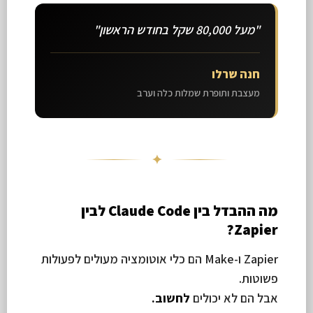
"מעל 80,000 שקל בחודש הראשון"
חנה שרלו
מעצבת ותופרת שמלות כלה וערב
✦
מה ההבדל בין Claude Code לבין
Zapier?
Zapier ו-Make הם כלי אוטומציה מעולים לפעולות
פשוטות.
אבל הם לא יכולים
לחשוב.