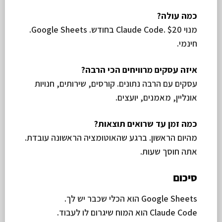
כמה עולה?
מנוי Claude Code. $20 בחודש. Google Sheets.
חינמי.
איזה עסקים מרוויחים הכי הרבה?
עסקים עם הרבה נתונים. קורסים, שירותים, חנויות
אונליין, מאמנים, יועצים.
כמה זמן עד שרואים תוצאות?
מהיום הראשון. ברגע שהאוטומציה הראשונה עובדת.
אתה חוסך שעות.
סיכום
Google Sheets הוא הכלי שכבר יש לך.
Claude Code הוא המוח שיגרום לו לעבוד.