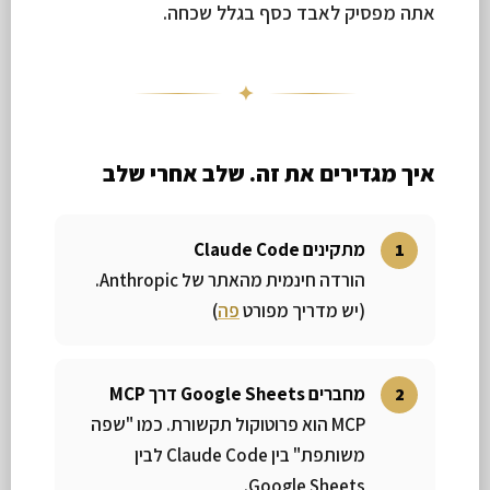
אתה מפסיק לאבד כסף בגלל שכחה.
✦
איך מגדירים את זה. שלב אחרי שלב
מתקינים Claude Code
הורדה חינמית מהאתר של Anthropic.
(יש מדריך מפורט
פה
)
מחברים Google Sheets דרך MCP
MCP הוא פרוטוקול תקשורת. כמו "שפה
משותפת" בין Claude Code לבין
Google Sheets.