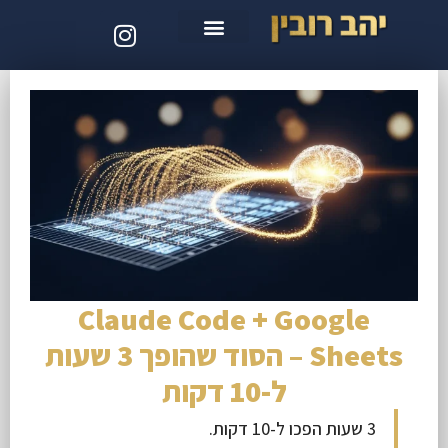
סדנת קלוד קוד
Claude Code + Google
Sheets – הסוד שהופך 3 שעות
ל-10 דקות
3 שעות הפכו ל-10 דקות.