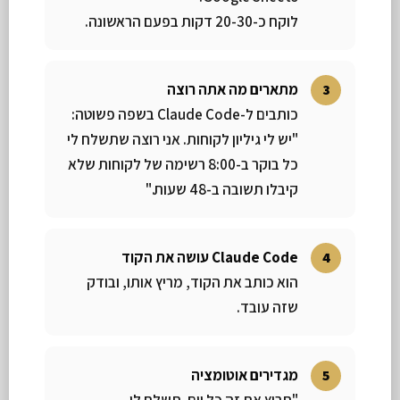
לוקח כ-20-30 דקות בפעם הראשונה.
מתארים מה אתה רוצה
כותבים ל-Claude Code בשפה פשוטה:
"יש לי גיליון לקוחות. אני רוצה שתשלח לי
כל בוקר ב-8:00 רשימה של לקוחות שלא
קיבלו תשובה ב-48 שעות."
Claude Code עושה את הקוד
הוא כותב את הקוד, מריץ אותו, ובודק
שזה עובד.
מגדירים אוטומציה