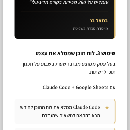
עומדים על 260 מכירות בקורס הדיגיטלי"
בתאל בר
מייסדת סכרת בשליטה
שימוש 3. לוח תוכן שממלא את עצמו
בעל עסק ממוצע מבזבז שעות בשבוע על תכנון
תוכן לרשתות.
עם Claude Code + Google Sheets:
Claude Code ממלא את לוח התוכן לחודש
הבא בהתאם לנושאים שהגדרת