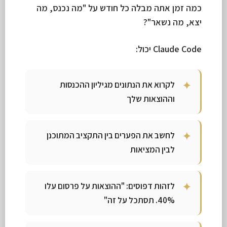
כמה זמן אתה מבלה כל חודש על "מה נכנס, מה
יצא, מה נשאר"?
Claude Code יכול:
לקרוא את הנתונים מגיליון ההכנסות
וההוצאות שלך
לחשב את הפערים בין התקציב המתוכנן
לבין המציאות
לזהות דפוסים: "ההוצאות על פרסום עלו
40%. תסתכל על זה"