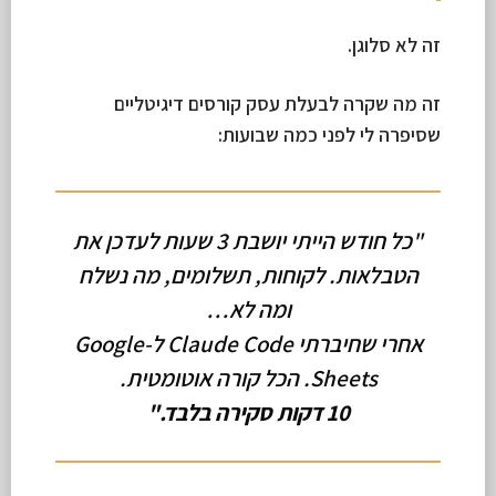
זה לא סלוגן.
זה מה שקרה לבעלת עסק קורסים דיגיטליים
שסיפרה לי לפני כמה שבועות:
"כל חודש הייתי יושבת 3 שעות לעדכן את
הטבלאות. לקוחות, תשלומים, מה נשלח
ומה לא…
אחרי שחיברתי Claude Code ל-Google
Sheets. הכל קורה אוטומטית.
10 דקות סקירה בלבד."