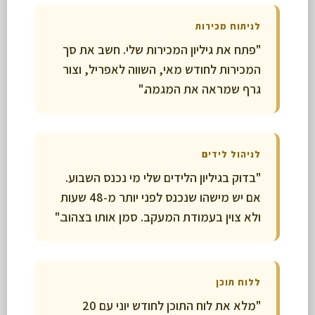
לניתוח מכירות
"פתח את גיליון המכירות שלי. חשב את סך
המכירות לחודש מאי, השווה לאפריל, וצור
גרף שמראה את המגמה."
לניהול לידים
"בדוק בגיליון הלידים שלי מי נכנס השבוע.
אם יש מישהו שנכנס לפני יותר מ-48 שעות
ולא צוין בעמודת המעקב. סמן אותו בצהוב."
ללוח תוכן
"מלא את לוח התוכן לחודש יוני עם 20