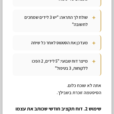
שולח לך התראה: "יש 3 לידים שמחכים
לתשובה"
מעדכן את הסטטוס לאחר כל שיחה
מייצר דוח שבועי: "5 לידים, 2 הפכו
ללקוחות, 3 בטיפול"
אתה לא שוכח כלום.
הסיסטמה זוכרת בשבילך.
שימוש 2. דוח תקציב חודשי שכותב את עצמו