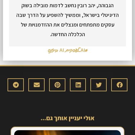
הגבוהה, יהב רובין נחשב לדמות מובילה בשוק
הדיגיטלי בישראל, וממשיך להשפיע על הדרך שבה
עסקים מתפתחים ומנצלים את ההזדמנויות של
הכלכלה החדשה.
#AI_לעסקים
,
AI ביזנס
אולי יעניין אותך גם...