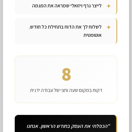
לייצר גרף ויזואלי שמראה את המגמה
לשלוח לך את הדוח בתחילת כל חודש.
אוטומטית
8
דקות במקום שעה וחצי של עבודה ידנית
"הכפלתי את העסק בחודש הראשון. אנחנו