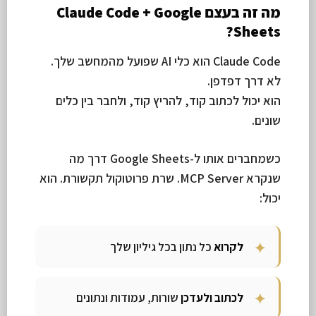
מה זה בעצם Claude Code + Google
Sheets?
Claude Code הוא כלי AI שפועל מהמחשב שלך.
לא דרך דפדפן.
הוא יכול לכתוב קוד, להריץ קוד, ולחבר בין כלים
שונים.
כשמחברים אותו ל-Google Sheets דרך מה
שנקרא MCP Server. שרת פרוטוקול תקשורת. הוא
יכול:
לקרוא
כל נתון בכל גיליון שלך
לכתוב ולעדכן
שורות, עמודות ונתונים