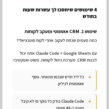
4 שימושים שיחסכו לך עשרות שעות
בחודש
שימוש 1. CRM אוטומטי ומעקב לקוחות
כמה פעמים שכחת לעקוב אחרי לקוח פוטנציאלי?
עם Claude Code + Google Sheets אתה יכול
לבנות CRM. מערכת ניהול לקוחות. פשוט ואפקטיבי:
כל ליד חדש שנכנס מהאתר. נוסף
אוטומטית לגיליון
Claude Code בודק כל בוקר מי לא קיבל
מענה ב-48 שעות