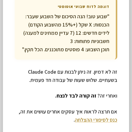
דוגמה לדוח שבועי אוטומטי
"שבוע טוב! הנה הסיכום של השבוע שעבר:
הכנסות: X שקל (+15% מהשבוע הקודם)
לידים חדשים: 12 (7 עדיין ממתינים למענה)
חשבוניות פתוחות: 3
תוכן השבוע: 4 פוסטים מתוכננים. הכל תקין."
זה לא דמיון. זה ניתן לבנות עם Claude Code
בשעתיים. שלוש שעות של עבודה חד פעמית.
ואחרי זה?
זה קורה לבד לנצח.
אם תרצה לראות איך עסקים אחרים עושים את זה,
כנס לסיפורי ההצלחה
.