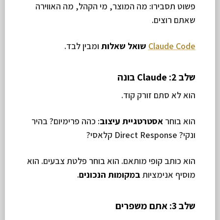
פשוט תסבירו: מה המוצר, מי הקהל, מה האווירה
שאתם רוצים.
Claude Code
שואל שאלות
ומבין לבד.
שלב 2: Claude בונה
הוא לא סתם זורק קוד.
הוא בוחר
אסטרטגיית עיצוב
: כהה פרימיום? בהיר
ונקי? Direct Response קלאסי?
הוא כותב קופי מותאם. הוא בוחר פלטת צבעים. הוא
מוסיף אנימציות
במקומות הנכונים
.
שלב 3: אתם משפרים