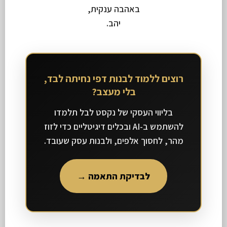
באהבה ענקית,
יהב.
רוצים ללמוד לבנות דפי נחיתה לבד,
בלי מעצב?
בליווי העסקי של נקסט לבל תלמדו
להשתמש ב-AI ובכלים דיגיטליים כדי לזוז
מהר, לחסוך אלפים, ולבנות עסק שעובד.
לבדיקת התאמה →