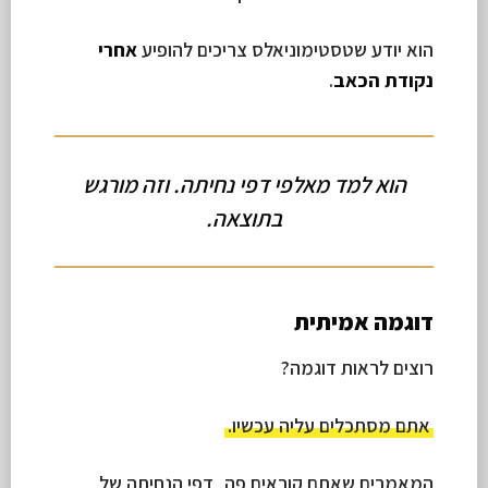
הוא יודע שטסטימוניאלס צריכים להופיע
אחרי
נקודת הכאב
.
הוא למד מאלפי דפי נחיתה. וזה מורגש
בתוצאה.
דוגמה אמיתית
רוצים לראות דוגמה?
אתם מסתכלים עליה עכשיו.
המאמרים שאתם קוראים פה, דפי הנחיתה של