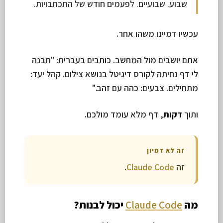
שבוע. שבועיים. לפעמים חודש של התכתבויות.
עכשיו דמיינו משהו אחר.
אתם יושבים מול המחשב. כותבים בעברית: "תבנה
לי דף נחיתה לקורס דיגיטל בנושא צילום. קהל יעד:
מתחילים. צבעים: כהה עם זהב."
ותוך
דקות
, דף מלא עומד מולכם.
זה לא דמיון
זה
Claude Code
.
מה
Claude Code
יכול לבנות?