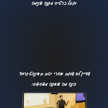
וקבל כרטיס מתנה פנימה
עדיין לא עוקב אחרי יהב באינסטגרם?
הנה מה שאתה מפספס: