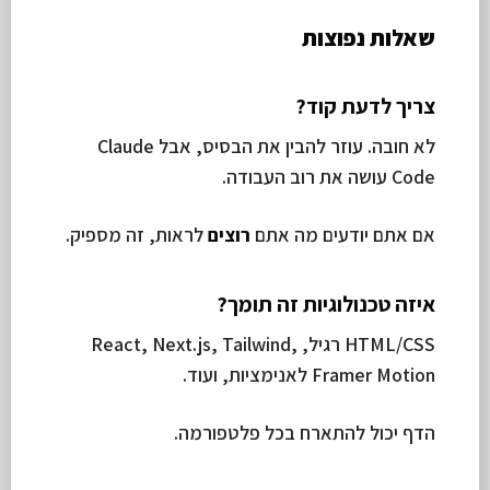
שאלות נפוצות
צריך לדעת קוד?
לא חובה. עוזר להבין את הבסיס, אבל Claude
Code עושה את רוב העבודה.
אם אתם יודעים מה אתם
רוצים
לראות, זה מספיק.
איזה טכנולוגיות זה תומך?
HTML/CSS רגיל, React, Next.js, Tailwind,
Framer Motion לאנימציות, ועוד.
הדף יכול להתארח בכל פלטפורמה.