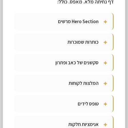
דף נחיתה מלא. מאפס. כולל:
Hero Section מרשים
כותרות שמוכרות
סקשנים של כאב ופתרון
המלצות לקוחות
טופס לידים
אנימציות חלקות