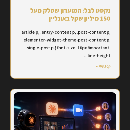
נקסט לבל: המועדון שסלק מעל
150 מיליון שקל באונליין
article p, .entry-content p, .post-content p,
.elementor-widget-theme-post-content p,
.single-post p { font-size: 18px !important;
line-height:…
קרא עוד »