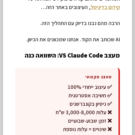
קידום בדיגיטל
, העיצובים באתר הזה…
הרבה מהם נבנו בדיוק עם התהליך הזה.
AI שכותב את הקוד. אנחנו שמכוונים את הכיוון.
מעצב VS Claude Code: השוואה כנה
מעצב מקצועי
✅ עיצוב ייחודי 100%
✅ חשיבה אסטרטגית
✅ ניסיון בקונברשנים
❌ עלות 3,000-8,000 ש"ח
❌ זמן: שבוע-שבועיים
❌ שינויים = עלות נוספת