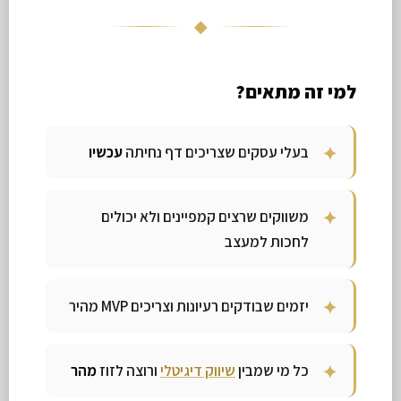
◆
למי זה מתאים?
בעלי עסקים שצריכים דף נחיתה
עכשיו
משווקים שרצים קמפיינים ולא יכולים
לחכות למעצב
יזמים שבודקים רעיונות וצריכים MVP מהיר
כל מי שמבין
שיווק דיגיטלי
ורוצה לזוז
מהר