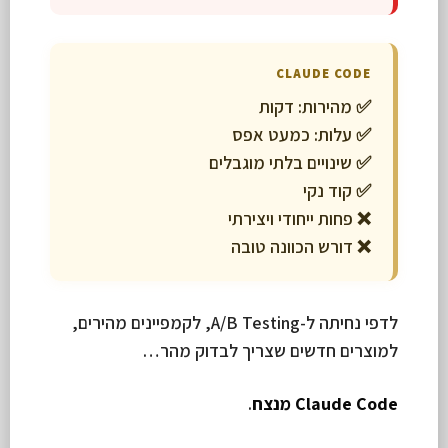
CLAUDE CODE
✅ מהירות: דקות
✅ עלות: כמעט אפס
✅ שינויים בלתי מוגבלים
✅ קוד נקי
❌ פחות ייחודי ויצירתי
❌ דורש הכוונה טובה
לדפי נחיתה ל-A/B Testing, לקמפיינים מהירים,
למוצרים חדשים שצריך לבדוק מהר…
Claude Code מנצח
.