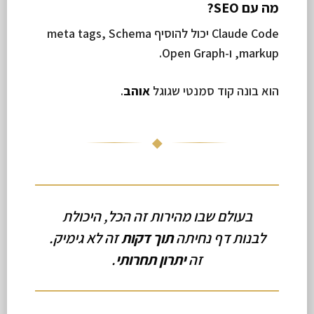
מה עם SEO?
Claude Code יכול להוסיף meta tags, Schema
markup, ו-Open Graph.
הוא בונה קוד סמנטי שגוגל
אוהב
.
◆
בעולם שבו מהירות זה הכל, היכולת
לבנות דף נחיתה
תוך דקות
זה לא גימיק.
זה
יתרון תחרותי
.