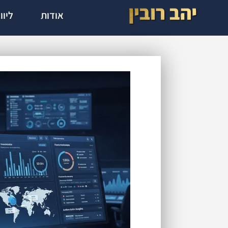
אודות
ליוו