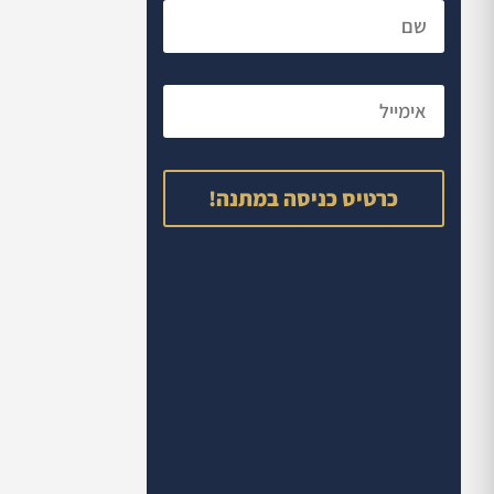
כרטיס כניסה במתנה!