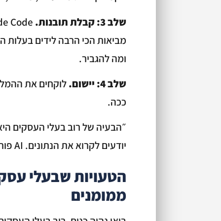
שלב 3: קבלת תובנות.
מביאות הכי הרבה לידים בעלות הכ
ומה להגביר.
שלב 4: יישום.
ככה.
״הבעיה של רוב בעלי העסקים היא
יודעים לקרוא את הנתונים. AI פותר את זה.״
הטעויות שבעלי עסקי
ממומנים
בואו נהיה כנים. רוב בעלי העסקים