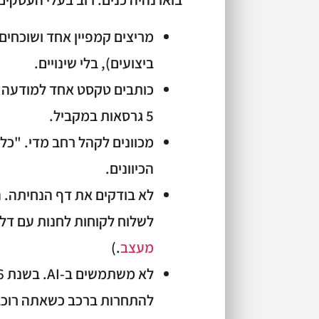
מריצים קמפיין אחד ושוכחים 
ביצועים), בלי שינויים.
5 גרסאות במקביל.
הכיוונים.
לא בודקים את דף הנחיתה. ה
לשלוח לקוחות לחנות עם דל
מעצב
.)
להתחרות ברכב כשאתה רוכב 