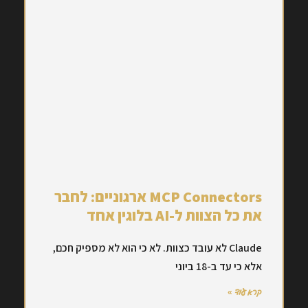
MCP Connectors ארגוניים: לחבר
את כל הצוות ל-AI בלוגין אחד
Claude לא עובד כצוות. לא כי הוא לא מספיק חכם,
אלא כי עד ב-18 ביוני
קרא עוד »