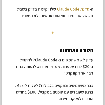
ה-
סדנת Claude Code
שלנו קיימת בדיוק בשביל
זה. שלושה ימים. תוצאות מוחשיות. לא תיאוריה.
✦
השורה התחתונה
עדיין לא משתמשים ב-Claude Code? להתחיל
ב-$20 לחודש. פחות ממחיר ארוחה. לנסות לבנות
דבר אחד קונקרטי.
כבר משתמשים ונתקעים בגבולות? לעלות ל-Max.
ברגע שעובדים עם סוכנים במקביל, $100 בחודש
הופכים לעסקת חייכם.