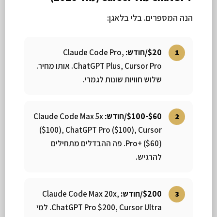
הנה המספרים. בלי בלאגן:
$20/חודש:
Claude Code Pro,
ChatGPT Plus, Cursor Pro. אותו מחיר.
שלוש חוויות שונות לגמרי.
$60-$100/חודש:
Claude Code Max 5x
($100), ChatGPT Pro ($100), Cursor
Pro+ ($60). פה ההבדלים מתחילים
להרגיש.
$200/חודש:
Claude Code Max 20x,
ChatGPT Pro $200, Cursor Ultra. למי