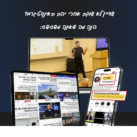
עדיין לא עוקב אחרי יהב באינסטגרם?
הנה מה שאתה מפספס: