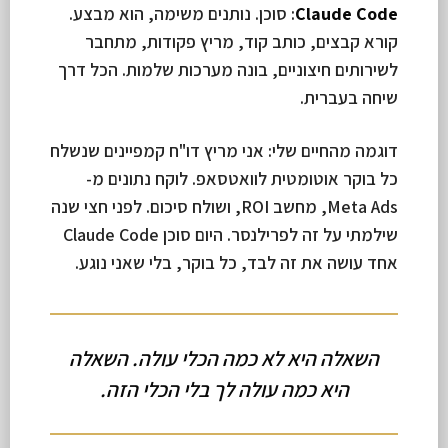
Claude Code
: סוכן. נותנים משימה, הוא מבצע.
קורא קבצים, כותב קוד, מריץ פקודות, מתחבר
לשירותים חיצוניים, בונה מערכות שלמות. הכל דרך
שיחה בעברית.
דוגמה מהחיים שלי: אני מריץ דו"ח קמפיינים שנשלח
כל בוקר אוטומטית לוואטסאפ. לוקח נתונים מ-
Meta Ads, מחשב ROI, ושולח סיכום. לפני חצי שנה
שילמתי על זה לפרילנסר. היום סוכן Claude Code
אחד עושה את זה לבד, כל בוקר, בלי שאני נוגע.
השאלה היא לא כמה הכלי עולה. השאלה
היא כמה עולה לך בלי הכלי הזה.