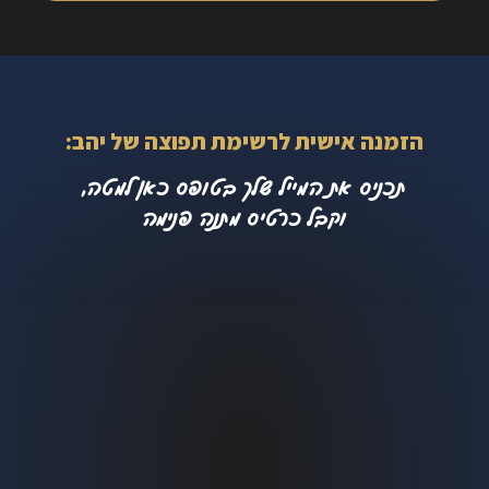
הזמנה אישית לרשימת תפוצה של יהב:
תכניס את המייל שלך בטופס כאן למטה,
וקבל כרטיס מתנה פנימה