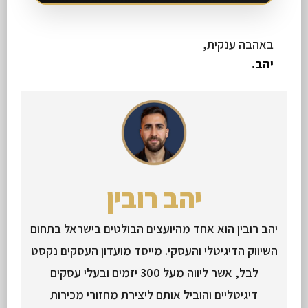
באהבה ענקית,
יהב.
יהב רובין
יהב רובין הוא אחד מהיועצים הבולטים בישראל בתחום
השיווק הדיגיטלי והעסקי. מייסד מועדון העסקים נקסט
לבל, אשר ליווה מעל 300 יזמים ובעלי עסקים
דיגיטליים והוביל אותם ליצירת מחזורי מכירות