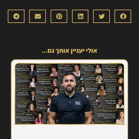
אולי יעניין אותך גם...