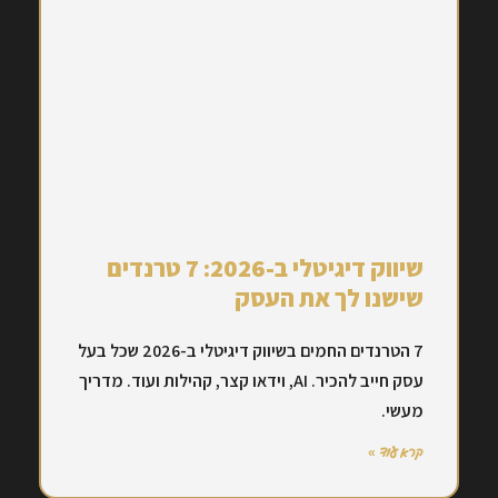
שיווק דיגיטלי ב-2026: 7 טרנדים
שישנו לך את העסק
7 הטרנדים החמים בשיווק דיגיטלי ב-2026 שכל בעל
עסק חייב להכיר. AI, וידאו קצר, קהילות ועוד. מדריך
מעשי.
קרא עוד »