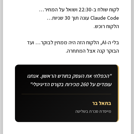
לקוח שולח ב-22:30 ושואל על המחיר…
Claude Code עונה תוך 30 שניות…
הלקוח רוכש.
בלי ה-AI, הלקוח הזה היה ממתין לבוקר… ועד
הבוקר קנה אצל המתחרה.
"הכפלתי את העסק בחודש הראשון. אנחנו
עומדים על 260 מכירות בקורס הדיגיטלי"
בתאל בר
מייסדת סכרת בשליטה