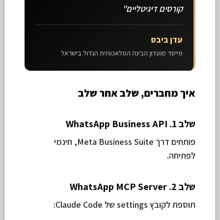
קורסים דיגיטליים"
עדן ביבס
מייסד מועדון הבינה המלאכותית הגדול בישראל
איך מחברים, שלב אחר שלב
שלב 1. WhatsApp Business API
פותחים דרך Meta Business Suite, חינמי
לפתיחה.
שלב 2. WhatsApp MCP Server
תוספת לקובץ settings של Claude Code: