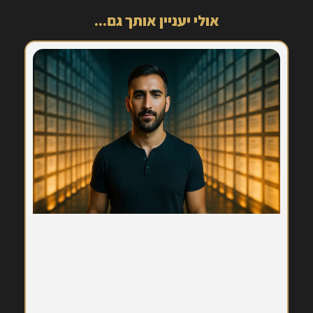
אולי יעניין אותך גם...