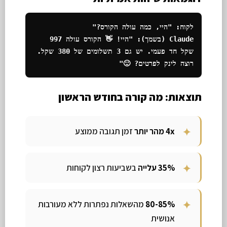
Claude (בשמך): "היי! 👋 הקורס עולה 997 
שקל חד פעמי. יש גם 3 תשלומים של 380 שקל. 
רוצה לינק לפרטים? 🙂"
תוצאות: מה קורה בחודש הראשון
4x מהר יותר
זמן תגובה ממוצע
35% עלייה
בשביעות רצון לקוחות
80-85%
מהשאלות נפתרות ללא מעורבות
אנושית