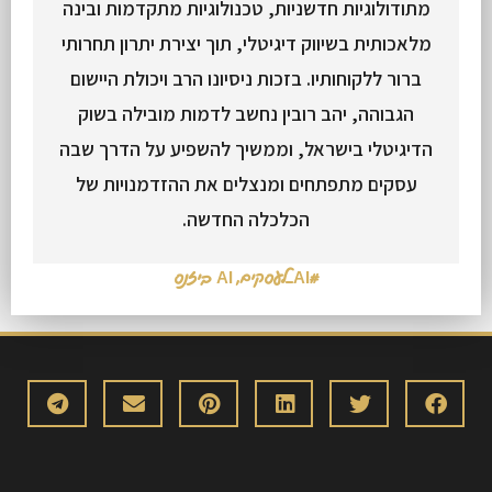
מתודולוגיות חדשניות, טכנולוגיות מתקדמות ובינה
מלאכותית בשיווק דיגיטלי, תוך יצירת יתרון תחרותי
ברור ללקוחותיו. בזכות ניסיונו הרב ויכולת היישום
הגבוהה, יהב רובין נחשב לדמות מובילה בשוק
הדיגיטלי בישראל, וממשיך להשפיע על הדרך שבה
עסקים מתפתחים ומנצלים את ההזדמנויות של
הכלכלה החדשה.
#AI_לעסקים
,
AI ביזנס