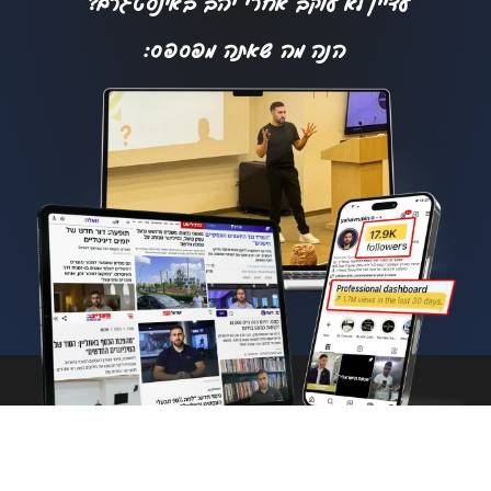
עדיין לא עוקב אחרי יהב באינסטגרם?
הנה מה שאתה מפספס:
© כל הזכויות שמורות ליהב
מדיניות פרטיות