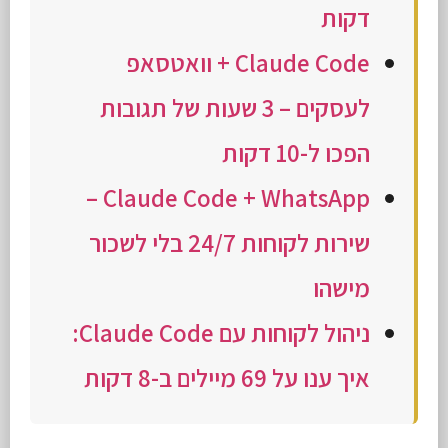
דקות
Claude Code + וואטסאפ
לעסקים – 3 שעות של תגובות
הפכו ל-10 דקות
Claude Code + WhatsApp –
שירות לקוחות 24/7 בלי לשכור
מישהו
ניהול לקוחות עם Claude Code:
איך ענו על 69 מיילים ב-8 דקות