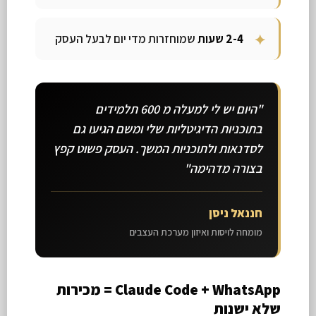
2-4 שעות
שמוחזרות מדי יום לבעל העסק
"היום יש לי למעלה מ 600 תלמידים
בתוכניות הדיגיטליות שלי ומשם הגיעו גם
לסדנאות ולתוכניות המשך. העסק פשוט קפץ
בצורה מדהימה"
חננאל ניסן
מומחה לויסות ואיזון מערכת העצבים
Claude Code + WhatsApp = מכירות
שלא ישנות