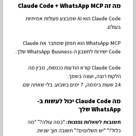
מה זה Claude Code + WhatsApp MCP
Claude Code הוא AI שמבצע פעולות אמיתיות
בעולם.
WhatsApp MCP הוא תפסן שמחבר את Claude
Code ישירות לחשבון ה-WhatsApp Business שלך.
Claude Code קורא הודעות נכנסות, מבין מה
הלקוח רוצה, ועונה בשמך.
24 שעות ביממה, 7 ימים בשבוע. בלי שאתה שם.
מה Claude Code יכול לעשות ב-
WhatsApp שלך
תשובות לשאלות נפוצות:
"כמה עולה?" "מה
כלול?" "יש תשלומים?" תשובה תוך שניות.