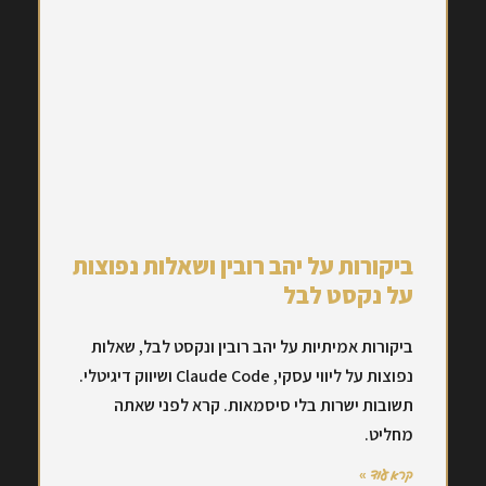
ביקורות על יהב רובין ושאלות נפוצות
על נקסט לבל
ביקורות אמיתיות על יהב רובין ונקסט לבל, שאלות
נפוצות על ליווי עסקי, Claude Code ושיווק דיגיטלי.
תשובות ישרות בלי סיסמאות. קרא לפני שאתה
מחליט.
קרא עוד »