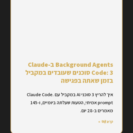
Background Agents ב-Claude
Code: 3 סוכנים שעובדים במקביל
בזמן שאתה בפגישה
איך להריץ 3 סוכני AI במקביל עם Claude Code.
prompt אמיתי, הטעות שעלתה ביומיים, ו-145
מאמרים ב-28 יום.
קרא עוד »