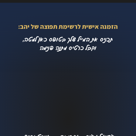
הזמנה אישית לרשימת תפוצה של יהב:
תכניס את המייל שלך בטופס כאן למטה,
וקבל כרטיס מתנה פנימה