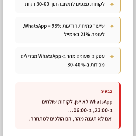
לקוחות מצפים לתשובה תוך 30-60 דקות
שיעור פתיחת הודעות WhatsApp = 98%,
לעומת 21% באימייל
עסקים שעונים מהר ב-WhatsApp מגדילים
מכירות ב-30-40%
הבעיה
WhatsApp לא ישן. לקוחות שולחים
ב-23:00, ב-06:00…
ואם לא תענה מהר, הם הולכים למתחרה.