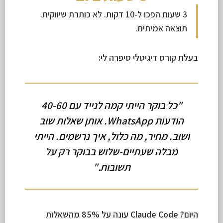
3 שעות הפכו ל-10 דקות. לא כותרת שיווקית.
תוצאה אמיתית.
בעלת קורס דיגיטלי סיפרה לי:
"כל בוקר הייתי קמה לנייד עם 40-60
הודעות WhatsApp. אותן שאלות שוב
ושוב. מחיר, מה כלול, איך נרשמים. הייתי
מבלה שעתיים-שלוש בבוקר רק על
תשובות."
היום? Claude Code עונה על 85% מהשאלות