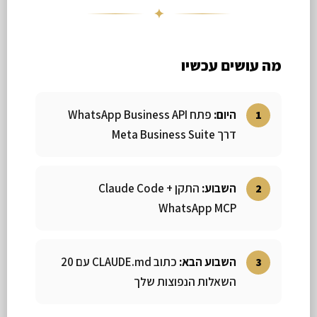
✦
מה עושים עכשיו
היום:
פתח WhatsApp Business API
דרך Meta Business Suite
השבוע:
התקן Claude Code +
WhatsApp MCP
השבוע הבא:
כתוב CLAUDE.md עם 20
השאלות הנפוצות שלך