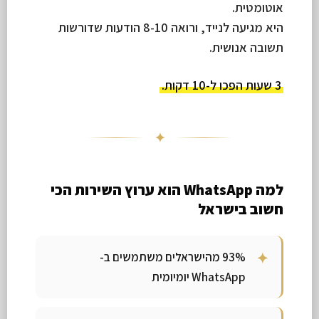
אוטומטית.
היא מגיעה לנייד, ורואה 8-10 הודעות שדורשות
תשובה אנושית.
3 שעות הפכו ל-10 דקות.
✦
למה WhatsApp הוא ערוץ השירות הכי
חשוב בישראל
93% מהישראלים משתמשים ב-
WhatsApp יומיומית