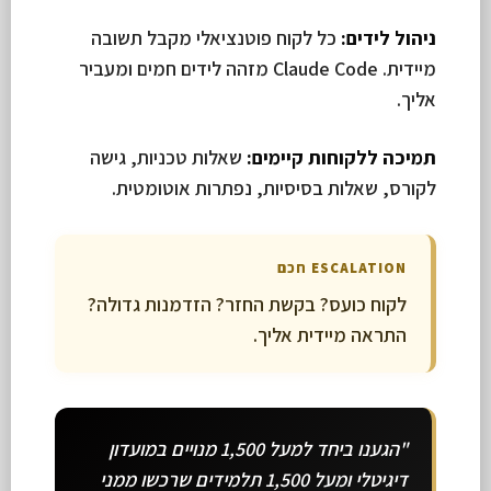
ניהול לידים:
כל לקוח פוטנציאלי מקבל תשובה
מיידית. Claude Code מזהה לידים חמים ומעביר
אליך.
תמיכה ללקוחות קיימים:
שאלות טכניות, גישה
לקורס, שאלות בסיסיות, נפתרות אוטומטית.
ESCALATION חכם
לקוח כועס? בקשת החזר? הזדמנות גדולה?
התראה מיידית אליך.
"הגענו ביחד למעל 1,500 מנויים במועדון
דיגיטלי ומעל 1,500 תלמידים שרכשו ממני