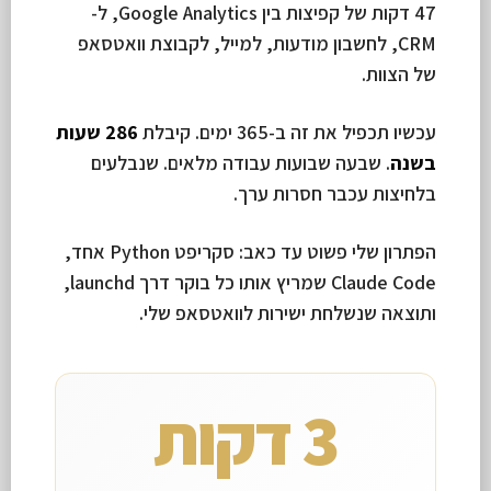
47 דקות של קפיצות בין Google Analytics, ל-
CRM, לחשבון מודעות, למייל, לקבוצת וואטסאפ
של הצוות.
עכשיו תכפיל את זה ב-365 ימים. קיבלת
286 שעות
בשנה
. שבעה שבועות עבודה מלאים. שנבלעים
בלחיצות עכבר חסרות ערך.
הפתרון שלי פשוט עד כאב: סקריפט Python אחד,
Claude Code שמריץ אותו כל בוקר דרך launchd,
ותוצאה שנשלחת ישירות לוואטסאפ שלי.
3 דקות