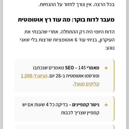
בכל הרצה. אין צורך לחזור על ההנחיות.
מעבר לדוח בוקר: מה עוד רץ אוטומטית
הדוח היומי היה רק ההתחלה. אחרי שהבנתי את
העיקרון, בניתי עוד 6 אוטומציות שרצות בלי שאני
נוגע:
מאמרי SEO
– 145 מאמרים שנכתבו
ופורסמו אוטומטית ב-28 יום.
הגיעו ל-1,500
קליקים מגוגל
.
ניטור קמפיינים
– בדיקה כל 4 שעות אם יש
קמפיין שצריך לכבות