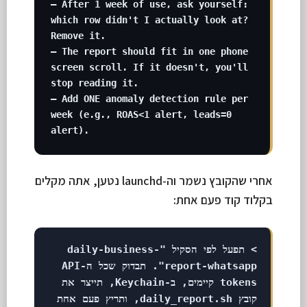
– After 1 week of use, ask yourself: 
which row didn't I actually look at? 
Remove it.

– The report should fit in one phone 
screen scroll. If it doesn't, you'll 
stop reading it.

– Add ONE anomaly detection rule per 
week (e.g., ROAS<1 alert, leads=0 
alert).
אחרי שהקובץ נשמר וה-launchd נטען, אתה מקלים
בקלוד קוד פעם אחת:
> תפעל לפי הסקיל "daily-business-
report-whatsapp". תבדוק שכל ה-API
tokens קיימים, ב-Keychain, תייצר את
קובץ daily_report.sh, ותריץ פעם אחת