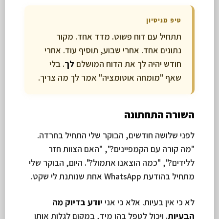
טיפ מניסיון
תתחיל עם דוח פשוט. מדד אחד. מקור
נתונים אחד. אחרי שבוע, תוסיף עוד. אחרי
חודש יהיה לך את הדוח המושלם
לך
. בלי
שאף "מומחה אוטומציה" אמר לך מה צריך.
השורה התחתונה
לפני שלושה חודשים, הבוקר שלי התחיל בחרדה.
"מה קורה עם הקמפיינים?", "האם הצוות חזר
ללידים?", "כמה הוצאנו אתמול?". היום, הבוקר שלי
מתחיל בהודעת WhatsApp אחת שנותנת לי שקט.
לא כי אין בעיות. אלא כי אני
יודע בדיוק מה
הבעיות
. ויכול לטפל בהן מיד, במקום לגלות אותן