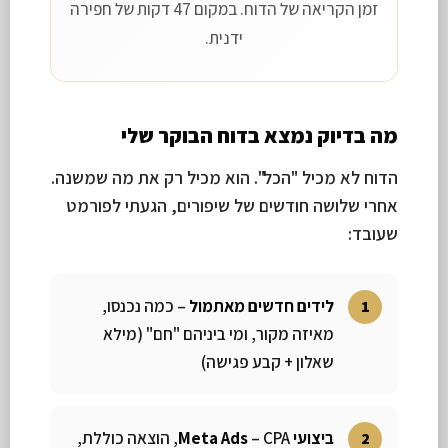
זמן הקריאה של הדוח. במקום 47 דקות של חפירה
ידנית.
מה בדיוק נמצא בדוח הבוקר שלי
הדוח לא מכיל "הכל". הוא מכיל רק את מה שמשנה.
אחרי שלושה חודשים של שיפורים, הגעתי לפורמט
שעובד:
לידים חדשים מאתמול
– כמה נכנסו,
מאיזה מקור, ומי ביניהם "חם" (מילא
שאלון + קבע פגישה)
ביצועי Meta Ads
– CPA, הוצאה כוללת,