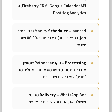
Fireberry CRM, Google Calendar API, ו-
PostHog Analytics
Scheduler
– launchd על Mac (כמו cron
job, רק יציב יותר). רץ כל יום ב-06:00 שעון
ישראל
Processing
– סקריפט Python שמושך
את כל הנתונים, מפורמט אותם, ומחליט מה
"חריג" לפי כללים שהגדרתי
Delivery
– WhatsApp Bot מקומי
ששולח את ההודעה ישירות לנייד שלי