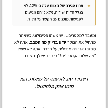
אחוז סגירה של הצוות
עלה ב-12%. לא
בגלל הדוח ישירות, אלא כי הם מגיעים
לפגישות מוכנים עם הקשר על הליד.
ומעבר למספרים… יש משהו פסיכולוגי. כשאתה
מתחיל את הבוקר
יודע בדיוק מה המצב
, אתה לא
מבזבז אנרגיה מנטלית על חרדה. אתה לא שואל
"מה שלום הקמפיינים?" כי כבר יש לך תשובה.
דשבורד טוב לא עונה על שאלות. הוא
מונע אותן מלהישאל.