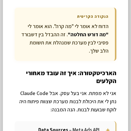
הנקודה הקריטית
הדוח לא אומר לי "מה קרה". הוא אומר לי
"מה דורש החלטה"
. זה ההבדל בין דשבורד
פסיבי לבין מערכת שמנהלת את תשומת
הלב שלך.
הארכיטקטורה: איך זה עובד מאחורי
הקלעים
אני לא מפתח. אני בעל עסק. אבל Claude Code
נתן לי את היכולת לבנות מערכת שצוות פיתוח היה
לוקח שבועות לבנות. הנה המבנה:
Data Sources
– Meta Ads API,