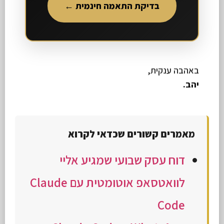
בדיקת התאמה חינמית ←
באהבה ענקית,
יהב.
מאמרים קשורים שכדאי לקרוא
דוח עסק שבועי שמגיע אליי
לוואטסאפ אוטומטית עם Claude
Code