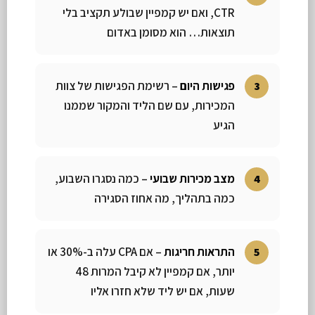
CTR, ואם יש קמפיין שבולע תקציב בלי
תוצאות… הוא מסומן באדום
פגישות היום
– רשימת הפגישות של צוות
המכירות, עם שם הליד והמקור שממנו
הגיע
מצב מכירות שבועי
– כמה נסגרו השבוע,
כמה בתהליך, מה אחוז הסגירה
התראות חריגות
– אם CPA עלה ב-30% או
יותר, אם קמפיין לא קיבל המרות 48
שעות, אם יש ליד שלא חזרו אליו