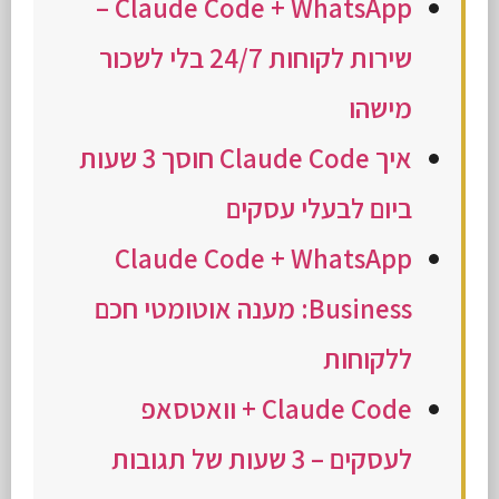
Claude Code + WhatsApp –
שירות לקוחות 24/7 בלי לשכור
מישהו
איך Claude Code חוסך 3 שעות
ביום לבעלי עסקים
Claude Code + WhatsApp
Business: מענה אוטומטי חכם
ללקוחות
Claude Code + וואטסאפ
לעסקים – 3 שעות של תגובות