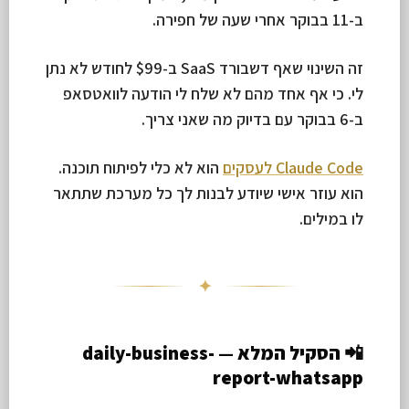
ב-11 בבוקר אחרי שעה של חפירה.
זה השינוי שאף דשבורד SaaS ב-$99 לחודש לא נתן
לי. כי אף אחד מהם לא שלח לי הודעה לוואטסאפ
ב-6 בבוקר עם בדיוק מה שאני צריך.
Claude Code לעסקים
הוא לא כלי לפיתוח תוכנה.
הוא עוזר אישי שיודע לבנות לך כל מערכת שתתאר
לו במילים.
✦
📲 הסקיל המלא — daily-business-
report-whatsapp