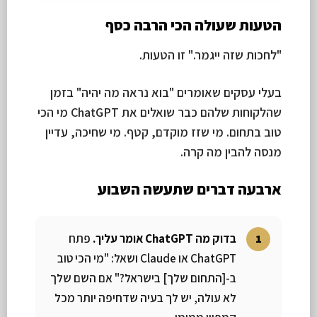
הטעות שעולה הכי הרבה כסף
"לחכות שזה ייגמר." זו הטעות.
בעלי עסקים שאומרים "בוא נראה מה יהיה" בזמן
שהלקוחות שלהם כבר שואלים את ChatGPT מי הכי
טוב בתחום. מי שזז מוקדם, קטף. מי שחיכה, עדיין
מנסה להבין מה קרה.
ארבעה דברים שתעשה השבוע
בדוק מה ChatGPT אומר עליך.
פתח
ChatGPT או Claude ושאל: "מי הכי טוב
ב-[התחום שלך] בישראל?" אם השם שלך
לא עולה, יש לך בעיה שדחיפה יותר מכל