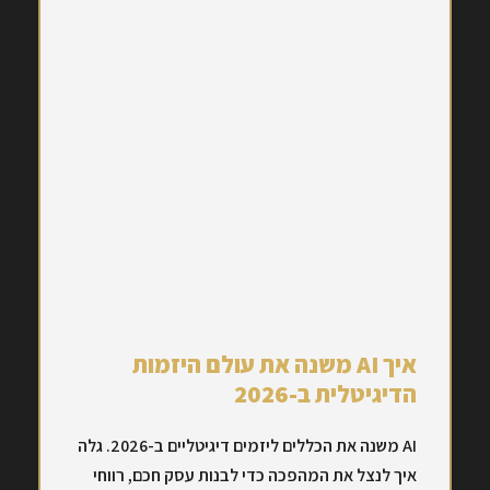
איך AI משנה את עולם היזמות
הדיגיטלית ב-2026
AI משנה את הכללים ליזמים דיגיטליים ב-2026. גלה
איך לנצל את המהפכה כדי לבנות עסק חכם, רווחי