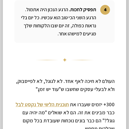
תפסיק לחכות.
הרגע הנכון היה אתמול.
הרגע השני הכי טוב הוא עכשיו. כל יום בלי
נראות כפולה, זה יום שבו הלקוחות שלך
מגיעים למישהו אחר.
✦
העולם לא חיכה לאף אחד. לא לגוגל, לא לפייסבוק,
ולא לבעלי עסקים שחשבו ש"עוד יש זמן."
300+ יזמים שעברו את
תוכנית הליווי של נקסט לבל
כבר מבינים את זה. הם לא שואלים "מה יהיה עם
גוגל?" הם כבר בונים נוכחות שעובדת בכל מקום
שהלקוח מחפש.