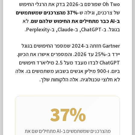
Oh Two שפורסם ב-2026 בדק את הרגלי החיפוש
של צרכנים, וגילה ש-
37% מהצרכנים שמשתמשים
ב-AI כבר מתחילים את החיפוש שלהם שם
. לא
בגוגל. ב-ChatGPT, ב-Claude, ב-Perplexity.
Gartner חזתה ב-2024 שמספר החיפושים בגוגל
יירד ב-25% עד 2026. והמספרים אישרו את הכיוון.
ChatGPT לבדו מעבד מעל 2.5 מיליארד חיפושים
ביום. ו-900 מיליון אנשים בשבוע משתמשים בו. אלה
לא חלוצי טכנולוגיה. אלה הלקוחות שלך.
37%
מהצרכנים שמשתמשים ב-AI מתחילים שם את