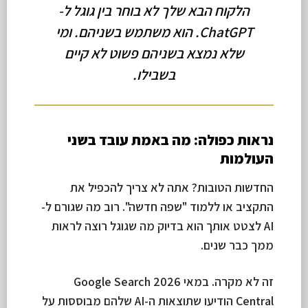
הלקוח הבא שלך לא בוחר בין גוגל ל-
ChatGPT. הוא משתמש בשניהם. ומי
שלא נמצא בשניהם פשוט לא קיים
בשבילו.
נראות כפולה: מה באמת עובד בשני
העולמות
החדשות הטובות? אתה לא צריך להכפיל את
התקציב או ללמוד "שפה חדשה". רוב מה שגורם ל-
AI לצטט אותך הוא בדיוק מה שגוגל רוצה לראות
ממך כבר שנים.
זה לא מקרה. במאי 2026 Google Search
Central הודיעו שתוצאות ה-AI שלהם מבוססות על