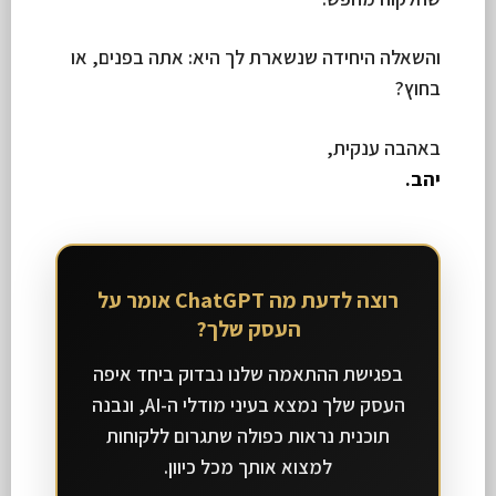
והשאלה היחידה שנשארת לך היא: אתה בפנים, או
בחוץ?
באהבה ענקית,
יהב.
רוצה לדעת מה ChatGPT אומר על
העסק שלך?
בפגישת ההתאמה שלנו נבדוק ביחד איפה
העסק שלך נמצא בעיני מודלי ה-AI, ונבנה
תוכנית נראות כפולה שתגרום ללקוחות
למצוא אותך מכל כיוון.