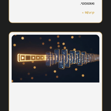
ואוטומטי.
קרא עוד »