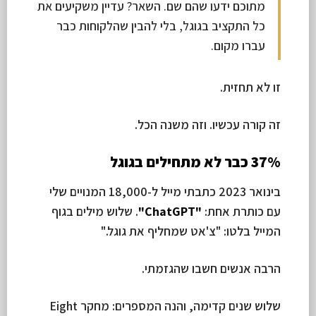
מתוכם ידעו שהם שם. השאר? עדיין משקיעים את
כל התקציב בגוגל, בלי להבין שהלקוחות כבר
עברו מקום.
זו לא תחזית.
זה קורה עכשיו. וזה משנה הכל.
37% כבר לא מתחילים בגוגל
בינואר 2023 כתבתי מייל ל-18,000 המנויים שלי
עם כותרת אחת:
"ChatGPT"
. שלוש מילים בגוף
המייל בלטו: "צ'אט שמחליף את גוגל."
הרבה אנשים חשבו שהגזמתי.
שלוש שנים קדימה, והנה המספרים: מחקר Eight