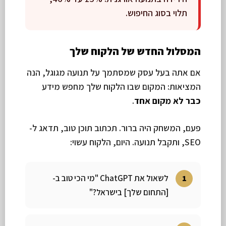
תלוי בסוג החיפוש.
המסלול החדש של הלקוח שלך
אם אתה בעל עסק שמסתמך על תנועה מגוגל, הנה
המציאות: המקום שבו הלקוח שלך מחפש מידע
כבר לא מקום אחד
.
פעם, המשחק היה ברור. תכתוב תוכן טוב, תדאג ל-
SEO, ותקבל תנועה. היום, הלקוח עשוי:
לשאול את ChatGPT "מי הכי טוב ב-
[התחום שלך] בישראל?"