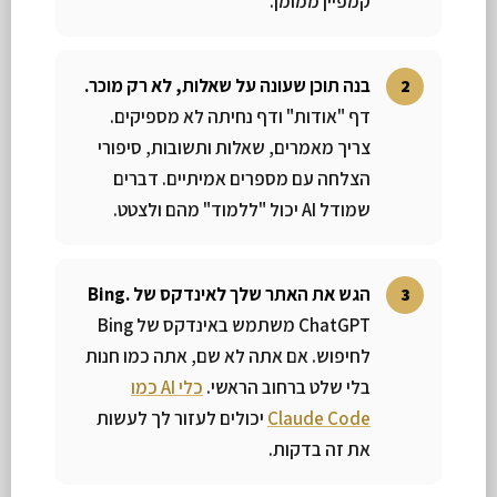
קמפיין ממומן.
בנה תוכן שעונה על שאלות, לא רק מוכר.
דף "אודות" ודף נחיתה לא מספיקים.
צריך מאמרים, שאלות ותשובות, סיפורי
הצלחה עם מספרים אמיתיים. דברים
שמודל AI יכול "ללמוד" מהם ולצטט.
הגש את האתר שלך לאינדקס של Bing.
ChatGPT משתמש באינדקס של Bing
לחיפוש. אם אתה לא שם, אתה כמו חנות
בלי שלט ברחוב הראשי.
כלי AI כמו
Claude Code
יכולים לעזור לך לעשות
את זה בדקות.