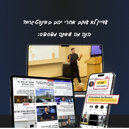
עדיין לא עוקב אחרי יהב באינסטגרם?
הנה מה שאתה מפספס: