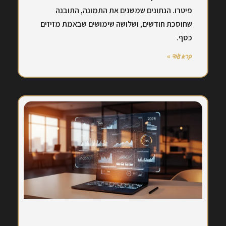
פיטרו. הנתונים שמשנים את התמונה, התובנה
שחוסכת חודשים, ושלושה שימושים שבאמת מזיזים
כסף.
קרא עוד »