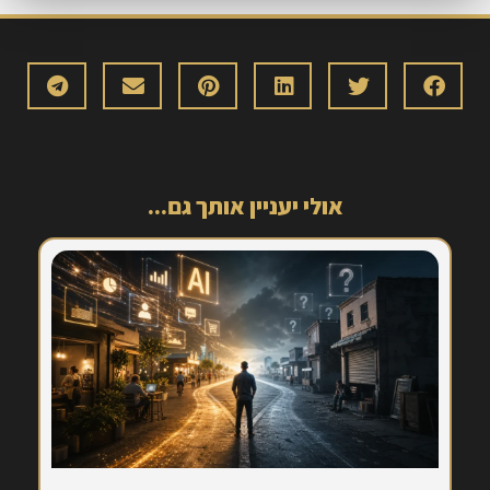
אולי יעניין אותך גם...