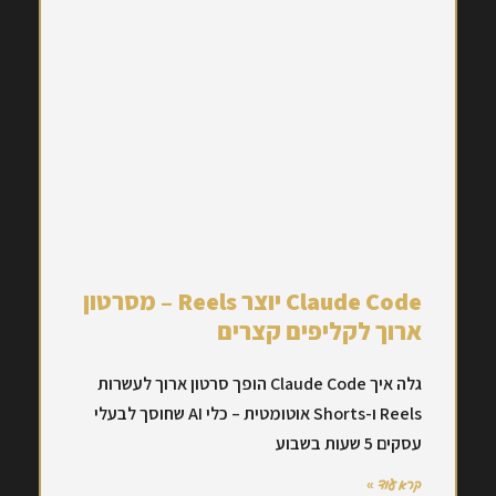
Claude Code יוצר Reels – מסרטון
ארוך לקליפים קצרים
גלה איך Claude Code הופך סרטון ארוך לעשרות
Reels ו-Shorts אוטומטית – כלי AI שחוסך לבעלי
עסקים 5 שעות בשבוע
קרא עוד »