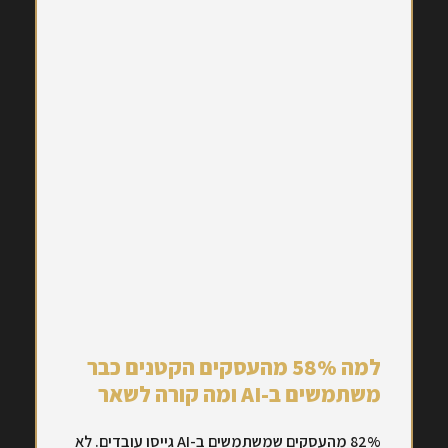
למה 58% מהעסקים הקטנים כבר
משתמשים ב-AI ומה קורה לשאר
82% מהעסקים שמשתמשים ב-AI גייסו עובדים. לא