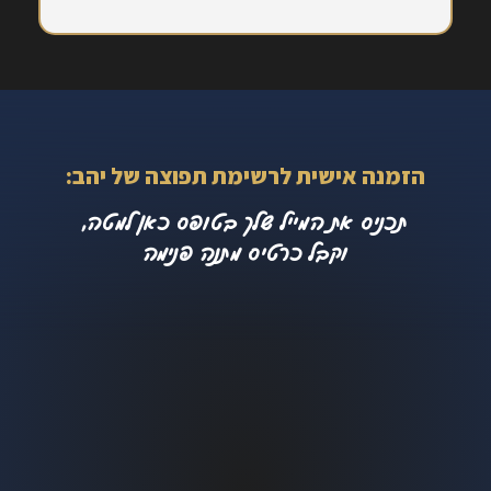
הזמנה אישית לרשימת תפוצה של יהב:
תכניס את המייל שלך בטופס כאן למטה,
וקבל כרטיס מתנה פנימה