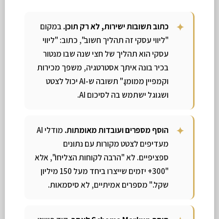
כתוב תשובות ישירות, לא רק תוכן.
במקום
"ליווי עסקי זה תהליך חשוב", כתוב: "ליווי
עסקי הוא תהליך של חצי שנה שבו מנטור
בכיר בונה איתך אסטרטגיה, משפך מכירות
וקמפיין ממומן." תשובה ש-AI יכול לצטט
ושגוגל ישתמש בה לסיכום AI.
הוסף מספרים ועובדות מאומתות.
מודלי AI
מעדיפים לצטט מקורות עם נתונים
ספציפיים. לא "הרבה לקוחות הצליחו", אלא
"300+ יזמים שייצרו ביחד מעל 150 מיליון
שקל." מספרים אמיתיים, לא סיסמאות.