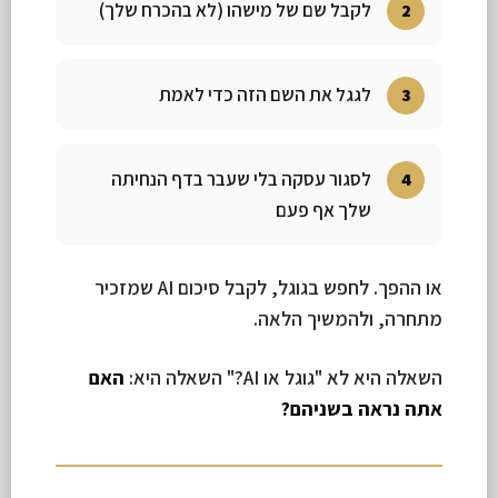
לקבל שם של מישהו (לא בהכרח שלך)
לגגל את השם הזה כדי לאמת
לסגור עסקה בלי שעבר בדף הנחיתה
שלך אף פעם
או ההפך. לחפש בגוגל, לקבל סיכום AI שמזכיר
מתחרה, ולהמשיך הלאה.
השאלה היא לא "גוגל או AI?" השאלה היא:
האם
אתה נראה בשניהם?