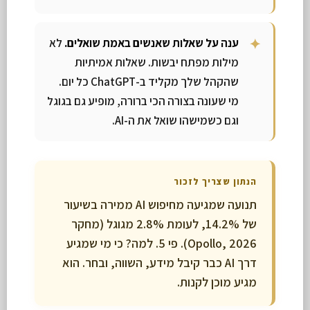
ענה על שאלות שאנשים באמת שואלים.
לא
מילות מפתח יבשות. שאלות אמיתיות
שהקהל שלך מקליד ב-ChatGPT כל יום.
מי שעונה בצורה הכי ברורה, מופיע גם בגוגל
וגם כשמישהו שואל את ה-AI.
הנתון שצריך לזכור
תנועה שמגיעה מחיפוש AI ממירה בשיעור
של 14.2%, לעומת 2.8% מגוגל (מחקר
Opollo, 2026). פי 5. למה? כי מי שמגיע
דרך AI כבר קיבל מידע, השווה, ובחר. הוא
מגיע מוכן לקנות.