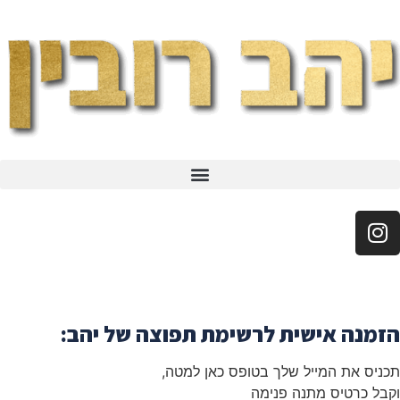
הזמנה אישית לרשימת תפוצה של יהב:
תכניס את המייל שלך בטופס כאן למטה,
וקבל כרטיס מתנה פנימה