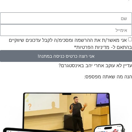
אני מאשר/ת את ההרשמה ומסכימ/ה לקבל עדכונים שיווקיים
בהתאם ל- מדיניות הפרטיות*
אני רוצה כרטיס כניסה במתנה!
עדיין לא עוקב אחרי יהב באינסטגרם?
הנה מה שאתה מפספס: