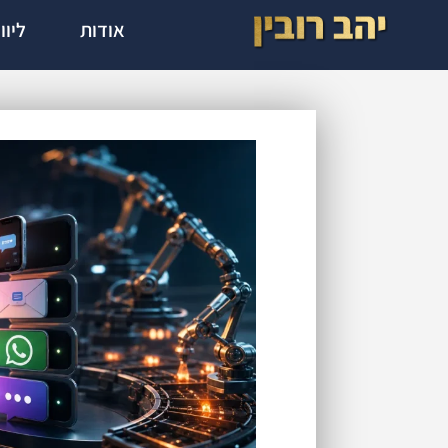
אודות
ליוו