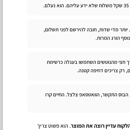
.
 יותר מדי שדות, חובה להירשם לפני תשלום,
נוסף הורג המרות.
ך חצי מהנוטשים השתמשו בעגלה כרשימת
ם, רק צריכים דחיפה קטנה.
 הבוס התקשר, הוואטסאפ צלצל. החיים קרו
לקוח עדיין רוצה את המוצר
. הוא פשוט צריך