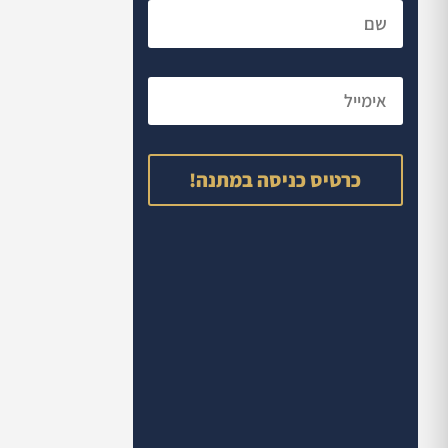
כרטיס כניסה במתנה!