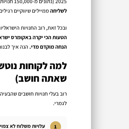
2025 (נתונים מ-150,000 חנויות), מיילים אוטומטיים מייצרים
לשליחה
ממיילים שיווקיים רגילים
ובכל זאת, רוב החנויות הישראליות
הטעות הכי יקרה באקומרס ישראל
הנחה מוקדם מדי.
הנה איך לבנו
למה לקוחות נוטש
שאתה חושב)
רוב בעלי חנויות חושבים שהבעי
לגמרי.
עלויות משלוח לא צפוי