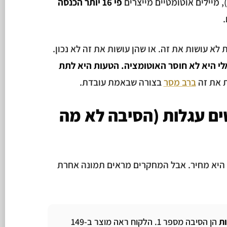
פי 16 יותר הכנסה
.
 לא עושות את זה. או שהן עושות את זה לא נכון.
י היא לא חוסר האוטומציה. הטעות היא לתת
ת את זה
ברב מסר
בצורה שבאמת עובדת.
ים עגלות (הסיבה לא מה
ה היא מחיר. אבל המחקרים מראים תמונה אחרת
ות
הן הסיבה מספר 1. הלקוח ראה מוצר ב-149