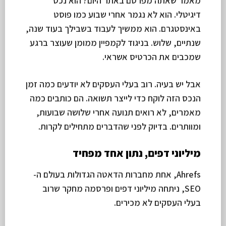
מאמר שאתה מפרסם באתר היום? הוא נכס
דיגיטלי. הוא לא נגמר אחרי שבוע כמו פוסט
באינסטגרם. הוא ממשיך לעבוד בשבילך בעוד שנה,
שנתיים, שלוש. בניגוד לקמפיין ממומן שעוצר ברגע
שמכבים את הכרטיס אשראי.
אבל יש בעיה. רוב בעלי העסקים לא יודעים כמה זמן
הנכס הזה לוקח כדי לייצר תשואה. הם כותבים כמה
מאמרים, לא רואים תנועה אחרי שלושה שבועות,
ומוותרים. בדיוק לפני שהדברים מתחילים לקרות.
מיליוני דפים, נתון אחד מפחיד
Ahrefs, אחת מחברות הדאטה הגדולות בעולם ה-
SEO, ניתחה מיליוני דפים ופרסמה מחקר שרוב
בעלי העסקים לא מכירים.