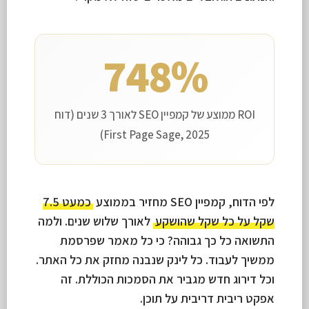
748%
ROI ממוצע של קמפיין SEO לאורך 3 שנים (דוח
First Page Sage, 2025)
לפי הדוח, קמפיין SEO מחזיר בממוצע
כמעט 7.5
שקל על כל שקל שהושקע
לאורך שלוש שנים. ולמה
התשואה כל כך גבוהה? כי כל מאמר שפרסמת
ממשיך לעבוד. כל לינק שנבנה מחזק את כל האתר.
וכל דירוג חדש מגביר את הסמכות הכוללת. זה
אפקט ריבית דריבית על תוכן.