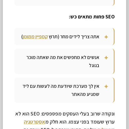
SEO פחות מתאים כש:
אתה צריך לידים מחר (תרוץ
קמפיין ממומן
)
אנשים לא מחפשים את מה שאתה מוכר
בגוגל
אין לך מערכת שיודעת מה לעשות עם ליד
שמגיע מהאתר
ונקודה שרוב בעלי העסקים מפספסים: SEO הוא לא
ערוץ שעומד בפני עצמו. הוא חלק מ
אסטרטגיה