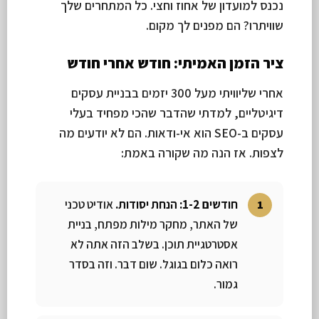
נכנס למועדון של אחוז וחצי. כל המתחרים שלך
שוויתרו? הם מפנים לך מקום.
ציר הזמן האמיתי: חודש אחרי חודש
אחרי שליוויתי מעל 300 יזמים בבניית עסקים
דיגיטליים, למדתי שהדבר שהכי מפחיד בעלי
עסקים ב-SEO הוא אי-ודאות. הם לא יודעים מה
לצפות. אז הנה מה שקורה באמת:
חודשים 1-2: הנחת יסודות.
אודיט טכני
של האתר, מחקר מילות מפתח, בניית
אסטרטגיית תוכן. בשלב הזה אתה לא
רואה כלום בגוגל. שום דבר. וזה בסדר
גמור.