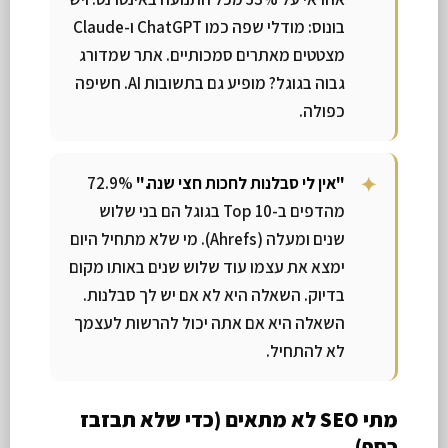
בונוס: מודלי שפה כמו ChatGPT ו-Claude
מצטטים מאתרים סמכותיים. אתר שמדורג
גבוה בגוגל? מופיע גם בתשובות AI. חשיפה
כפולה.
"אין לי סבלנות לחכות חצי שנה."
72.9%
מהדפים ב-Top 10 בגוגל הם בני שלוש
שנים ומעלה (Ahrefs). מי שלא מתחיל היום
ימצא את עצמו עוד שלוש שנים באותו מקום
בדיוק. השאלה היא לא אם יש לך סבלנות.
השאלה היא אם אתה יכול להרשות לעצמך
לא להתחיל.
מתי SEO לא מתאים (כדי שלא תבזבז
כסף)