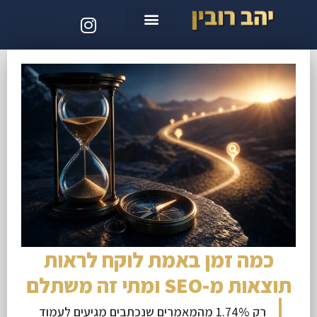
סדנת קלוד קוד
כמה זמן באמת לוקח לראות
תוצאות מ-SEO ומתי זה משתלם
רק 1.74% מהמאמרים שנכתבים מגיעים לעמוד