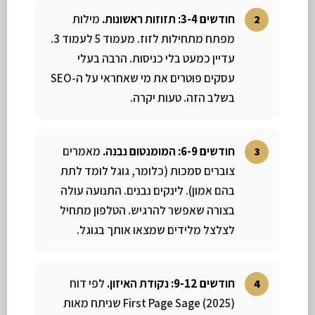
חודשים 3-4: תזוזות ראשונות.
מילות
מפתח מתחילות לזוז. מעמוד 5 לעמוד 3.
עדיין כמעט בלי כניסות. הרבה בעלי
עסקים פוטרים את מי שאחראי על ה-SEO
בשלב הזה. טעות יקרה.
חודשים 6-9: המומנטום נבנה.
מאמרים
צוברים סמכות (כלומר, גוגל לומד לתת
בהם אמון). לינקים נבנים. התנועה עולה
בצורה שאפשר להרגיש. הטלפון מתחיל
לצלצל מלידים שמצאו אותך בגוגל.
חודשים 9-12: נקודת האיזון.
לפי דוח
First Page Sage (2025) שניתח מאות