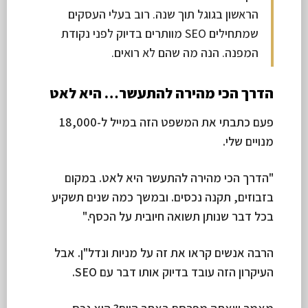
הראשון בגוגל תוך שנה. רוב בעלי העסקים
שמתחילים SEO מוותרים בדיוק לפני נקודת
המפנה. הנה מה שהם לא רואים.
הדרך הכי מהירה להתעשר… היא לאט
פעם כתבתי את המשפט הזה במייל ל-18,000
מנויים שלי.
"הדרך הכי מהירה להתעשר היא לאט. במקום
בזבוזים, תקנה נכסים. ובמשך כמה שנים תשקיע
בכל דבר שנותן תשואה חיובית על הכסף."
הרבה אנשים קראו את זה על מניות ונדל"ן. אבל
העיקרון הזה עובד בדיוק אותו דבר עם SEO.