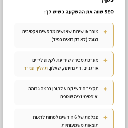
SEO שווה את ההשקעה כשיש לך:
מוצר או שירות שאנשים מחפשים אקטיבית
בגוגל (לא רק רואים בפיד)
מערכת מכירה שיודעת לקלוט לידים
אורגניים. דף נחיתה, שאלון,
תהליך סגירה
תקציב חודשי קבוע לתוכן ברמה גבוהה
ואופטימיזציה שוטפת
סבלנות של 6 חודשים לפחות לראות
תוצאות משמעותיות