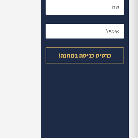
כרטיס כניסה במתנה!