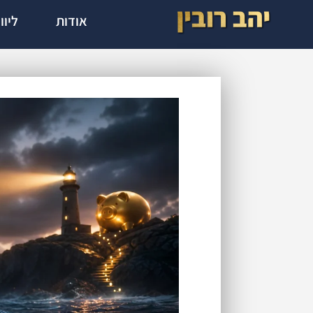
אודות
ליוו