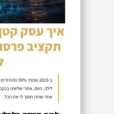
איך עסק קטן
תקציב פרסום
ל
ב-2019 שמתי %
אחד שהיה חוסך לי את הכל.