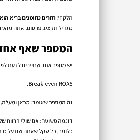
הלקח?
תזרים מזומנים בריא הוא
מגדיל תקציב פרסום. אתה מהמר
המספר שאף אחד 
יש מספר אחד שחייבים לדעת לפנ
Break-even ROAS.
זה המספר שאומר: מכאן ומעלה, 
כלומר, כל שקל שאתה שם על מודע