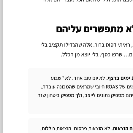
א מתפשרים עליהם
ראיתי דפוס ברור. אלה שהגדילו תקציב בלי
 שרפו כסף. בלי יוצא מן הכלל.
לא יום טוב אחד. לא "שבוע
מעולה". ארבעה עשר ימים של ROAS חיובי שמראים שהמכונה עובדת.
תם מספיק נתונים לייצב, ולך מספיק ביטחון שזה
לא הוצאות פרסום. הוצאות כוללות.