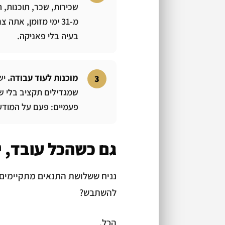
שכירות, שכר, תוכנות, 
בעיה בלי פאניקה.
מוכנות לעוד עבודה.
יש
שמגדילים תקציב בלי ש
פעמיים: פעם על המודעה
גם כשהכל עובד, י
להשתבש?
הכל.