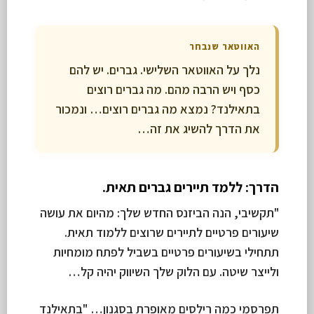
האווטאר שנבחר
נלך על האווטאר השלישי. גברים. יש להם
כסף ויש הרבה מהם. מה גברים רוצים
בתאילנד? נמצא מה גברים רוצים… ונמכור
את הדרך להשיג את זה…
הדרך: ללמד תיירים גברים תאית.
"תקשיבי, הנה הביזנס החדש שלך: מהיום את עושה
שיעורים פרטיים לתיירים שרוצים ללמוד תאית.
תתחילי בשיעורים פרטיים בשביל לפתח מומחיות
ולייצר שיטה. עם הלוק שלך השיווק יהיה קל…
תפרסמי כמה רילסים מאופרת בסגנון… "בתאילנד