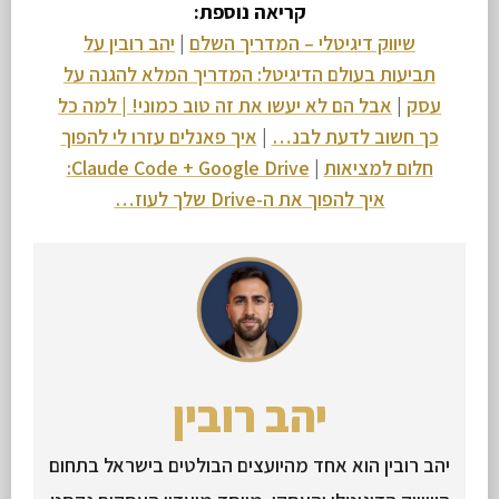
קריאה נוספת:
שיווק דיגיטלי – המדריך השלם
|
יהב רובין על
תביעות בעולם הדיגיטל: המדריך המלא להגנה על
עסק
|
אבל הם לא יעשו את זה טוב כמוני! | למה כל
כך חשוב לדעת לבנ…
|
איך פאנלים עזרו לי להפוך
חלום למציאות
|
Claude Code + Google Drive:
איך להפוך את ה-Drive שלך לעוז…
יהב רובין
יהב רובין הוא אחד מהיועצים הבולטים בישראל בתחום