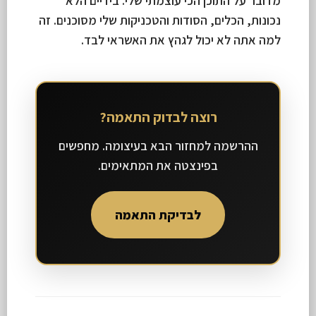
מדובר על התוכן הכי עוצמתי שלי. בידיים הלא
נכונות, הכלים, הסודות והטכניקות שלי מסוכנים. זה
למה אתה לא יכול לגהץ את האשראי לבד.
רוצה לבדוק התאמה?
ההרשמה למחזור הבא בעיצומה. מחפשים
בפינצטה את המתאימים.
לבדיקת התאמה