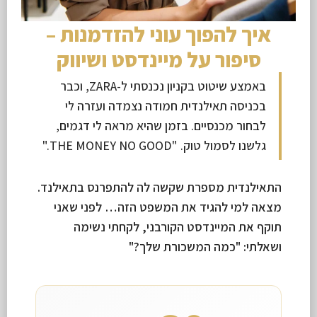
איך להפוך עוני להזדמנות –
סיפור על מיינדסט ושיווק
באמצע שיטוט בקניון נכנסתי ל-ZARA, וכבר
בכניסה תאילנדית חמודה נצמדה ועזרה לי
לבחור מכנסיים. בזמן שהיא מראה לי דגמים,
גלשנו לסמול טוק. "THE MONEY NO GOOD."
התאילנדית מספרת שקשה לה להתפרנס בתאילנד.
מצאה למי להגיד את המשפט הזה… לפני שאני
תוקף את המיינדסט הקורבני, לקחתי נשימה
ושאלתי: "כמה המשכורת שלך?"