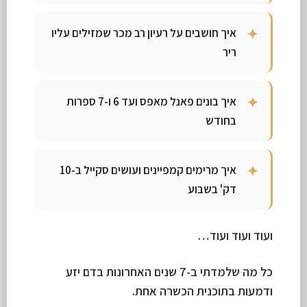
איך חושבים על רעיון רב מכר שמזילים עליו
ריר
איך בונים פאנל מאפס ועד 6 ו-7 ספרות
בחודש
איך מרימים קמפיינים ועושים סקייל ב-10
דק' בשבוע
ועוד ועוד ועוד…
כל מה שלמדתי ב-7 שנים האחרונות בדם יזע
ודמעות בתוכנית הכשרה אחת.