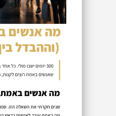
מה אנשים ב
(וההבדל בין
300 יזמים ישבו מולי. כל א
שאנשים באמת רוצים לקנות, ה
מה אנשים באמת ר
שנים חקרתי את השאלה הזו. ספר
מה באמת עובר לאנשים בראש כש