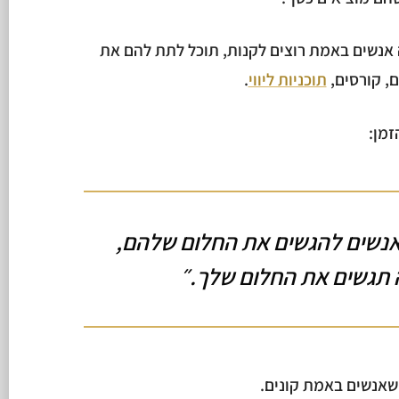
אנשים באמת רוצים לקנות, תוכל לתת להם את
ם, קורסים,
תוכניות ליווי
.
זמן:
אנשים להגשים את החלום שלהם,
גשים את החלום שלך.״
שאנשים באמת קונים.