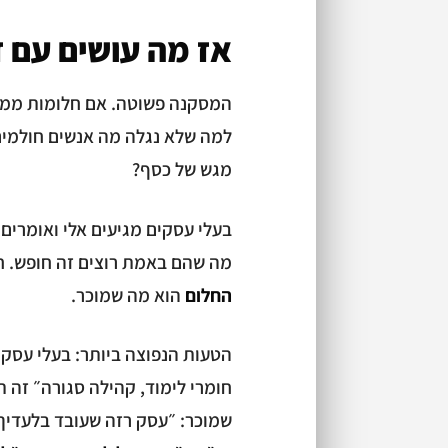
אז מה עושים עם 
המסקנה פשוטה. אם חלומות ממל
למה שלא נגלה מה אנשים חולמים
מגש של כסף?
בעלי עסקים מגיעים אלי ואומרים
מה שהם באמת רוצים זה חופש. ח
החלום
הוא מה שמוכר.
שמוכר: ״עסק רזה שעובד בלעדיך״