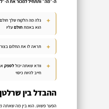
ה-״מה״ ותתחיל למכור את ה-״לא
גלה מה הלקוח שלך חולם 
הוא באמת
חולם
עליו
תראה לו את החלום בצורה
וודא שאתה יכול
לספק
את
חייב להיות כיסוי
ההבדל בין שרלטן
הפער פשוט. הוא בין מה שאתה 