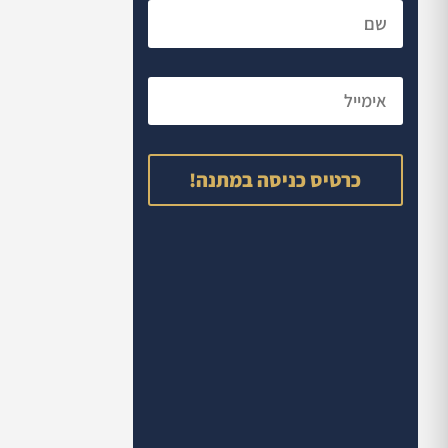
כרטיס כניסה במתנה!