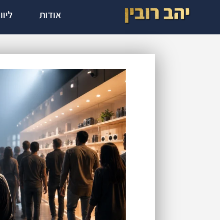
אודות
ליוו