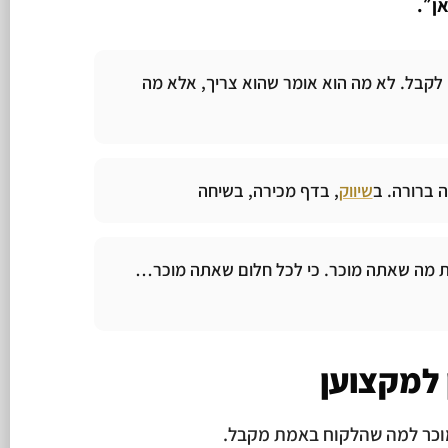
ן״.
לקבל. לא מה הוא אומר שהוא צריך, אלא מה
 ברורה. ב
שיווק
, בדף מכירה, בשיחה
 מה שאתה מוכר. כי לכל חלום שאתה מוכר…
 למקצוען
מוכר למה שהלקוח באמת מקבל.