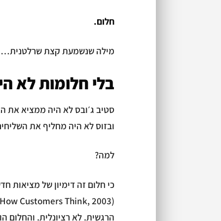
חלום.
מילה שנשמעת קצת שרלטנית… ו
בלי חלומות לא הי
סטיב ג׳ובס לא היה ממציא את הא
ובזוס לא היה מחליף את השליחים
למה?
כי חלום זה דימיון של מציאות חד
הרגשית. לא רציונלית. והחלום הו