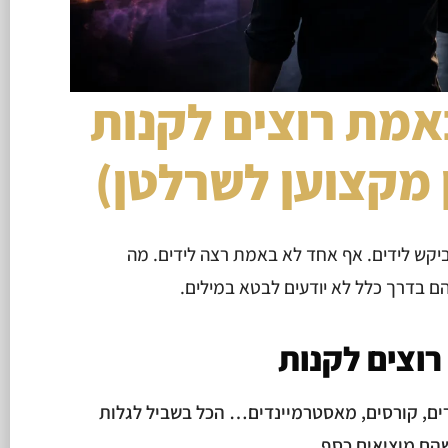
אמת רוצים לקנות
 מקצוען לשרלטן)
חד ביקש לידים. אף אחד לא באמת רצה לידים. מה
ם בדרך כלל לא יודעים לבטא במילים.
וצים לקנות
ים, קורסים, מאסטרמיינדים… הכל בשביל לגלות
הם מוציאים כסף.