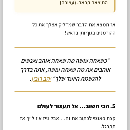
התוצאה תראה. (עצובה)
אז תמצא את הדבר שמדליק אצלך את כל
ההורמנים בגוף ותן בראש!
״כשאתה עושה מה שאתה אוהב ואנשים
אוהבים את מה שאתה עושה, אתה בדרך
להגשמת היועד שלך״
יהב רובין
.
5. הכי חשוב… אל תעצור לעולם
קצת פאנטי לכתוב את זה… אבל טיז איז לייף אז
תתרגל.