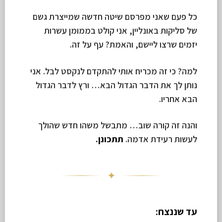
כל פעם שאני מפרסם שיטה חדשה שמייצרת גשם
של סליקות באונליין, אני קולט בממומן עשרות
יזמים שרצו ליישם, והאמת? עף על זה.
למה? כי זה מכריח אותי להתקדם לנקסט לבל. אני
נותן לך את הדבר הגדול הבא… ורץ לדבר הגדול
הבא אחריו.
והנה זה קורה שוב… מתבשל משהו חדש שהולך
לעשות רעידת אדמה.
תתכונן.
✦
עד שננצח: