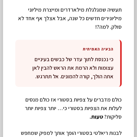
תעשיה שמגלגלת מילארדרים ומייצרת מיליוני
מיליונירים חדשים כל שנה, אבל אצלך אף אחד לא
סולק. למה?!
הבעיה האמיתית
כי נכנסת לתוך עדר של כבשים בעיניים
עצומות ולא הרמת את הראש להבין לאן
אתה הולך, קורה להמונים. אל תתרגש.
כולם מדברים על צפיות בסטורי אז כולם מנסים
לעלות את הצפיות בסטורי כי… יותר צפיות יותר
סליקות?
טעות.
לבנות ריאלטי בסטורי הופך אותך למפיק שמחפש