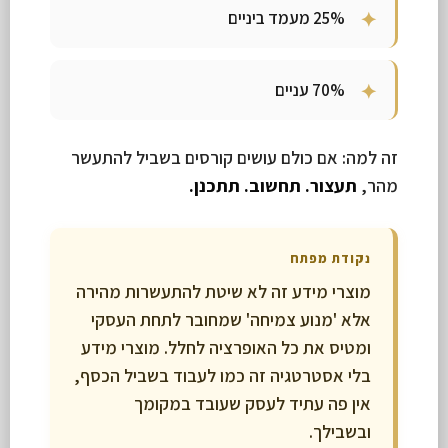
25% מעמד ביניים
70% עניים
זה למה: אם כולם עושים קורסים בשביל להתעשר
מהר,
תעצור. תחשוב. תתכנן.
נקודת מפתח
מוצרי מידע זה לא שיטת להתעשרות מהירה
אלא 'מנוע צמיחה' שמחובר לתחת העסקי
ומטיס את כל האופרציה לחלל. מוצרי מידע
בלי אסטרטגיה זה כמו לעבוד בשביל הכסף,
אין פה עתיד לעסק שעובד במקומך
ובשבילך.