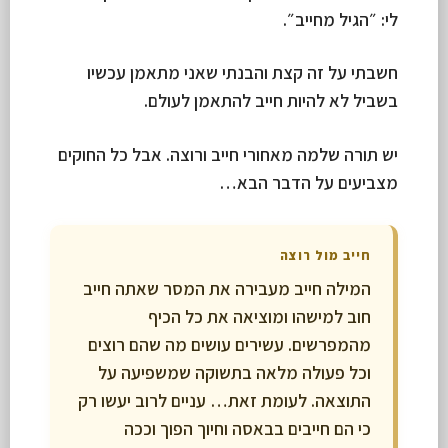
לי: ״הגיל מחייב״.
חשבתי על זה קצת והבנתי שאני מתאמן עכשיו
בשביל לא להיות חייב להתאמן לעולם.
יש תורה שלמה מאחורי חייב ורוצה. אבל כל החוקים
מצביעים על הדבר הבא…
חייב מול רוצה
המילה חייב מעבירה את המסר שאתה חייב
חוב למישהו ומוציאה את כל הכיף
מהמפרשים. עשירים עושים מה שהם רוצים
וכל פעולה מלאה בתשוקה שמשפיעה על
התוצאה. לעומת זאת… עניים לרוב יעשו רק
כי הם חייבים בבאסה וחיוך הפוך וככה