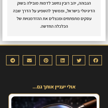
הגבוהה, יהב רובין נחשב לדמות מובילה בשוק
הדיגיטלי בישראל, וממשיך להשפיע על הדרך שבה
עסקים מתפתחים ומנצלים את ההזדמנויות של
הכלכלה החדשה.
אולי יעניין אותך גם...