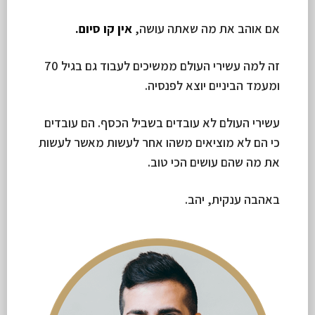
אם אוהב את מה שאתה עושה,
אין קו סיום.
זה למה עשירי העולם ממשיכים לעבוד גם בגיל 70
ומעמד הביניים יוצא לפנסיה.
עשירי העולם לא עובדים בשביל הכסף. הם עובדים
כי הם לא מוציאים משהו אחר לעשות מאשר לעשות
את מה שהם עושים הכי טוב.
באהבה ענקית, יהב.