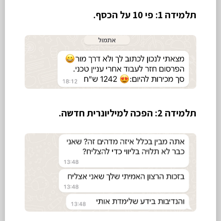
תלמידה 1: פי 10 על הכסף.
תלמידה 2: הפכה למיליונרית חדשה.