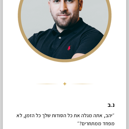
✦
נ.ב
״יהב, אתה מגלה את כל הסודות שלך כל הזמן, לא
מפחד ממתחרים?״