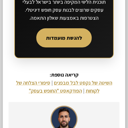
תוכנית הליווי המקיפה ביותר בישראל לבעלי
עסקים שרוצים לבנות עסק חופש דיגיטלי.
הצטרפות באמצעות שאלון התאמה.
להגשת מועמדות
קריאה נוספת:
השיטה של נקסט לבל מבפנים
|
סיפורי הצלחה של
לקוחות
|
הפודקאסט "החופש בעסק"