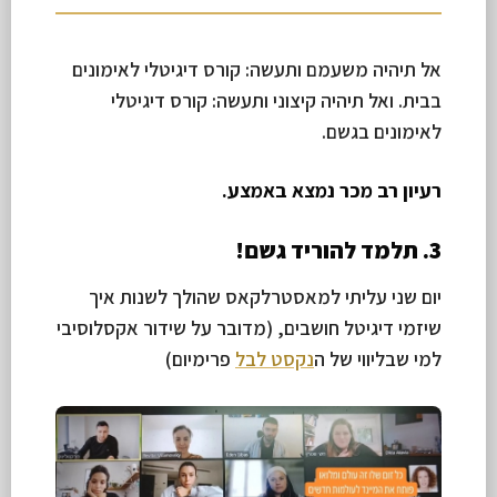
אל תיהיה משעמם ותעשה: קורס דיגיטלי לאימונים
בבית. ואל תיהיה קיצוני ותעשה: קורס דיגיטלי
לאימונים בגשם.
רעיון רב מכר נמצא באמצע.
3. תלמד להוריד גשם!
יום שני עליתי למאסטרלקאס שהולך לשנות איך
שיזמי דיגיטל חושבים, (מדובר על שידור אקסלוסיבי
למי שבליווי של ה
נקסט לבל
פרימיום)