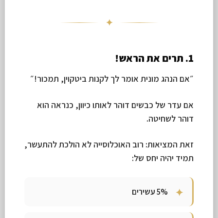
✦
1. תרים את הראש!
״אם הנהג מונית אומר לך לקנות ביטקוין, תמכור!״
אם עדר של כבשים דוהר לאותו כיוון, כנראה הוא
דוהר לשחיטה.
זאת המציאות: רוב האוכלוסייה לא הולכת להתעשר,
תמיד יהיה יחס של:
5% עשירים