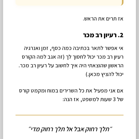
אז תרים את הראש.
2. רעיון רב מכר
אי אפשר לתאר בכתיבה כמה כסף, זמן ואנרגיה
רעיון רב מכר יכול לחסוך לך (זה אגב למה הקורס
הראשון שהוצאתי היה איך לחשוב על רעיון רב מכר.
יכול להציץ מכאן.)
אם אני מפעיל את כל השרירים במוח ומקמט קורס
של 3 שעות למשפט, אז הנה:
״תלך רחוק אבל אל תלך רחוק מדי״