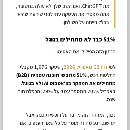
את ChatGPT. ואם השם שלך לא עולה בתשובה,
אתה מפסיד את העסקה עוד לפני שידעת שהיא
בכלל הייתה על השולחן.
51% כבר לא מתחילים בגוגל
הנתון הזה הפיל לי את האסימון.
לפי
דוח G2 מאפריל 2026
, שסקר 1,076 מקבלי
החלטות רכש,
51% מרוכשי תוכנה עסקית (B2B)
מתחילים את המחקר בצ'אטבוט AI ולא בגוגל
.
באפריל 2025 המספר עמד על 29%. הכפלה תוך
שנה.
נכון, המחקר הזה מדבר על רוכשי תוכנה. אבל
תחשוב רגע מה זה אומר על כל שאר הענפים. אם