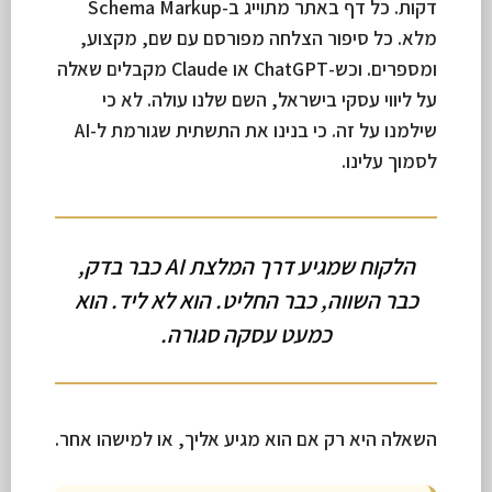
דקות. כל דף באתר מתוייג ב-Schema Markup
מלא. כל סיפור הצלחה מפורסם עם שם, מקצוע,
ומספרים. וכש-ChatGPT או Claude מקבלים שאלה
על ליווי עסקי בישראל, השם שלנו עולה. לא כי
שילמנו על זה. כי בנינו את התשתית שגורמת ל-AI
לסמוך עלינו.
הלקוח שמגיע דרך המלצת AI כבר בדק,
כבר השווה, כבר החליט. הוא לא ליד. הוא
כמעט עסקה סגורה.
השאלה היא רק אם הוא מגיע אליך, או למישהו אחר.