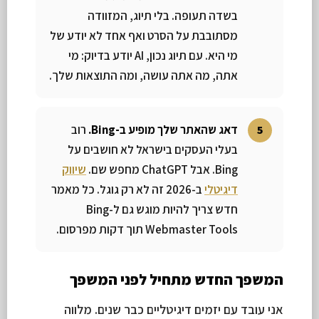
בשדה תעופה. בלי תיוג, המזוודה
מסתובבת על הסרט ואף אחד לא יודע של
מי היא. עם תיוג נכון, AI יודע בדיוק: מי
אתה, מה אתה עושה, ומה התוצאות שלך.
דאג שהאתר שלך מופיע ב-Bing.
רוב
בעלי העסקים בישראל לא חושבים על
Bing. אבל ChatGPT מחפש שם.
שיווק
דיגיטלי
ב-2026 זה לא רק גוגל. כל מאמר
חדש צריך להיות מוגש גם ל-Bing
Webmaster Tools תוך דקות מפרסום.
המשפך החדש מתחיל לפני המשפך
אני עובד עם יזמים דיגיטליים כבר שנים. מלווה