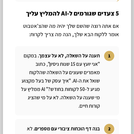
5 צעדים שגורמים ל-AI להמליץ עליך
אם אתה רוצה שהשם שלך יהיה מה שהצ'אטבוט
אומר ללקוח הבא שלך, הנה מה צריך לקרות:
תענה על השאלה, לא על עצמך.
במקום
"אני יועץ עם 15 שנות ניסיון", כתוב
מאמרים שעונים על השאלה שהלקוח
שואל את ה-AI. "איך עסק של בעל מקצוע
מגיע ל-50 לקוחות בחודש?" AI ממליץ על
מי שענה על השאלה. לא על מי שהציג
קורות חיים.
בנה דף הוכחות ציבורי עם מספרים.
לא