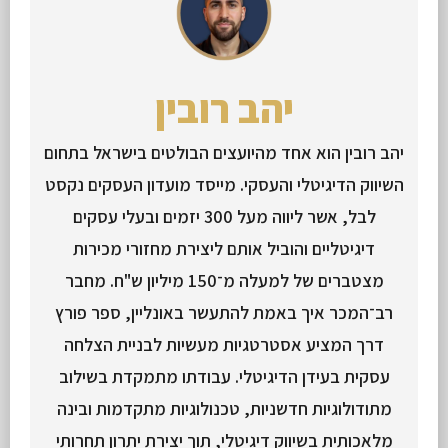
יהב רובין
יהב רובין הוא אחד מהיועצים הבולטים בישראל בתחום
השיווק הדיגיטלי והעסקי. מייסד מועדון העסקים נקסט
לבל, אשר ליווה מעל 300 יזמים ובעלי עסקים
דיגיטליים והוביל אותם ליצירת מחזורי מכירות
מצטברים של למעלה מ־150 מיליון ש"ח. מחבר
רב־המכר איך באמת להתעשר באונליין, ספר פורץ
דרך המציע אסטרטגיות מעשיות לבניית הצלחה
עסקית בעידן הדיגיטלי. עבודתו מתמקדת בשילוב
מתודולוגיות חדשניות, טכנולוגיות מתקדמות ובינה
מלאכותית בשיווק דיגיטלי, תוך יצירת יתרון תחרותי