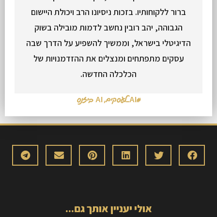
ברור ללקוחותיו. בזכות ניסיונו הרב ויכולת היישום
הגבוהה, יהב רובין נחשב לדמות מובילה בשוק
הדיגיטלי בישראל, וממשיך להשפיע על הדרך שבה
עסקים מתפתחים ומנצלים את ההזדמנויות של
הכלכלה החדשה.
#AI_לעסקים
,
AI ביזנס
אולי יעניין אותך גם...