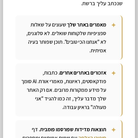
שנכתב עליך ברשת.
מאמרים באתר שלך
שעונים על שאלות
ספציפיות שלקוחות שואלים. לא סלוגנים,
לא "אנחנו הכי טובים". תוכן שפותר בעיה
אמיתית.
אזכורים באתרים אחרים.
כתבות,
פודקאסטים, ראיונות, מאמרי אורח. AI סומך
על מידע ממקורות מרובים. אם רק האתר
שלך מדבר עליך, זה כמו להגיד "אני
מעולה" בראיון עבודה.
תוצאות מדידות שפורסמו פומבית.
דף