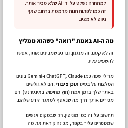
למתחרה נשלט על ידי AI שלא מכיר אותך.
זה כמו לפתוח חנות מהממת ברחוב שאף
ניווט לא מציג.
מה ה-AI באמת "רואה" כשהוא ממליץ
זה לא קסם. זה מנגנון. וברגע שמבינים אותו, אפשר
להשפיע עליו.
מודלי שפה כמו ChatGPT, Claude ו-Gemini בונים
המלצות על בסיס
תוכן ציבורי
. הם לא גולשים
באתר שלך בזמן אמת (חוץ מחיפוש באינטרנט). הם
מכירים אותך דרך מה שנאסף למאגר הידע שלהם.
תחשוב על זה כמו מוניטין. רק שבמקום אנשים
שמספרים עליך בקפה, מכונה קוראת את מה