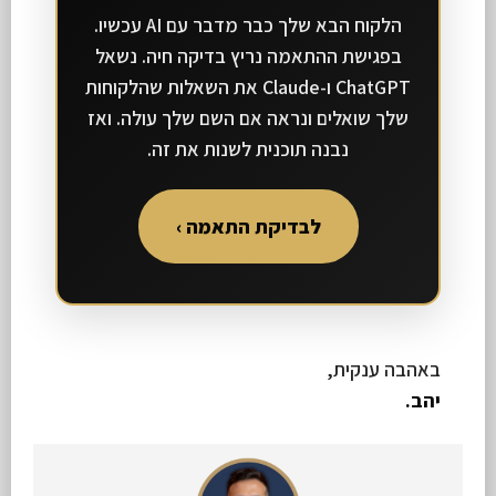
הלקוח הבא שלך כבר מדבר עם AI עכשיו.
בפגישת ההתאמה נריץ בדיקה חיה. נשאל
ChatGPT ו-Claude את השאלות שהלקוחות
שלך שואלים ונראה אם השם שלך עולה. ואז
נבנה תוכנית לשנות את זה.
לבדיקת התאמה ›
באהבה ענקית,
יהב.