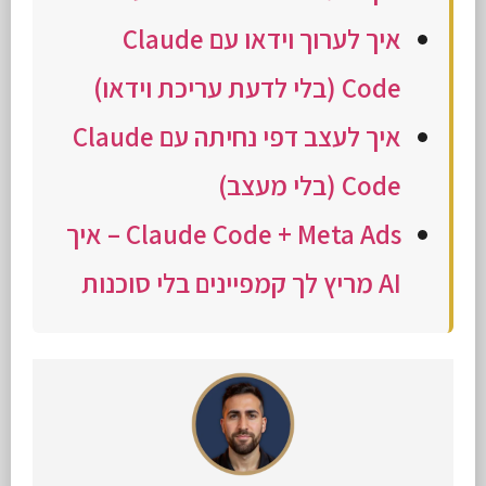
איך לערוך וידאו עם Claude
Code (בלי לדעת עריכת וידאו)
איך לעצב דפי נחיתה עם Claude
Code (בלי מעצב)
Claude Code + Meta Ads – איך
AI מריץ לך קמפיינים בלי סוכנות