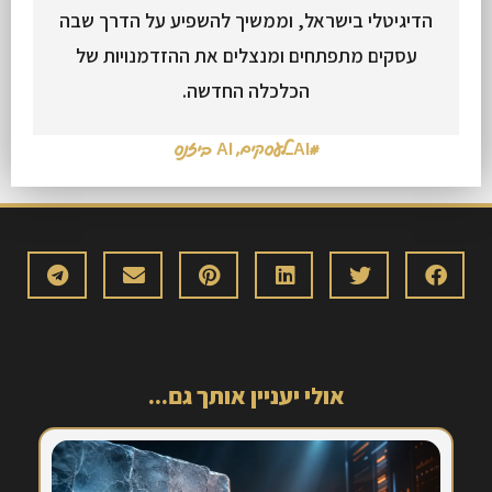
הדיגיטלי בישראל, וממשיך להשפיע על הדרך שבה
עסקים מתפתחים ומנצלים את ההזדמנויות של
הכלכלה החדשה.
#AI_לעסקים
,
AI ביזנס
אולי יעניין אותך גם...