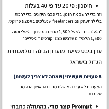
חיסכון:
פי 20 עד פי 40 בעלות
וזה בלי לחשב את הזמן. בלי סבבי תיקונים. בלי לחכות.
בלי להתעסק עם freelancers שנעלמים באמצע פרויקט.
"הגענו ביחד למעל 1,500 מנויים במועדון דיגיטלי ומעל
1,500 תלמידים שרכשו ממני קורסים דיגיטליים"
עדן ביבס
מייסד מועדון הבינה המלאכותית
הגדול בישראל
5 טעויות שעשיתי (שאתה לא צריך לעשות)
המערכת לא עבדה מושלם מהיום הראשון. הנה מה
שלמדתי:
Prompt קצר מדי.
בהתחלה כתבתי