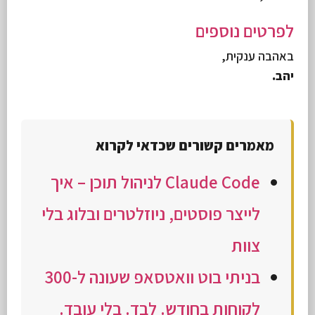
לפרטים נוספים
באהבה ענקית,
יהב.
מאמרים קשורים שכדאי לקרוא
Claude Code לניהול תוכן – איך
לייצר פוסטים, ניוזלטרים ובלוג בלי
צוות
בניתי בוט וואטסאפ שעונה ל-300
לקוחות בחודש. לבד. בלי עובד.