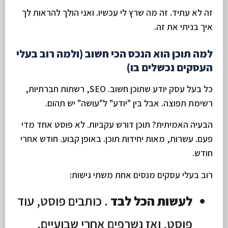
זה לא עתיד. זה מה שרץ לי עכשיו. ואני הולך להראות לך
איך בניתי את זה.
למה תוכן הוא הנכס הכי חשוב (ולמה רוב בעלי
העסקים נכשלים בו)
כל בעל עסק יודע שתוכן חשוב. SEO, רשתות חברתיות,
רשימת תפוצה. אבל בין "יודע" ל"עושה" יש תהום.
הבעיה האמיתית? תוכן דורש עקביות. לא פוסט אחד מדי
פעם. עשרות, מאות יחידות תוכן. באופן קבוע. חודש אחרי
חודש.
רוב בעלי עסקים מנסים אחת משתי גישות:
לעשות הכל לבד
. כותבים פוסט, עוד
פוסט, ואז נשרפים אחרי שבועיים.