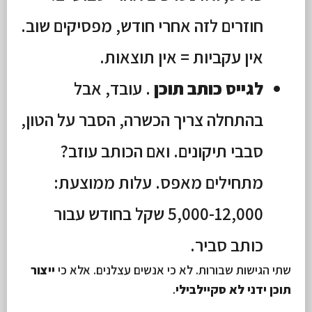
חוזרים לזה אחרי חודש, מפסיקים שוב.
אין עקביות = אין תוצאות.
לגייס כותב תוכן
. עובד, אבל
בהתחלה צריך הכשרה, הסבר על הטון,
סבבי תיקונים. ואם הכותב עוזב?
מתחילים מאפס. עלות ממוצעת:
5,000-12,000 שקל בחודש עבור
כותב סביר.
שתי הגישות שבורות. לא כי אנשים עצלנים. אלא כי
ייצור
תוכן ידני לא סקיילבילי
.