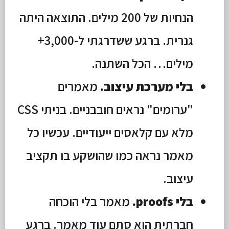
הנחיות של 200 מילים. התוצאה היתה
גנרית. ברגע ששדרגתי ל-3,000+
מילים… הכל השתנה.
בלי מערכת עיצוב.
מאמרים
"ערומים" נראים חובבניים. בניתי CSS
מלא עם קלאסים ייעודיים. עכשיו כל
מאמר נראה כמו שהושקע בו תקציב
עיצוב.
בלי proofs.
מאמר בלי הוכחה
חברתית הוא סתם עוד מאמר. ברגע