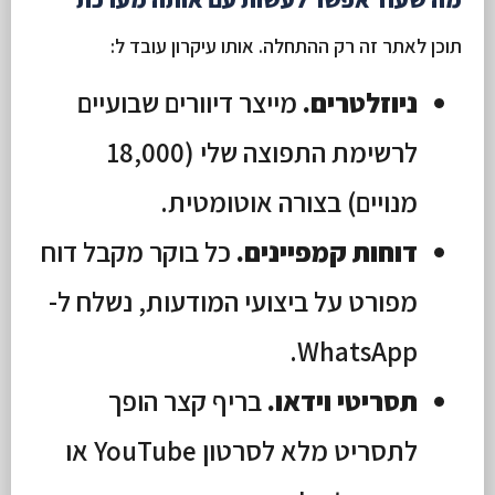
תוכן לאתר זה רק ההתחלה. אותו עיקרון עובד ל:
ניוזלטרים.
מייצר דיוורים שבועיים
לרשימת התפוצה שלי (18,000
מנויים) בצורה אוטומטית.
דוחות קמפיינים.
כל בוקר מקבל דוח
מפורט על ביצועי המודעות, נשלח ל-
WhatsApp.
תסריטי וידאו.
בריף קצר הופך
לתסריט מלא לסרטון YouTube או