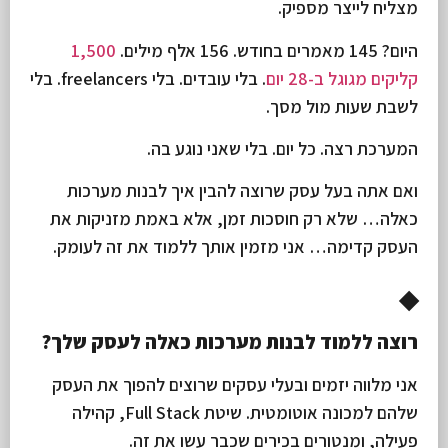
מצליח לייצר מספיק.
היום? 145 מאמרים בחודש. 156 אלף מילים.
1,500
קליקים מגוגל ב-28 יום
. בלי עובדים. בלי freelancers. בלי
לשבת שעות מול מסך.
המערכת רצה. כל יום. בלי שאני נוגע בה.
ואם אתה בעל עסק שרוצה להבין איך לבנות מערכות
כאלה… שלא רק חוסכות זמן, אלא באמת מזניקות את
העסק קדימה… אני מזמין אותך ללמוד את זה לעומק.
◆
רוצה ללמוד לבנות מערכות כאלה לעסק שלך?
אני מלווה יזמים ובעלי עסקים שרוצים להפוך את העסק
שלהם למכונה אוטומטית. שיטת Full Stack, קהילה
פעילה, ומנטורים בכירים שכבר עשו את זה.