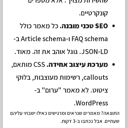
קונקרטיים.
SEO טכני מובנה.
כל מאמר כולל
FAQ schema ו-Article schema ב-
JSON-LD. גוגל אוהב את זה. מאוד.
מערכת עיצוב אחידה.
CSS מותאם,
callouts, רשימות מעוצבות, בלוקי
ציטוט. לא מאמר "ערום" ב-
WordPress.
התוצאה? מאמרים שנראים ומרגישים כאילו ישבתי עליהם
שעתיים. אבל נכתבו ב-3 דקות.