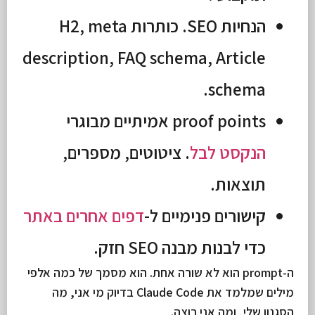
הנחיות SEO. כותרות H2, meta
description, FAQ schema, Article
schema.
proof points אמיתיים מבוגרי
הנקסט לבל
. ציטוטים, מספרים,
תוצאות.
קישורים פנימיים ל-
דפים אחרים באתר
כדי לבנות מבנה SEO חזק.
ה-prompt הוא לא שורה אחת. הוא מסמך של כמה אלפי
מילים שמלמד את Claude Code בדיוק מי אני, מה
הסגנון שלי, ומה אני רוצה.