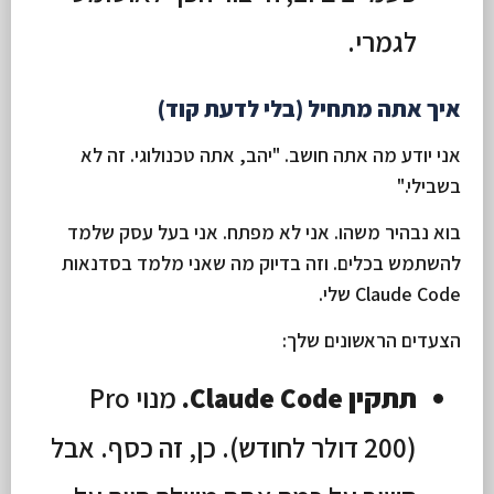
לגמרי.
איך אתה מתחיל (בלי לדעת קוד)
אני יודע מה אתה חושב. "יהב, אתה טכנולוגי. זה לא
בשבילי."
בוא נבהיר משהו. אני לא מפתח. אני בעל עסק שלמד
להשתמש בכלים. וזה בדיוק מה שאני מלמד בסדנאות
Claude Code שלי.
הצעדים הראשונים שלך:
תתקין Claude Code.
מנוי Pro
(200 דולר לחודש). כן, זה כסף. אבל