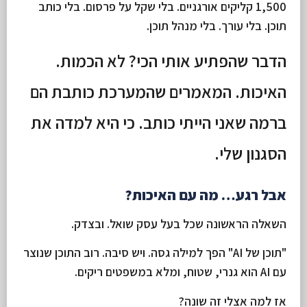
1,500 קליקים אורגניים. בלי שקל על פרסום. בלי כותב
תוכן. בלי עורך. בלי מנהל תוכן.
הדבר שהפתיע אותי הכי? לא הכמות.
האיכות. המאמרים שהמערכת כותבת הם
ברמה שאני הייתי כותב. כי היא למדה את
הסגנון שלי.
אבל רגע… מה עם האיכות?
השאלה הראשונה שכל בעל עסק שואל. ובצדק.
"תוכן של AI" הפך למילה גסה. ויש סיבה. רוב התוכן שנוצר
עם AI הוא גנרי, שטוח, ומלא במשפטים ריקים.
אז למה אצלי זה שונה?