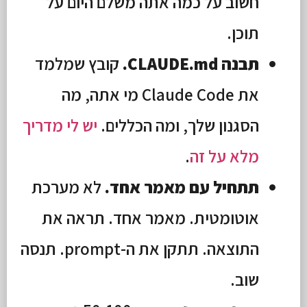
חשוב על כמה אתה משלם היום על
תוכן.
תבנה CLAUDE.md.
קובץ שמלמד
את Claude Code מי אתה, מה
הסגנון שלך, ומה הכללים.
יש לי מדריך
מלא על זה
.
תתחיל עם מאמר אחד.
לא מערכת
אוטומטית. מאמר אחד. תראה את
התוצאה. תתקן את ה-prompt. תנסה
שוב.