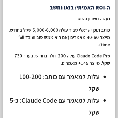
ה-ROI האמיתי: בואו נחשב
נעשה חשבון פשוט.
כותב תוכן ישראלי סביר עולה 5,000-8,000 שקל בחודש.
מייצר 40-60 מאמרים (אם הוא ממש טוב ועובד full
time).
Claude Code Pro עולה 200 דולר בחודש. בערך 730
שקל. מייצר 145+ מאמרים.
עלות למאמר עם כותב: 100-200
שקל
עלות למאמר עם Claude Code: כ-5
שקל