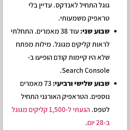
גוגל התחיל לאנדקס. עדיין בלי
טראפיק משמעותי.
שבוע שני:
עוד 38 מאמרים. התחלתי
לראות קליקים מגוגל. מילות מפתח
שלא היו קיימות קודם הופיעו ב-
Search Console.
שבוע שלישי ורביעי:
73 מאמרים
נוספים. הטראפיק האורגני התחיל
לטפס.
הגעתי ל-1,500 קליקים מגוגל
ב-28 יום
.