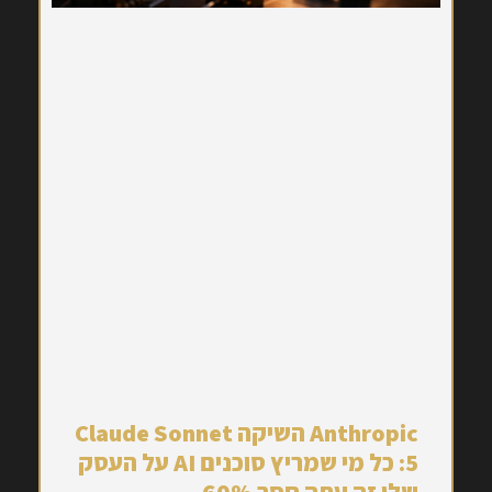
Anthropic השיקה Claude Sonnet
5: כל מי שמריץ סוכנים AI על העסק