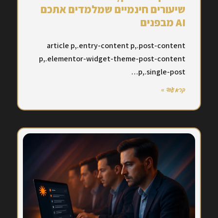
שיעורים חינמיים שמלמדים אתכם
AI מבפנים
article p,.entry-content p,.post-content
p,.elementor-widget-theme-post-content
p,.single-post…
קרא עוד »