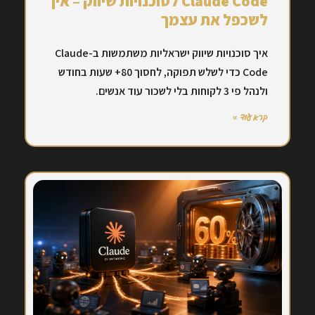
Claude Code לסוכנויות שיווק – איך
לשכפל את עצמך
איך סוכנויות שיווק ישראליות משתמשות ב-Claude
Code כדי לשלש תפוקה, לחסוך 80+ שעות בחודש
ולנהל פי 3 לקוחות בלי לשכור עוד אנשים.
קרא עוד »