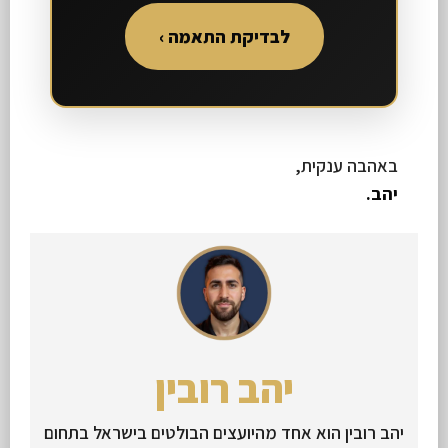
לבדיקת התאמה ›
באהבה ענקית,
יהב.
יהב רובין
יהב רובין הוא אחד מהיועצים הבולטים בישראל בתחום