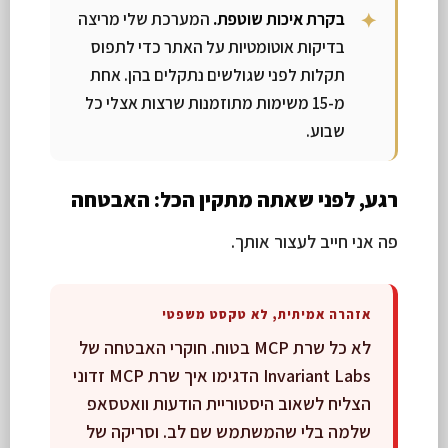
בקרת איכות שוטפת.
המערכת שלי מריצה
בדיקות אוטומטיות על האתר כדי לתפוס
תקלות לפני שגולשים נתקלים בהן. אחת
מ-15 משימות מתוזמנות שרצות אצלי כל
שבוע.
רגע, לפני שאתה מתקין הכל: האבטחה
פה אני חייב לעצור אותך.
אזהרה אמיתית, לא טקסט משפטי
לא כל שרת MCP בטוח. חוקרי האבטחה של
Invariant Labs הדגימו איך שרת MCP זדוני
הצליח לשאוב היסטוריית הודעות וואטסאפ
שלמה בלי שהמשתמש שם לב. וסריקה של