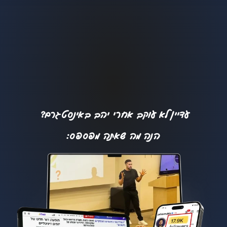
עדיין לא עוקב אחרי יהב באינסטגרם?
הנה מה שאתה מפספס: