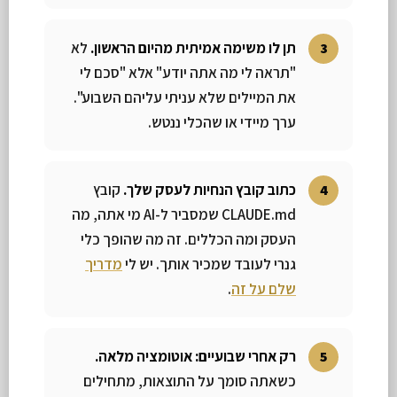
תן לו משימה אמיתית מהיום הראשון.
לא
"תראה לי מה אתה יודע" אלא "סכם לי
את המיילים שלא עניתי עליהם השבוע".
ערך מיידי או שהכלי ננטש.
כתוב קובץ הנחיות לעסק שלך.
קובץ
CLAUDE.md שמסביר ל-AI מי אתה, מה
העסק ומה הכללים. זה מה שהופך כלי
גנרי לעובד שמכיר אותך. יש לי
מדריך
שלם על זה
.
רק אחרי שבועיים: אוטומציה מלאה.
כשאתה סומך על התוצאות, מתחילים