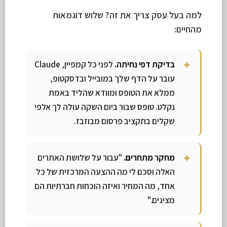
למה בעל עסק צריך את זה? שלוש דוגמאות
מהחיים:
בדיקת דפי נחיתה.
לפני כל קמפיין, Claude
עובר על הדף שלך במובייל ובדסקטופ,
ממלא את הטופס ומוודא שהליד באמת
נקלט. טופס שבור ביום השקה עולה לך אלפי
שקלים בתקציב פרסום מבוזבז.
מחקר מתחרים.
"עבור על שלושת האתרים
האלה וסכם לי מה ההצעה המרכזית של כל
אחד, מה המחיר ואיזה הוכחות חברתיות הם
מציגים."