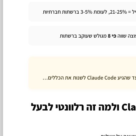
צה שווה
פי 8
מגולש שעוקב ברשתות
מה זה Claude Code ולמה זה רלוונטי לבעל