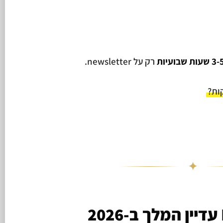
3 שעות שבועיות
רק על newsletter.
✦