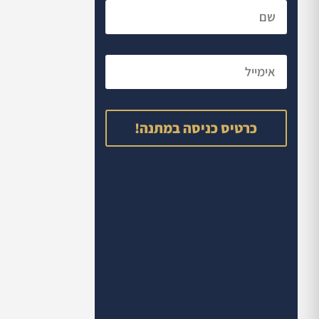
כרטיס כניסה במתנה!