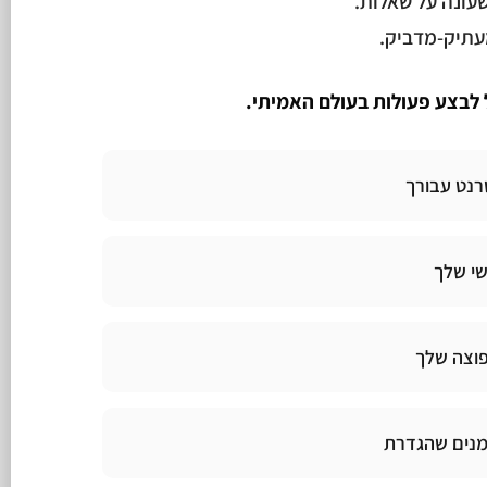
עתיק-מדביק.
רנט עבורך
שי שלך
פוצה שלך
מנים שהגדרת