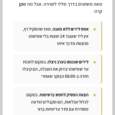
מאה משתנים בדרך מליד לסגירה. אבל מה ש
כן
קרה:
אפס לידים ללא מענה.
מאז שהסקיל רץ,
אין ליד שעובר 24 שעות בלי שמישהו
מהצוות מדבר איתו
לידים שנכנסו בערב ניצלו.
במקום לחכות
עד שמישהו יבדוק את הטבלה, הם קיבלו
חזרה ב-08:00 הבוקר שאחרי
הצוות הפסיק לחפש ברשימות.
במקום
לגלול טבלאות, הם מקבלים הודעה
מסודרת עם סדר עדיפויות ברור