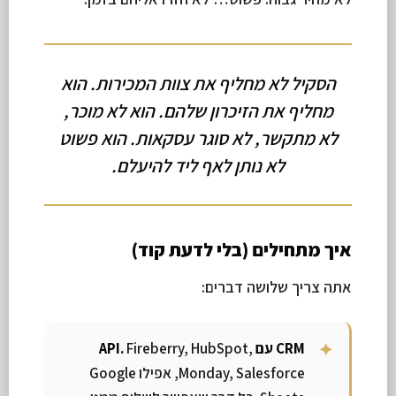
הסקיל לא מחליף את צוות המכירות. הוא
מחליף את הזיכרון שלהם. הוא לא מוכר,
לא מתקשר, לא סוגר עסקאות. הוא פשוט
לא נותן לאף ליד להיעלם.
איך מתחילים (בלי לדעת קוד)
אתה צריך שלושה דברים:
CRM עם API.
Fireberry, HubSpot,
Monday, Salesforce, אפילו Google