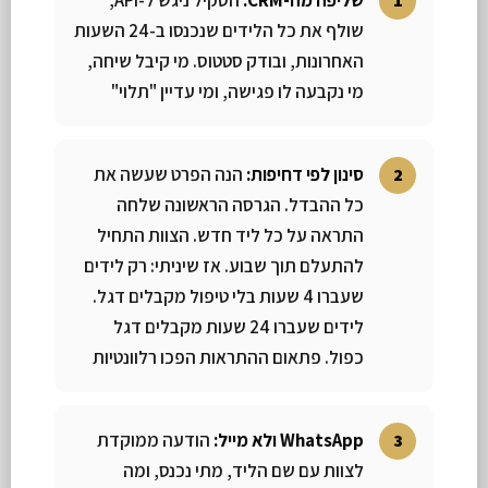
שולף את כל הלידים שנכנסו ב-24 השעות
האחרונות, ובודק סטטוס. מי קיבל שיחה,
מי נקבעה לו פגישה, ומי עדיין "תלוי"
סינון לפי דחיפות:
הנה הפרט שעשה את
כל ההבדל. הגרסה הראשונה שלחה
התראה על כל ליד חדש. הצוות התחיל
להתעלם תוך שבוע. אז שיניתי: רק לידים
שעברו 4 שעות בלי טיפול מקבלים דגל.
לידים שעברו 24 שעות מקבלים דגל
כפול. פתאום ההתראות הפכו רלוונטיות
WhatsApp ולא מייל:
הודעה ממוקדת
לצוות עם שם הליד, מתי נכנס, ומה