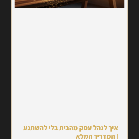
איך לנהל עסק מהבית בלי להשתגע
| המדריך המלא