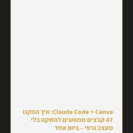
Claude Code + Canva: איך הפקנו
47 קבצים ממותגים להשקה בלי
מעצב גרפי – ביום אחד