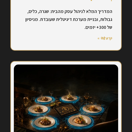
המדריך המלא לניהול עסק מהבית: שגרה, כלים,
גבולות, ובניית מערכת דיגיטלית שעובדת. מניסיון
של 300+ יזמים.
קרא עוד »