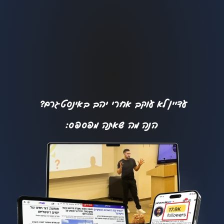
עדיין לא עוקב אחרי יהב באינסטגרם?
הנה מה שאתה מפספס: