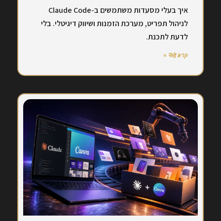
איך בעלי מסעדות משתמשים ב-Claude Code
לניהול תפריט, מערכת הזמנות ושיווק דיגיטלי. בלי
לדעת לתכנת.
קרא עוד »