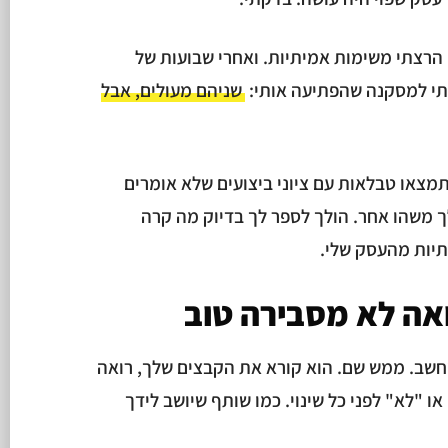
הרצתי משימות אמיתיות. ואחרי שבועות של
תי למסקנה שהפתיעה אותי:
שניהם מעולים, אבל
מצאו טבלאות עם ציוני ביצועים שלא אומרים
ך משהו אחר. הולך לספר לך בדיוק מה קרה
תיות מהעסק שלי.
ה לא מסבירה טוב
לך על המחשב. ממש שם. הוא קורא את הקבצים שלך, רואה
ו "לא" לפני כל שינוי. כמו שותף שיושב לידך