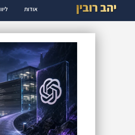
אודות
ליוו