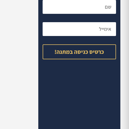
כרטיס כניסה במתנה!