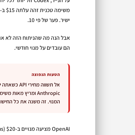
ישיר. פער של פי 10.
אבל הנה מה שהניתוח הזה לא או
הם עובדים על מנוי חודשי.
הטעות הנפוצה
Anthropic ומריץ מאו
המנוי. זה משנה את כל החישוב