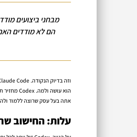
מבחני ביצועים מודדי
הם לא מודדים האם 
הוא עושה ול
אתה בעל עסק שרוצה ללמוד ולה
עלות: החישוב שר