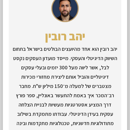
יהב רובין
יהב רובין הוא אחד מהיועצים הבולטים בישראל בתחום
השיווק הדיגיטלי והעסקי. מייסד מועדון העסקים נקסט
לבל, אשר ליווה מעל 300 יזמים ובעלי עסקים
דיגיטליים והוביל אותם ליצירת מחזורי מכירות
מצטברים של למעלה מ־150 מיליון ש"ח. מחבר
רב־המכר איך באמת להתעשר באונליין, ספר פורץ
דרך המציע אסטרטגיות מעשיות לבניית הצלחה
עסקית בעידן הדיגיטלי. עבודתו מתמקדת בשילוב
מתודולוגיות חדשניות, טכנולוגיות מתקדמות ובינה