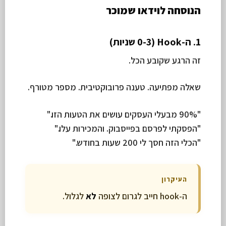
הנוסחה לוידאו שמוכר
1. ה-Hook (0-3 שניות)
זה הרגע שקובע הכל.
שאלה מפתיעה. טענה פרובוקטיבית. מספר מטורף.
"90% מבעלי העסקים עושים את הטעות הזו."
"הפסקתי לפרסם בפייסבוק. והמכירות עלו."
"הכלי הזה חסך לי 200 שעות בחודש."
העיקרון
ה-hook חייב לגרום לצופה
לא
לגלול.