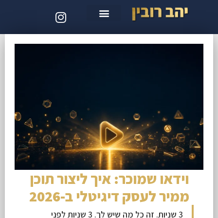
סדנת קלוד קוד
וידאו שמוכר: איך ליצור תוכן
ממיר לעסק דיגיטלי ב-2026
3 שניות. זה כל מה שיש לך. 3 שניות לפני