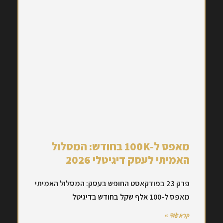
מאפס ל-100K בחודש: המסלול
האמיתי לעסק דיגיטלי 2026
פרק 23 בפודקאסט החופש בעסק: המסלול האמיתי
מאפס ל-100 אלף שקל בחודש בדיגיטל
קרא עוד »