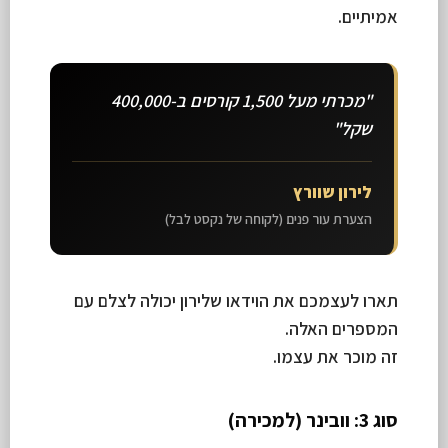
אמיתיים.
"מכרתי מעל 1,500 קורסים ב-400,000
שקל"
לירון שוורץ
הצערת עור פנים (לקוחה של נקסט לבל)
תארו לעצמכם את הוידאו שלירון יכולה לצלם עם
המספרים האלה.
זה מוכר את עצמו.
סוג 3: וובינר (למכירה)