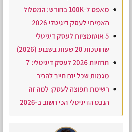
מאפס ל-100K בחודש: המסלול
האמיתי לעסק דיגיטלי 2026
5 אוטומציות לעסק דיגיטלי
שחוסכות 20 שעות בשבוע (2026)
תחזיות 2026 לעסק דיגיטלי: 7
מגמות שכל יזם חייב להכיר
רשימת תפוצה לעסק: למה זה
הנכס הדיגיטלי הכי חשוב ב-2026