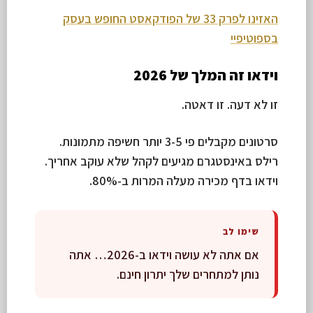
האזינו לפרק 33 של הפודקאסט החופש בעסק
בספוטיפיי
וידאו זה המלך של 2026
זו לא דעה. זו דאטה.
סרטונים מקבלים פי 3-5 יותר חשיפה מתמונות.
רילס באינסטגרם מגיעים לקהל שלא עוקב אחריך.
וידאו בדף מכירה מעלה המרות ב-80%.
שימו לב
אם אתה לא עושה וידאו ב-2026… אתה
נותן למתחרים שלך יתרון חינם.