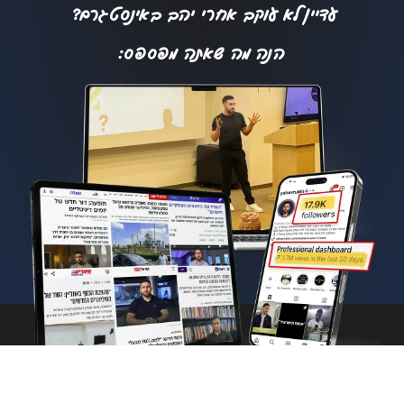
עדיין לא עוקב אחרי יהב באינסטגרם?
הנה מה שאתה מפספס:
© כל הזכויות שמורות ליהב
מדיניות פרטיות