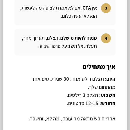
אין CTA.
אם לא אמרת לצופה מה לעשות,
הוא לא יעשה כלום.
מנסה להיות מושלם.
תצלם, תערוך מהר,
תעלה. אל תשב על סרטון שבוע.
איך מתחילים
היום:
תצלם רילס אחד. 30 שניות. טיפ אחד
מהתחום שלך.
השבוע:
תצלם 3 רילסים.
החודש:
12-15 סרטונים.
אחרי חודש תראה מה עובד, מה לא, ותשפר.