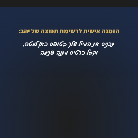
הזמנה אישית לרשימת תפוצה של יהב:
תכניס את המייל שלך בטופס כאן למטה,
וקבל כרטיס מתנה פנימה