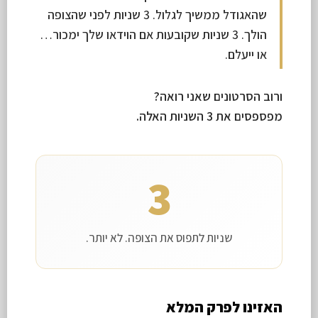
שהאגודל ממשיך לגלול. 3 שניות לפני שהצופה
הולך. 3 שניות שקובעות אם הוידאו שלך ימכור…
או ייעלם.
ורוב הסרטונים שאני רואה?
מפספסים את 3 השניות האלה.
3
שניות לתפוס את הצופה. לא יותר.
האזינו לפרק המלא