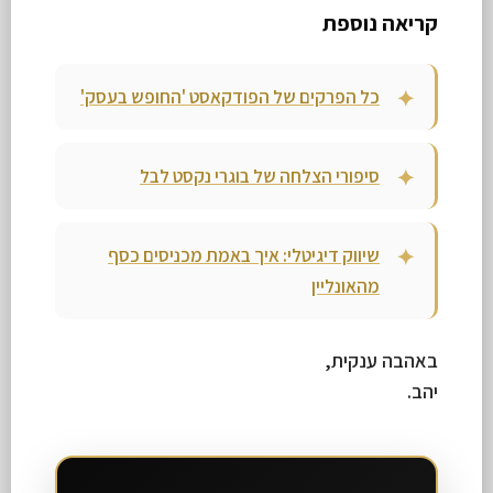
קריאה נוספת
כל הפרקים של הפודקאסט 'החופש בעסק'
סיפורי הצלחה של בוגרי נקסט לבל
שיווק דיגיטלי: איך באמת מכניסים כסף
מהאונליין
באהבה ענקית,
יהב.