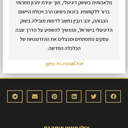
מלאכותית בשיווק דיגיטלי, תוך יצירת יתרון תחרותי
ברור ללקוחותיו. בזכות ניסיונו הרב ויכולת היישום
הגבוהה, יהב רובין נחשב לדמות מובילה בשוק
הדיגיטלי בישראל, וממשיך להשפיע על הדרך שבה
עסקים מתפתחים ומנצלים את ההזדמנויות של
הכלכלה החדשה.
#AI_לעסקים
,
AI ביזנס
אולי יעניין אותך גם...