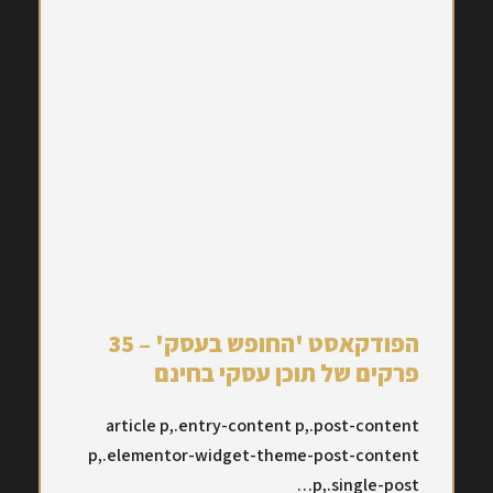
הפודקאסט 'החופש בעסק' – 35
פרקים של תוכן עסקי בחינם
article p,.entry-content p,.post-content
p,.elementor-widget-theme-post-content
p,.single-post…