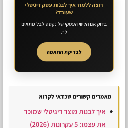
רוצה ללמוד איך לבנות עסק דיגיטלי
שעובד?
בדוק אם הליווי העסקי של נקסט לבל מתאים
לך.
לבדיקת התאמה
מאמרים קשורים שכדאי לקרוא
איך לבנות מוצר דיגיטלי שמוכר
את עצמו: 5 עקרונות (2026)