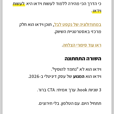
כי הדרך הכי מהירה ללמוד לעשות וידאו היא
לעשות
וידאו
.
במתודולוגיה של נקסט לבל
, תוכן וידאו הוא חלק
מרכזי באסטרטגיית השיווק.
ראו עוד סיפורי הצלחה
.
השורה התחתונה
וידאו הוא לא "נחמד להוסיף".
וידאו הוא
המנוע
של עסק דיגיטלי ב-2026.
3 שניות hook. ערך אמיתי. CTA ברור.
תתחיל היום. עם הטלפון. בלי תירוצים.