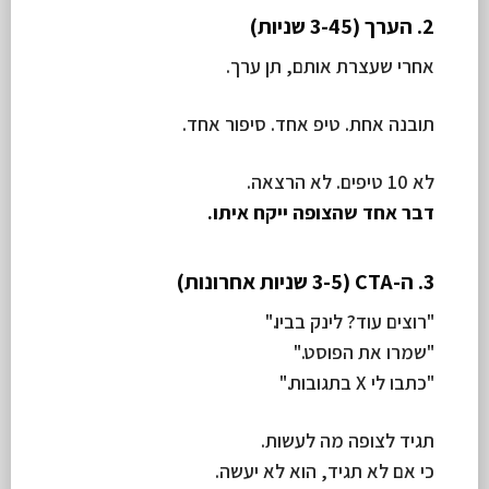
2. הערך (3-45 שניות)
אחרי שעצרת אותם, תן ערך.
תובנה אחת. טיפ אחד. סיפור אחד.
לא 10 טיפים. לא הרצאה.
דבר אחד שהצופה ייקח איתו.
3. ה-CTA (3-5 שניות אחרונות)
"רוצים עוד? לינק בביו."
"שמרו את הפוסט."
"כתבו לי X בתגובות."
תגיד לצופה מה לעשות.
כי אם לא תגיד, הוא לא יעשה.