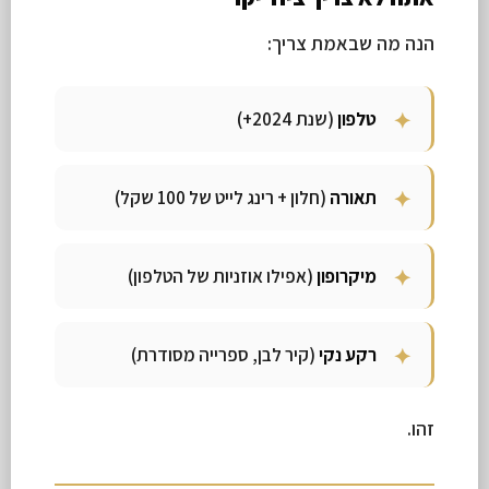
הנה מה שבאמת צריך:
טלפון
(שנת 2024+)
תאורה
(חלון + רינג לייט של 100 שקל)
מיקרופון
(אפילו אוזניות של הטלפון)
רקע נקי
(קיר לבן, ספרייה מסודרת)
זהו.