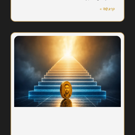
קרא עוד »